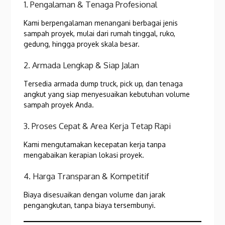
1. Pengalaman & Tenaga Profesional
Kami berpengalaman menangani berbagai jenis
sampah proyek, mulai dari rumah tinggal, ruko,
gedung, hingga proyek skala besar.
2. Armada Lengkap & Siap Jalan
Tersedia armada dump truck, pick up, dan tenaga
angkut yang siap menyesuaikan kebutuhan volume
sampah proyek Anda.
3. Proses Cepat & Area Kerja Tetap Rapi
Kami mengutamakan kecepatan kerja tanpa
mengabaikan kerapian lokasi proyek.
4. Harga Transparan & Kompetitif
Biaya disesuaikan dengan volume dan jarak
pengangkutan, tanpa biaya tersembunyi.