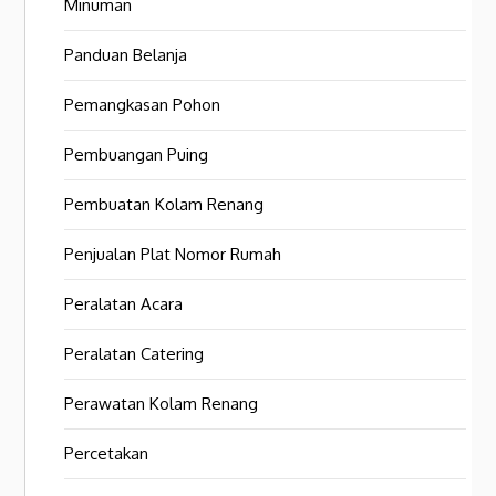
Minuman
Panduan Belanja
Pemangkasan Pohon
Pembuangan Puing
Pembuatan Kolam Renang
Penjualan Plat Nomor Rumah
Peralatan Acara
Peralatan Catering
Perawatan Kolam Renang
Percetakan