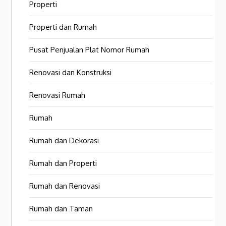
Properti
Properti dan Rumah
Pusat Penjualan Plat Nomor Rumah
Renovasi dan Konstruksi
Renovasi Rumah
Rumah
Rumah dan Dekorasi
Rumah dan Properti
Rumah dan Renovasi
Rumah dan Taman