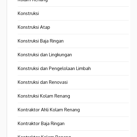
Konstruksi
Konstruksi Atap
Konstruksi Baja Ringan
Konstruksi dan Lingkungan
Konstruksi dan Pengelolaan Limbah
Konstruksi dan Renovasi
Konstruksi Kolam Renang
Kontraktor Ahli Kolam Renang
Kontraktor Baja Ringan