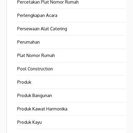
Percetakan Plat Nomor Rumah
Perlengkapan Acara
Persewaan Alat Catering
Perumahan
Plat Nomor Rumah
Pool Construction
Produk
Produk Bangunan
Produk Kawat Harmonika
Produk Kayu