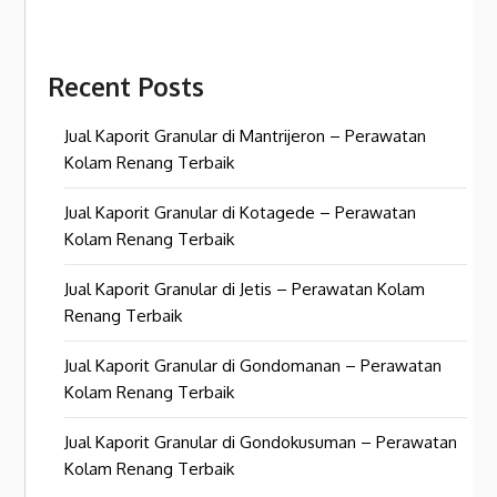
Recent Posts
Jual Kaporit Granular di Mantrijeron – Perawatan
Kolam Renang Terbaik
Jual Kaporit Granular di Kotagede – Perawatan
Kolam Renang Terbaik
Jual Kaporit Granular di Jetis – Perawatan Kolam
Renang Terbaik
Jual Kaporit Granular di Gondomanan – Perawatan
Kolam Renang Terbaik
Jual Kaporit Granular di Gondokusuman – Perawatan
Kolam Renang Terbaik