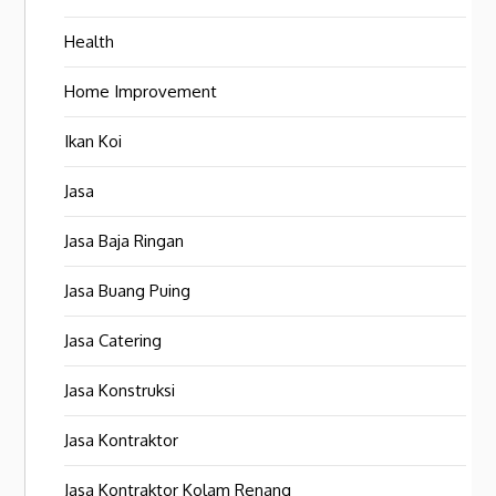
Health
Home Improvement
Ikan Koi
Jasa
Jasa Baja Ringan
Jasa Buang Puing
Jasa Catering
Jasa Konstruksi
Jasa Kontraktor
Jasa Kontraktor Kolam Renang