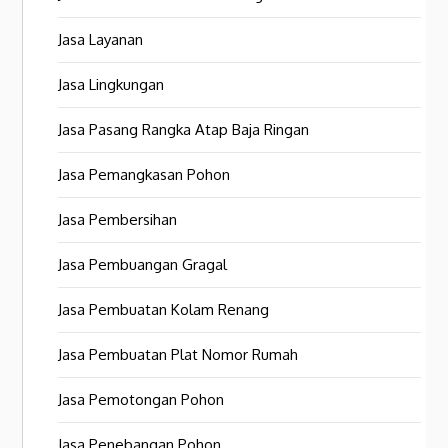
Jasa Layanan
Jasa Lingkungan
Jasa Pasang Rangka Atap Baja Ringan
Jasa Pemangkasan Pohon
Jasa Pembersihan
Jasa Pembuangan Gragal
Jasa Pembuatan Kolam Renang
Jasa Pembuatan Plat Nomor Rumah
Jasa Pemotongan Pohon
Jasa Penebangan Pohon