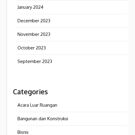
January 2024
December 2023
November 2023
October 2023
September 2023
Categories
Acara Luar Ruangan
Bangunan dan Konstruksi
Bisnis