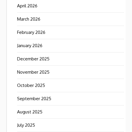
April 2026
March 2026
February 2026
January 2026
December 2025
November 2025
October 2025
September 2025
August 2025
July 2025