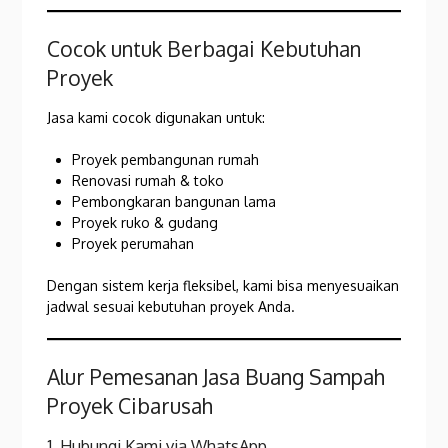
Cocok untuk Berbagai Kebutuhan
Proyek
Jasa kami cocok digunakan untuk:
Proyek pembangunan rumah
Renovasi rumah & toko
Pembongkaran bangunan lama
Proyek ruko & gudang
Proyek perumahan
Dengan sistem kerja fleksibel, kami bisa menyesuaikan
jadwal sesuai kebutuhan proyek Anda.
Alur Pemesanan Jasa Buang Sampah
Proyek Cibarusah
1. Hubungi Kami via WhatsApp