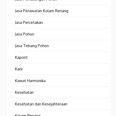
Jasa Perawatan Kolam Renang
Jasa Percetakan
Jasa Pohon
Jasa Tebang Pohon
Kaporit
Karir
Kawat Harmonika
Kesehatan
Kesehatan dan Kesejahteraan
Kolam Renang