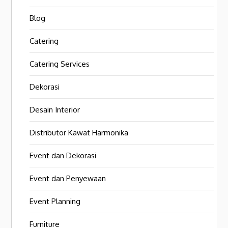
Blog
Catering
Catering Services
Dekorasi
Desain Interior
Distributor Kawat Harmonika
Event dan Dekorasi
Event dan Penyewaan
Event Planning
Furniture