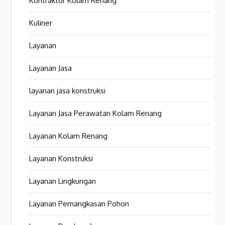
Kontraktor Kolam Renang
Kuliner
Layanan
Layanan Jasa
layanan jasa konstruksi
Layanan Jasa Perawatan Kolam Renang
Layanan Kolam Renang
Layanan Konstruksi
Layanan Lingkungan
Layanan Pemangkasan Pohon