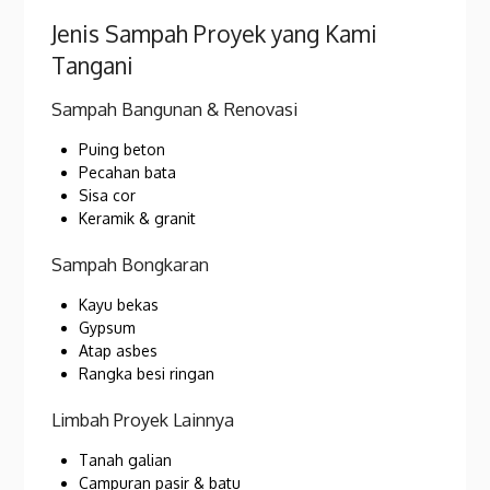
Jenis Sampah Proyek yang Kami
Tangani
Sampah Bangunan & Renovasi
Puing beton
Pecahan bata
Sisa cor
Keramik & granit
Sampah Bongkaran
Kayu bekas
Gypsum
Atap asbes
Rangka besi ringan
Limbah Proyek Lainnya
Tanah galian
Campuran pasir & batu