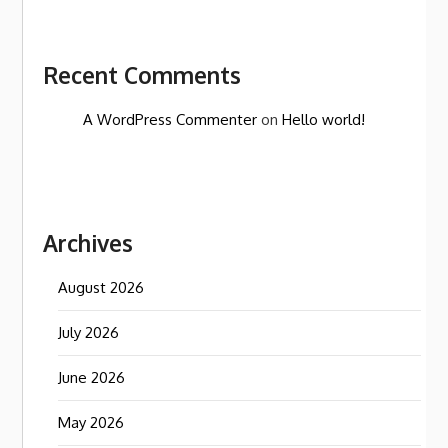
Recent Comments
A WordPress Commenter
on
Hello world!
Archives
August 2026
July 2026
June 2026
May 2026