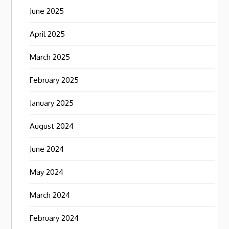
June 2025
April 2025
March 2025
February 2025
January 2025
August 2024
June 2024
May 2024
March 2024
February 2024