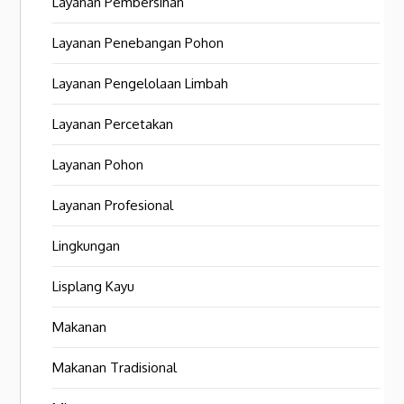
Layanan Pembersihan
Layanan Penebangan Pohon
Layanan Pengelolaan Limbah
Layanan Percetakan
Layanan Pohon
Layanan Profesional
Lingkungan
Lisplang Kayu
Makanan
Makanan Tradisional