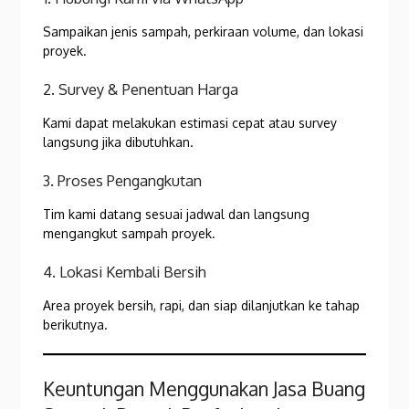
Sampaikan jenis sampah, perkiraan volume, dan lokasi
proyek.
2. Survey & Penentuan Harga
Kami dapat melakukan estimasi cepat atau survey
langsung jika dibutuhkan.
3. Proses Pengangkutan
Tim kami datang sesuai jadwal dan langsung
mengangkut sampah proyek.
4. Lokasi Kembali Bersih
Area proyek bersih, rapi, dan siap dilanjutkan ke tahap
berikutnya.
Keuntungan Menggunakan Jasa Buang