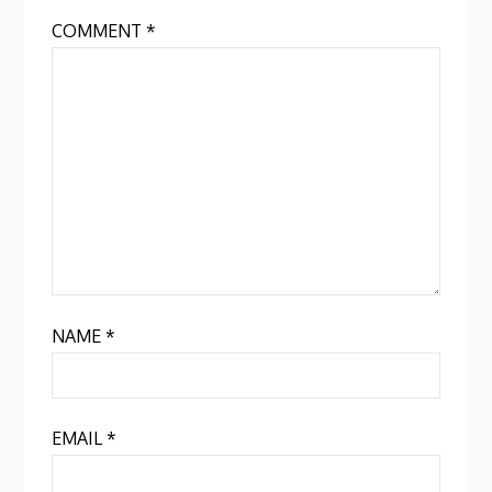
COMMENT
*
NAME
*
EMAIL
*