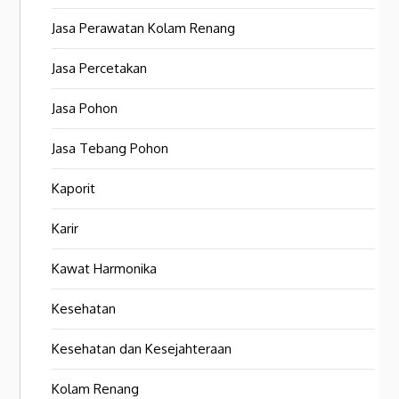
Jasa Perawatan Kolam Renang
Jasa Percetakan
Jasa Pohon
Jasa Tebang Pohon
Kaporit
Karir
Kawat Harmonika
Kesehatan
Kesehatan dan Kesejahteraan
Kolam Renang