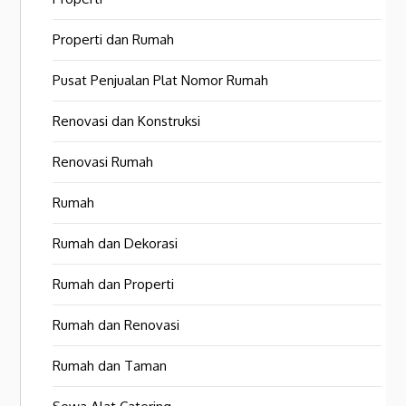
Properti dan Rumah
Pusat Penjualan Plat Nomor Rumah
Renovasi dan Konstruksi
Renovasi Rumah
Rumah
Rumah dan Dekorasi
Rumah dan Properti
Rumah dan Renovasi
Rumah dan Taman