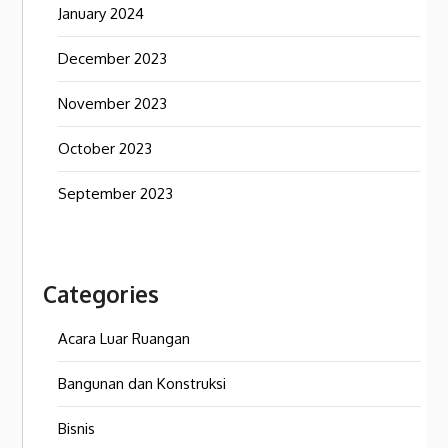
January 2024
December 2023
November 2023
October 2023
September 2023
Categories
Acara Luar Ruangan
Bangunan dan Konstruksi
Bisnis