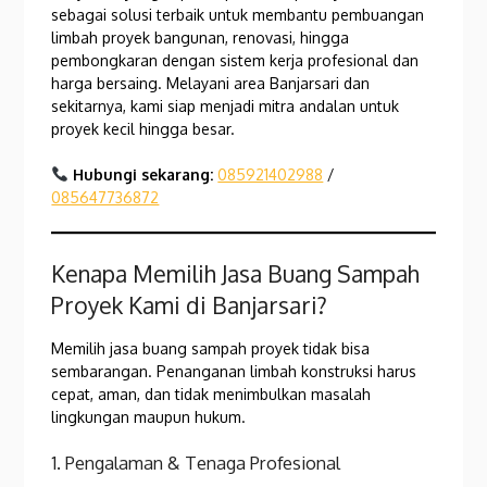
sebagai solusi terbaik untuk membantu pembuangan
limbah proyek bangunan, renovasi, hingga
pembongkaran dengan sistem kerja profesional dan
harga bersaing. Melayani area Banjarsari dan
sekitarnya, kami siap menjadi mitra andalan untuk
proyek kecil hingga besar.
Hubungi sekarang:
085921402988
/
085647736872
Kenapa Memilih Jasa Buang Sampah
Proyek Kami di Banjarsari?
Memilih jasa buang sampah proyek tidak bisa
sembarangan. Penanganan limbah konstruksi harus
cepat, aman, dan tidak menimbulkan masalah
lingkungan maupun hukum.
1. Pengalaman & Tenaga Profesional