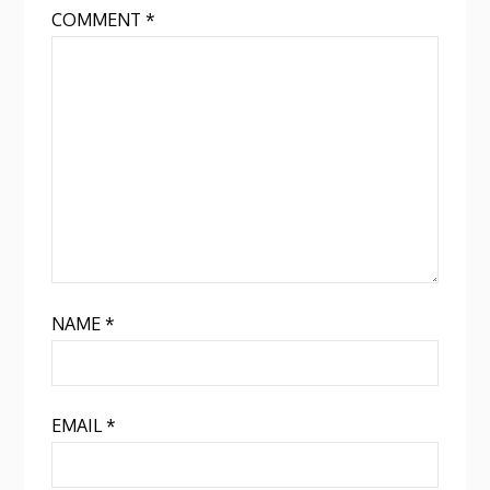
COMMENT
*
NAME
*
EMAIL
*