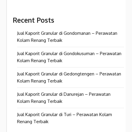
Recent Posts
Jual Kaporit Granular di Gondomanan – Perawatan
Kolam Renang Terbaik
Jual Kaporit Granular di Gondokusuman – Perawatan
Kolam Renang Terbaik
Jual Kaporit Granular di Gedongtengen – Perawatan
Kolam Renang Terbaik
Jual Kaporit Granular di Danurejan – Perawatan
Kolam Renang Terbaik
Jual Kaporit Granular di Turi – Perawatan Kolam
Renang Terbaik