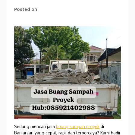
Posted on
Sedang mencari jasa
buang sampah proyek
di
Banjarsari yang cepat, rapi, dan terpercaya? Kami hadir