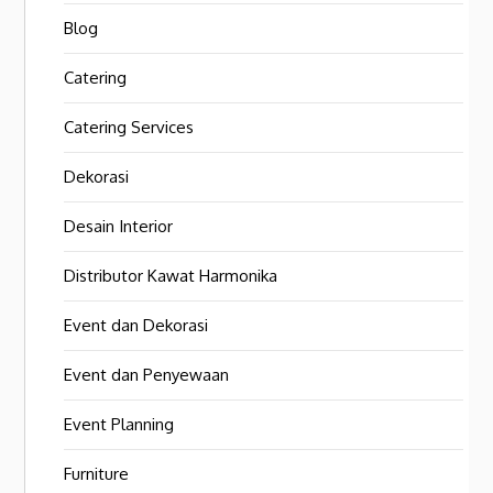
Blog
Catering
Catering Services
Dekorasi
Desain Interior
Distributor Kawat Harmonika
Event dan Dekorasi
Event dan Penyewaan
Event Planning
Furniture