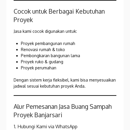
Cocok untuk Berbagai Kebutuhan
Proyek
Jasa kami cocok digunakan untuk:
Proyek pembangunan rumah
Renovasi rumah & toko
Pembongkaran bangunan lama
Proyek ruko & gudang
Proyek perumahan
Dengan sistem kerja fleksibel, kami bisa menyesuaikan
jadwal sesuai kebutuhan proyek Anda.
Alur Pemesanan Jasa Buang Sampah
Proyek Banjarsari
1. Hubungi Kami via WhatsApp