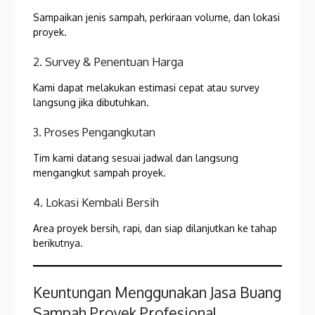
Sampaikan jenis sampah, perkiraan volume, dan lokasi
proyek.
2. Survey & Penentuan Harga
Kami dapat melakukan estimasi cepat atau survey
langsung jika dibutuhkan.
3. Proses Pengangkutan
Tim kami datang sesuai jadwal dan langsung
mengangkut sampah proyek.
4. Lokasi Kembali Bersih
Area proyek bersih, rapi, dan siap dilanjutkan ke tahap
berikutnya.
Keuntungan Menggunakan Jasa Buang
Sampah Proyek Profesional