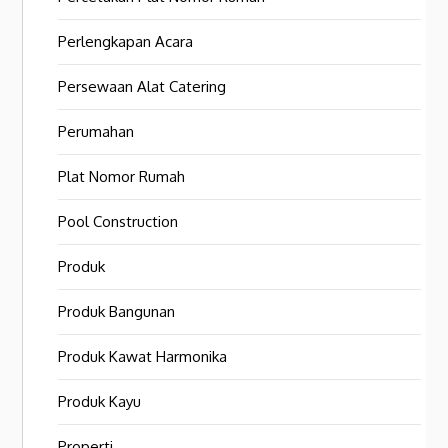
Perlengkapan Acara
Persewaan Alat Catering
Perumahan
Plat Nomor Rumah
Pool Construction
Produk
Produk Bangunan
Produk Kawat Harmonika
Produk Kayu
Properti