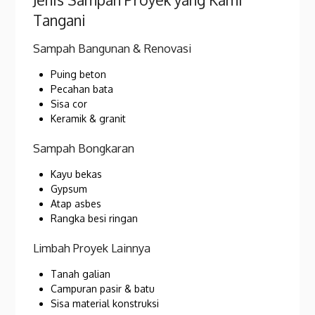
Tangani
Sampah Bangunan & Renovasi
Puing beton
Pecahan bata
Sisa cor
Keramik & granit
Sampah Bongkaran
Kayu bekas
Gypsum
Atap asbes
Rangka besi ringan
Limbah Proyek Lainnya
Tanah galian
Campuran pasir & batu
Sisa material konstruksi