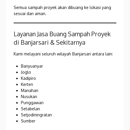
Semua sampah proyek akan dibuang ke lokasi yang
sesuai dan aman.
Layanan Jasa Buang Sampah Proyek
di Banjarsari & Sekitarnya
Kami melayani seluruh wilayah Banjarsari antara lain:
Banyuanyar
Joglo
Kadipiro
Kerten
Manahan
Nusukan
Punggawan
Setabelan
Setjodiningratan
Sumber