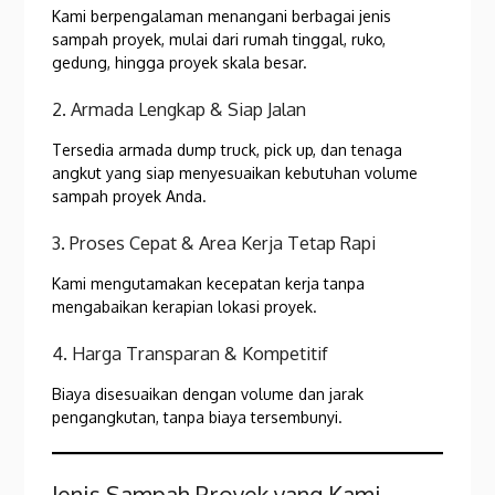
Kami berpengalaman menangani berbagai jenis
sampah proyek, mulai dari rumah tinggal, ruko,
gedung, hingga proyek skala besar.
2. Armada Lengkap & Siap Jalan
Tersedia armada dump truck, pick up, dan tenaga
angkut yang siap menyesuaikan kebutuhan volume
sampah proyek Anda.
3. Proses Cepat & Area Kerja Tetap Rapi
Kami mengutamakan kecepatan kerja tanpa
mengabaikan kerapian lokasi proyek.
4. Harga Transparan & Kompetitif
Biaya disesuaikan dengan volume dan jarak
pengangkutan, tanpa biaya tersembunyi.
Jenis Sampah Proyek yang Kami