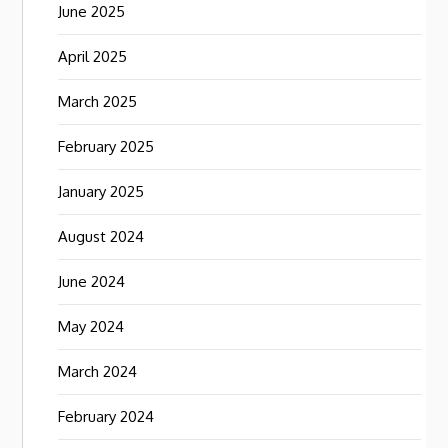
June 2025
April 2025
March 2025
February 2025
January 2025
August 2024
June 2024
May 2024
March 2024
February 2024