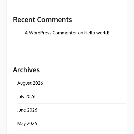
Recent Comments
A WordPress Commenter
on
Hello world!
Archives
August 2026
July 2026
June 2026
May 2026