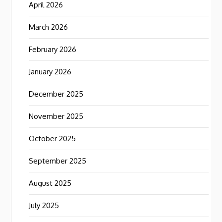
April 2026
March 2026
February 2026
January 2026
December 2025
November 2025
October 2025
September 2025
August 2025
July 2025