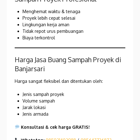
Menghemat waktu & tenaga
Proyek lebih cepat selesai
Lingkungan kerja aman
Tidak repot urus pembuangan
Biaya terkontrol
Harga Jasa Buang Sampah Proyek di
Banjarsari
Harga sangat fleksibel dan ditentukan oleh:
Jenis sampah proyek
Volume sampah
Jarak lokasi
Jenis armada
Konsultasi & cek harga GRATIS!