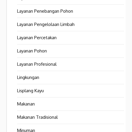
Layanan Penebangan Pohon
Layanan Pengelolaan Limbah
Layanan Percetakan
Layanan Pohon
Layanan Profesional
Lingkungan
Lisplang Kayu
Makanan
Makanan Tradisional
Minuman