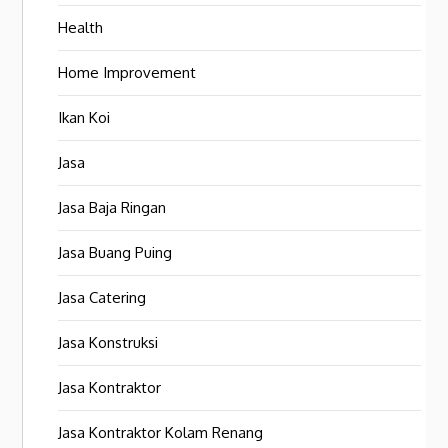
Health
Home Improvement
Ikan Koi
Jasa
Jasa Baja Ringan
Jasa Buang Puing
Jasa Catering
Jasa Konstruksi
Jasa Kontraktor
Jasa Kontraktor Kolam Renang