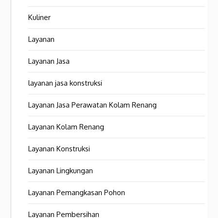
Kuliner
Layanan
Layanan Jasa
layanan jasa konstruksi
Layanan Jasa Perawatan Kolam Renang
Layanan Kolam Renang
Layanan Konstruksi
Layanan Lingkungan
Layanan Pemangkasan Pohon
Layanan Pembersihan