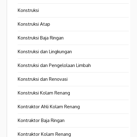
Konstruksi
Konstruksi Atap
Konstruksi Baja Ringan
Konstruksi dan Lingkungan
Konstruksi dan Pengelolaan Limbah
Konstruksi dan Renovasi
Konstruksi Kolam Renang
Kontraktor Ahli Kolam Renang
Kontraktor Baja Ringan
Kontraktor Kolam Renang