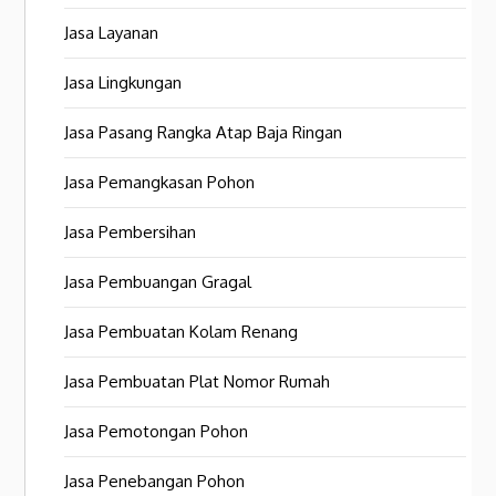
Jasa Layanan
Jasa Lingkungan
Jasa Pasang Rangka Atap Baja Ringan
Jasa Pemangkasan Pohon
Jasa Pembersihan
Jasa Pembuangan Gragal
Jasa Pembuatan Kolam Renang
Jasa Pembuatan Plat Nomor Rumah
Jasa Pemotongan Pohon
Jasa Penebangan Pohon