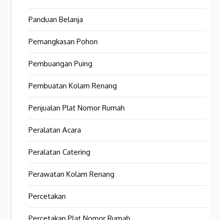
Panduan Belanja
Pemangkasan Pohon
Pembuangan Puing
Pembuatan Kolam Renang
Penjualan Plat Nomor Rumah
Peralatan Acara
Peralatan Catering
Perawatan Kolam Renang
Percetakan
Percetakan Plat Nomor Rumah