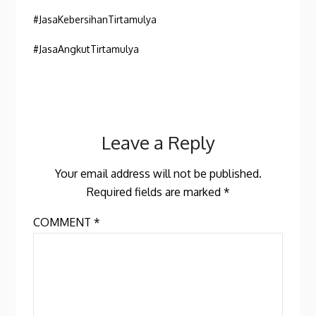
#JasaKebersihanTirtamulya
#JasaAngkutTirtamulya
Leave a Reply
Your email address will not be published.
Required fields are marked
*
COMMENT
*