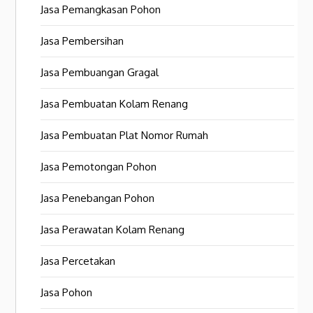
Jasa Pemangkasan Pohon
Jasa Pembersihan
Jasa Pembuangan Gragal
Jasa Pembuatan Kolam Renang
Jasa Pembuatan Plat Nomor Rumah
Jasa Pemotongan Pohon
Jasa Penebangan Pohon
Jasa Perawatan Kolam Renang
Jasa Percetakan
Jasa Pohon