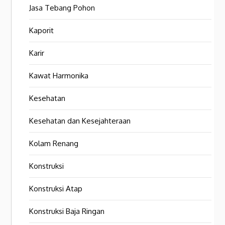
Jasa Tebang Pohon
Kaporit
Karir
Kawat Harmonika
Kesehatan
Kesehatan dan Kesejahteraan
Kolam Renang
Konstruksi
Konstruksi Atap
Konstruksi Baja Ringan