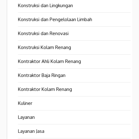
Konstruksi dan Lingkungan
Konstruksi dan Pengelolaan Limbah
Konstruksi dan Renovasi
Konstruksi Kolam Renang
Kontraktor Ahli Kolam Renang
Kontraktor Baja Ringan
Kontraktor Kolam Renang
Kuliner
Layanan
Layanan Jasa