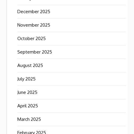
December 2025
November 2025
October 2025
September 2025
August 2025
July 2025
June 2025
April 2025
March 2025
February 2025