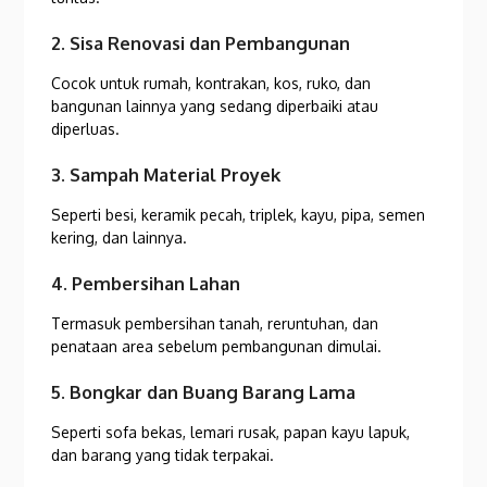
2. Sisa Renovasi dan Pembangunan
Cocok untuk rumah, kontrakan, kos, ruko, dan
bangunan lainnya yang sedang diperbaiki atau
diperluas.
3. Sampah Material Proyek
Seperti besi, keramik pecah, triplek, kayu, pipa, semen
kering, dan lainnya.
4. Pembersihan Lahan
Termasuk pembersihan tanah, reruntuhan, dan
penataan area sebelum pembangunan dimulai.
5. Bongkar dan Buang Barang Lama
Seperti sofa bekas, lemari rusak, papan kayu lapuk,
dan barang yang tidak terpakai.