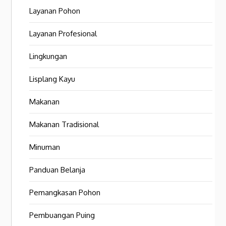
Layanan Pohon
Layanan Profesional
Lingkungan
Lisplang Kayu
Makanan
Makanan Tradisional
Minuman
Panduan Belanja
Pemangkasan Pohon
Pembuangan Puing