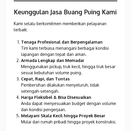
Keunggulan Jasa Buang Puing Kami
Kami selalu berkomitmen memberikan pelayanan
terbaik:
Tenaga Profesional dan Berpengalaman
Tim kami terbiasa menangani berbagai kondisi
lapangan dengan tepat dan aman.
Armada Lengkap dan Memadai
Menggunakan pickup, truk kecil, hingga truk besar
sesuai kebutuhan volume puing.
Cepat, Rapi, dan Tuntas
Pembersihan dilakukan menyeluruh, tidak
setengah-setengah.
Harga Fleksibel & Bisa Disesuaikan
Anda dapat menyesuaikan budget dengan volume
dan kondisi pengerjaan.
Melayani Skala Kecil hingga Proyek Besar
Mulai dari rumah pribadi hingga proyek konstruksi.