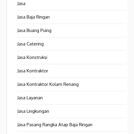
Jasa
Jasa Baja Ringan
Jasa Buang Puing
Jasa Catering
Jasa Konstruksi
Jasa Kontraktor
Jasa Kontraktor Kolam Renang
Jasa Layanan
Jasa Lingkungan
Jasa Pasang Rangka Atap Baja Ringan