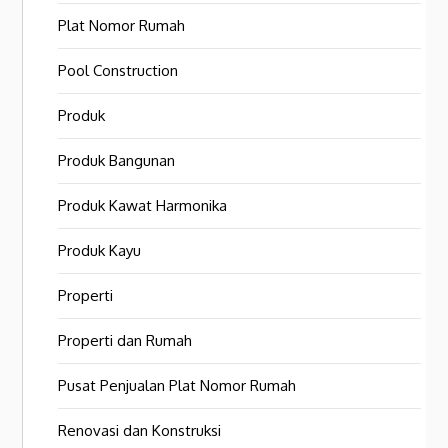
Plat Nomor Rumah
Pool Construction
Produk
Produk Bangunan
Produk Kawat Harmonika
Produk Kayu
Properti
Properti dan Rumah
Pusat Penjualan Plat Nomor Rumah
Renovasi dan Konstruksi