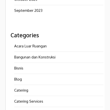
September 2023
Categories
Acara Luar Ruangan
Bangunan dan Konstruksi
Bisnis
Blog
Catering
Catering Services