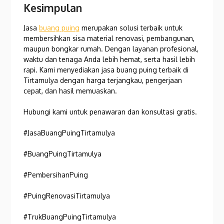
Kesimpulan
Jasa
buang puing
merupakan solusi terbaik untuk
membersihkan sisa material renovasi, pembangunan,
maupun bongkar rumah. Dengan layanan profesional,
waktu dan tenaga Anda lebih hemat, serta hasil lebih
rapi. Kami menyediakan jasa buang puing terbaik di
Tirtamulya dengan harga terjangkau, pengerjaan
cepat, dan hasil memuaskan.
Hubungi kami untuk penawaran dan konsultasi gratis.
#JasaBuangPuingTirtamulya
#BuangPuingTirtamulya
#PembersihanPuing
#PuingRenovasiTirtamulya
#TrukBuangPuingTirtamulya