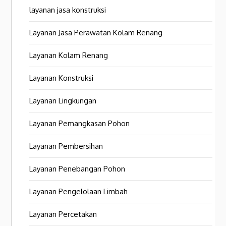
layanan jasa konstruksi
Layanan Jasa Perawatan Kolam Renang
Layanan Kolam Renang
Layanan Konstruksi
Layanan Lingkungan
Layanan Pemangkasan Pohon
Layanan Pembersihan
Layanan Penebangan Pohon
Layanan Pengelolaan Limbah
Layanan Percetakan