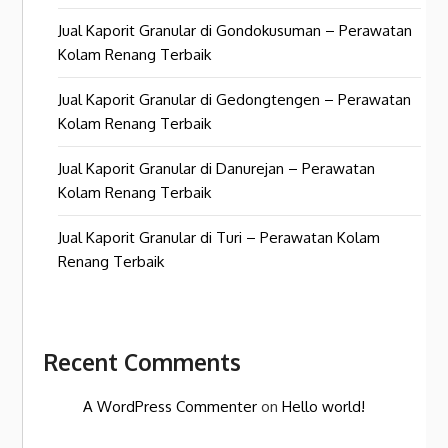
Jual Kaporit Granular di Gondokusuman – Perawatan
Kolam Renang Terbaik
Jual Kaporit Granular di Gedongtengen – Perawatan
Kolam Renang Terbaik
Jual Kaporit Granular di Danurejan – Perawatan
Kolam Renang Terbaik
Jual Kaporit Granular di Turi – Perawatan Kolam
Renang Terbaik
Recent Comments
A WordPress Commenter
on
Hello world!