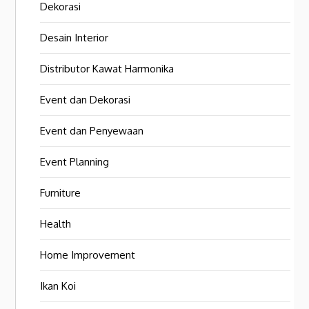
Dekorasi
Desain Interior
Distributor Kawat Harmonika
Event dan Dekorasi
Event dan Penyewaan
Event Planning
Furniture
Health
Home Improvement
Ikan Koi