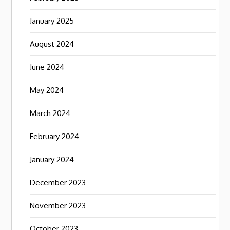
January 2025
August 2024
June 2024
May 2024
March 2024
February 2024
January 2024
December 2023
November 2023
October 2023