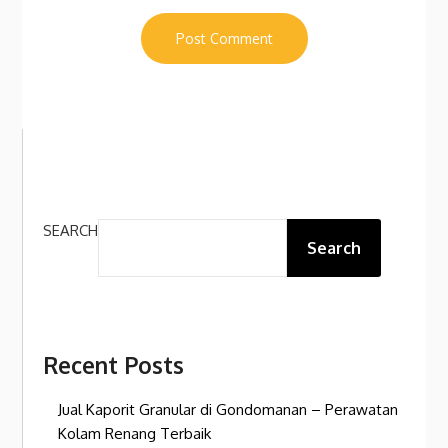
SEARCH
Search
Recent Posts
Jual Kaporit Granular di Gondomanan – Perawatan
Kolam Renang Terbaik