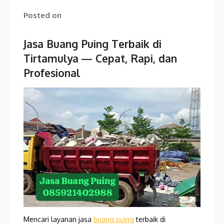
Posted on
Jasa Buang Puing Terbaik di
Tirtamulya
— Cepat, Rapi, dan
Profesional
Mencari layanan jasa
buang puing
terbaik di