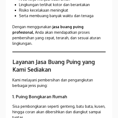
Lingkungan terlihat kotor dan berantakan
Risiko kecelakaan meningkat
Serta membuang banyak waktu dan tenaga
Dengan menggunakan
jasa buang puing
profesional
, Anda akan mendapatkan proses
pembersihan yang cepat, terarah, dan sesuai aturan
lingkungan.
Layanan Jasa Buang Puing yang
Kami Sediakan
Kami melayani pembersihan dan pengangkutan
berbagai jenis puing:
1. Puing Bongkaran Rumah
Sisa pembongkaran seperti genteng, batu bata, kusen,
hingga coran akan dibersihkan dan diangkut sampai
tuntas.