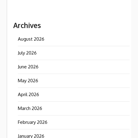
Archives
August 2026
July 2026
June 2026
May 2026
April 2026
March 2026
February 2026
January 2026