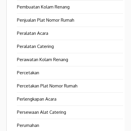
Pembuatan Kolam Renang
Penjualan Plat Nomor Rumah
Peralatan Acara
Peralatan Catering
Perawatan Kolam Renang
Percetakan
Percetakan Plat Nomor Rumah
Perlengkapan Acara
Persewaan Alat Catering
Perumahan