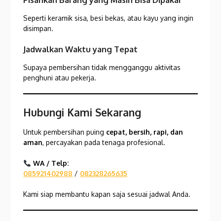
Seperti keramik sisa, besi bekas, atau kayu yang ingin
disimpan.
Jadwalkan Waktu yang Tepat
Supaya pembersihan tidak mengganggu aktivitas
penghuni atau pekerja.
Hubungi Kami Sekarang
Untuk pembersihan puing
cepat, bersih, rapi, dan
aman
, percayakan pada tenaga profesional.
WA / Telp:
085921402988
/
082328265635
Kami siap membantu kapan saja sesuai jadwal Anda.