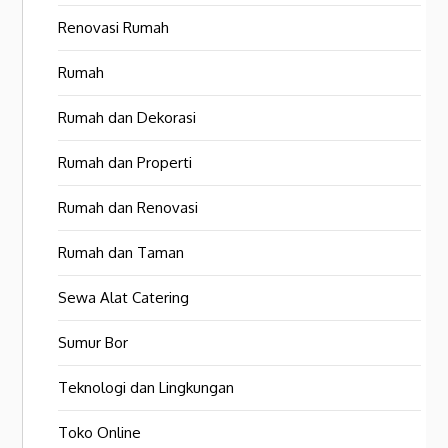
Renovasi Rumah
Rumah
Rumah dan Dekorasi
Rumah dan Properti
Rumah dan Renovasi
Rumah dan Taman
Sewa Alat Catering
Sumur Bor
Teknologi dan Lingkungan
Toko Online