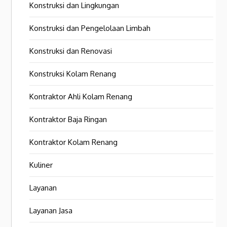
Konstruksi dan Lingkungan
Konstruksi dan Pengelolaan Limbah
Konstruksi dan Renovasi
Konstruksi Kolam Renang
Kontraktor Ahli Kolam Renang
Kontraktor Baja Ringan
Kontraktor Kolam Renang
Kuliner
Layanan
Layanan Jasa