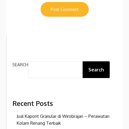
SEARCH
Search
Recent Posts
Jual Kaporit Granular di Wirobrajan – Perawatan
Kolam Renang Terbaik