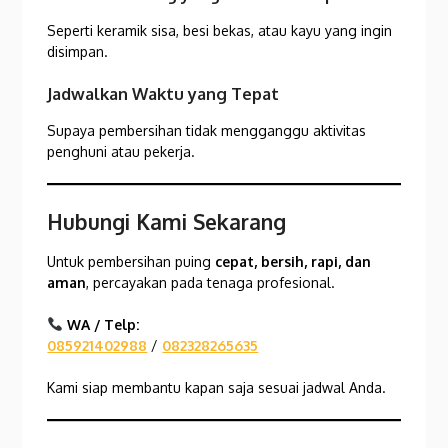
Seperti keramik sisa, besi bekas, atau kayu yang ingin
disimpan.
Jadwalkan Waktu yang Tepat
Supaya pembersihan tidak mengganggu aktivitas
penghuni atau pekerja.
Hubungi Kami Sekarang
Untuk pembersihan puing
cepat, bersih, rapi, dan
aman
, percayakan pada tenaga profesional.
WA / Telp:
085921402988
/
082328265635
Kami siap membantu kapan saja sesuai jadwal Anda.