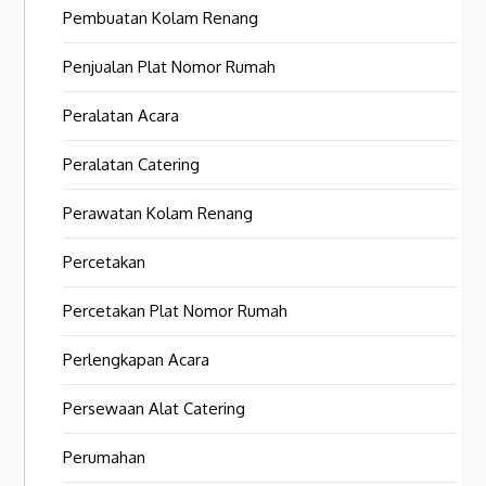
Pembuatan Kolam Renang
Penjualan Plat Nomor Rumah
Peralatan Acara
Peralatan Catering
Perawatan Kolam Renang
Percetakan
Percetakan Plat Nomor Rumah
Perlengkapan Acara
Persewaan Alat Catering
Perumahan