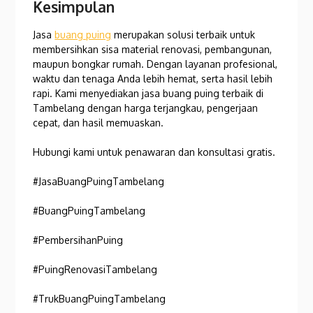
Kesimpulan
Jasa
buang puing
merupakan solusi terbaik untuk
membersihkan sisa material renovasi, pembangunan,
maupun bongkar rumah. Dengan layanan profesional,
waktu dan tenaga Anda lebih hemat, serta hasil lebih
rapi. Kami menyediakan jasa buang puing terbaik di
Tambelang dengan harga terjangkau, pengerjaan
cepat, dan hasil memuaskan.
Hubungi kami untuk penawaran dan konsultasi gratis.
#JasaBuangPuingTambelang
#BuangPuingTambelang
#PembersihanPuing
#PuingRenovasiTambelang
#TrukBuangPuingTambelang