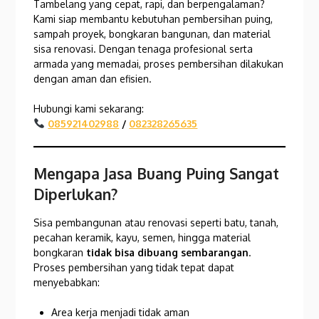
Tambelang yang cepat, rapi, dan berpengalaman?
Kami siap membantu kebutuhan pembersihan puing,
sampah proyek, bongkaran bangunan, dan material
sisa renovasi. Dengan tenaga profesional serta
armada yang memadai, proses pembersihan dilakukan
dengan aman dan efisien.
Hubungi kami sekarang:
085921402988
/
082328265635
Mengapa Jasa Buang Puing Sangat
Diperlukan?
Sisa pembangunan atau renovasi seperti batu, tanah,
pecahan keramik, kayu, semen, hingga material
bongkaran
tidak bisa dibuang sembarangan
.
Proses pembersihan yang tidak tepat dapat
menyebabkan:
Area kerja menjadi tidak aman