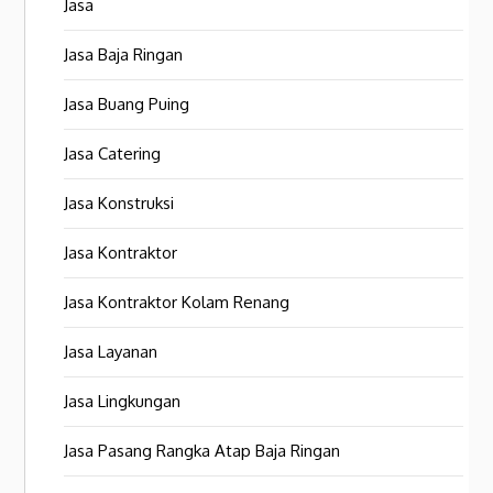
Jasa
Jasa Baja Ringan
Jasa Buang Puing
Jasa Catering
Jasa Konstruksi
Jasa Kontraktor
Jasa Kontraktor Kolam Renang
Jasa Layanan
Jasa Lingkungan
Jasa Pasang Rangka Atap Baja Ringan