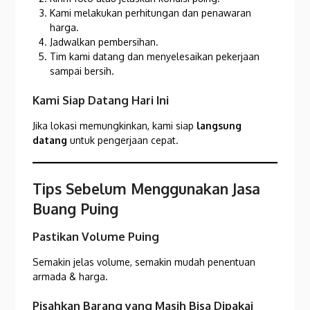
Kami melakukan perhitungan dan penawaran
harga.
Jadwalkan pembersihan.
Tim kami datang dan menyelesaikan pekerjaan
sampai bersih.
Kami Siap Datang Hari Ini
Jika lokasi memungkinkan, kami siap
langsung
datang
untuk pengerjaan cepat.
Tips Sebelum Menggunakan Jasa
Buang Puing
Pastikan Volume Puing
Semakin jelas volume, semakin mudah penentuan
armada & harga.
Pisahkan Barang yang Masih Bisa Dipakai