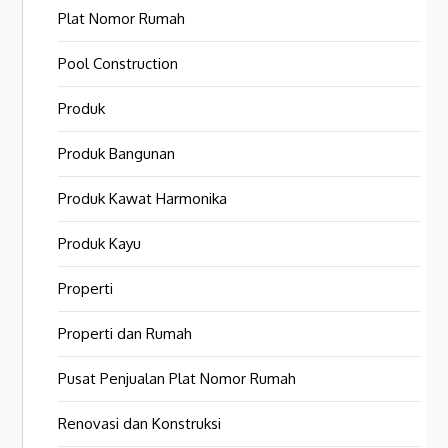
Plat Nomor Rumah
Pool Construction
Produk
Produk Bangunan
Produk Kawat Harmonika
Produk Kayu
Properti
Properti dan Rumah
Pusat Penjualan Plat Nomor Rumah
Renovasi dan Konstruksi