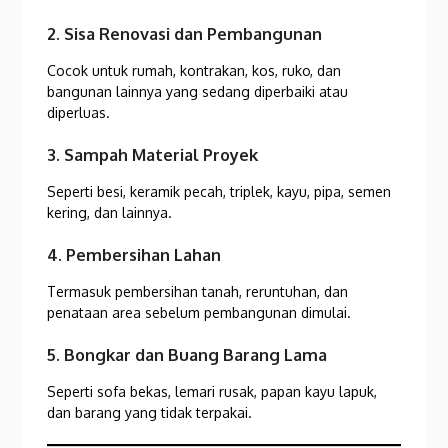
2. Sisa Renovasi dan Pembangunan
Cocok untuk rumah, kontrakan, kos, ruko, dan
bangunan lainnya yang sedang diperbaiki atau
diperluas.
3. Sampah Material Proyek
Seperti besi, keramik pecah, triplek, kayu, pipa, semen
kering, dan lainnya.
4. Pembersihan Lahan
Termasuk pembersihan tanah, reruntuhan, dan
penataan area sebelum pembangunan dimulai.
5. Bongkar dan Buang Barang Lama
Seperti sofa bekas, lemari rusak, papan kayu lapuk,
dan barang yang tidak terpakai.