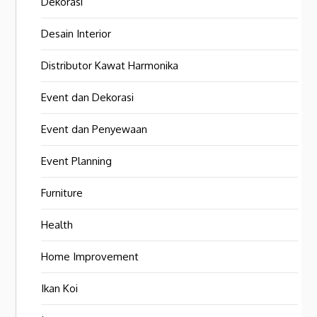
Dekorasi
Desain Interior
Distributor Kawat Harmonika
Event dan Dekorasi
Event dan Penyewaan
Event Planning
Furniture
Health
Home Improvement
Ikan Koi