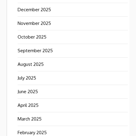
December 2025
November 2025
October 2025
September 2025
August 2025
July 2025
June 2025
April 2025
March 2025
February 2025