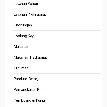
Layanan Pohon
Layanan Profesional
Lingkungan
Lisplang Kayu
Makanan
Makanan Tradisional
Minuman
Panduan Belanja
Pemangkasan Pohon
Pembuangan Puing