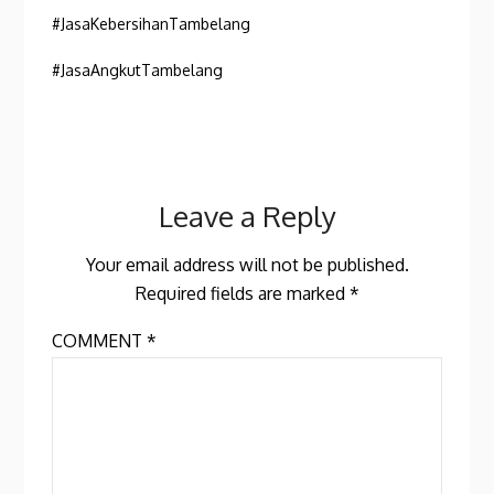
#JasaKebersihanTambelang
#JasaAngkutTambelang
Leave a Reply
Your email address will not be published.
Required fields are marked
*
COMMENT
*