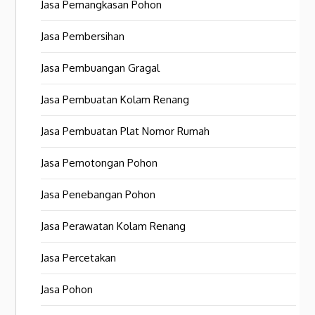
Jasa Pemangkasan Pohon
Jasa Pembersihan
Jasa Pembuangan Gragal
Jasa Pembuatan Kolam Renang
Jasa Pembuatan Plat Nomor Rumah
Jasa Pemotongan Pohon
Jasa Penebangan Pohon
Jasa Perawatan Kolam Renang
Jasa Percetakan
Jasa Pohon