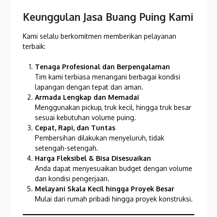
Keunggulan Jasa Buang Puing Kami
Kami selalu berkomitmen memberikan pelayanan
terbaik:
Tenaga Profesional dan Berpengalaman
Tim kami terbiasa menangani berbagai kondisi
lapangan dengan tepat dan aman.
Armada Lengkap dan Memadai
Menggunakan pickup, truk kecil, hingga truk besar
sesuai kebutuhan volume puing.
Cepat, Rapi, dan Tuntas
Pembersihan dilakukan menyeluruh, tidak
setengah-setengah.
Harga Fleksibel & Bisa Disesuaikan
Anda dapat menyesuaikan budget dengan volume
dan kondisi pengerjaan.
Melayani Skala Kecil hingga Proyek Besar
Mulai dari rumah pribadi hingga proyek konstruksi.