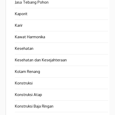
Jasa Tebang Pohon
Kaporit
Karir
Kawat Harmonika
Kesehatan
Kesehatan dan Kesejahteraan
Kolam Renang
Konstruksi
Konstruksi Atap
Konstruksi Baja Ringan