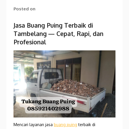
Posted on
Jasa Buang Puing Terbaik di
Tambelang
— Cepat, Rapi, dan
Profesional
Mencari layanan jasa
buang puing
terbaik di