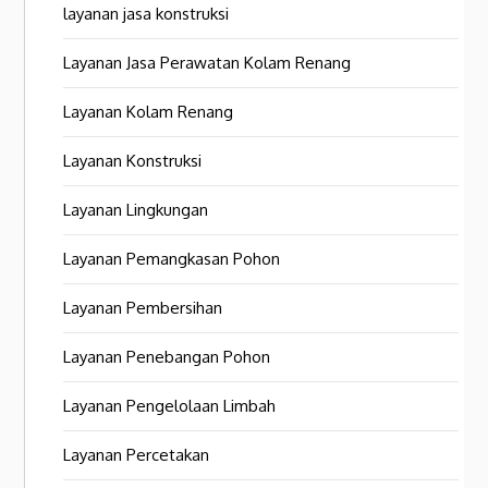
layanan jasa konstruksi
Layanan Jasa Perawatan Kolam Renang
Layanan Kolam Renang
Layanan Konstruksi
Layanan Lingkungan
Layanan Pemangkasan Pohon
Layanan Pembersihan
Layanan Penebangan Pohon
Layanan Pengelolaan Limbah
Layanan Percetakan