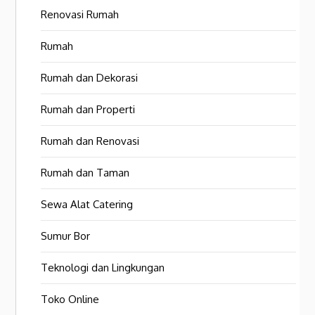
Renovasi Rumah
Rumah
Rumah dan Dekorasi
Rumah dan Properti
Rumah dan Renovasi
Rumah dan Taman
Sewa Alat Catering
Sumur Bor
Teknologi dan Lingkungan
Toko Online