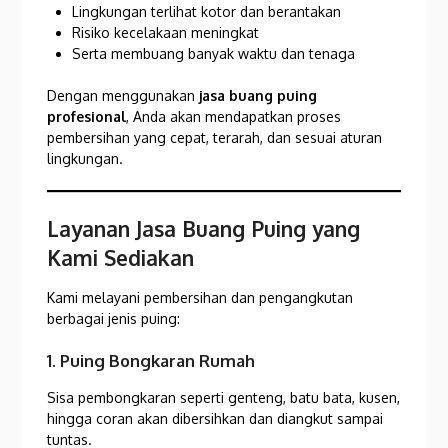
Lingkungan terlihat kotor dan berantakan
Risiko kecelakaan meningkat
Serta membuang banyak waktu dan tenaga
Dengan menggunakan
jasa buang puing
profesional
, Anda akan mendapatkan proses
pembersihan yang cepat, terarah, dan sesuai aturan
lingkungan.
Layanan Jasa Buang Puing yang
Kami Sediakan
Kami melayani pembersihan dan pengangkutan
berbagai jenis puing:
1. Puing Bongkaran Rumah
Sisa pembongkaran seperti genteng, batu bata, kusen,
hingga coran akan dibersihkan dan diangkut sampai
tuntas.