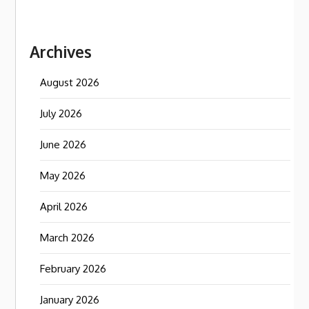
Archives
August 2026
July 2026
June 2026
May 2026
April 2026
March 2026
February 2026
January 2026