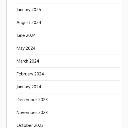
January 2025
August 2024
June 2024
May 2024
March 2024
February 2024
January 2024
December 2023
November 2023
October 2023