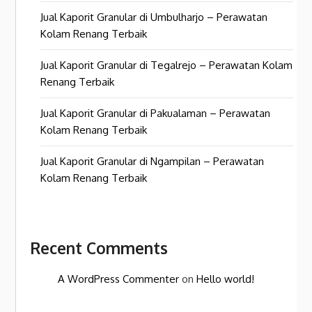
Jual Kaporit Granular di Umbulharjo – Perawatan
Kolam Renang Terbaik
Jual Kaporit Granular di Tegalrejo – Perawatan Kolam
Renang Terbaik
Jual Kaporit Granular di Pakualaman – Perawatan
Kolam Renang Terbaik
Jual Kaporit Granular di Ngampilan – Perawatan
Kolam Renang Terbaik
Recent Comments
A WordPress Commenter
on
Hello world!