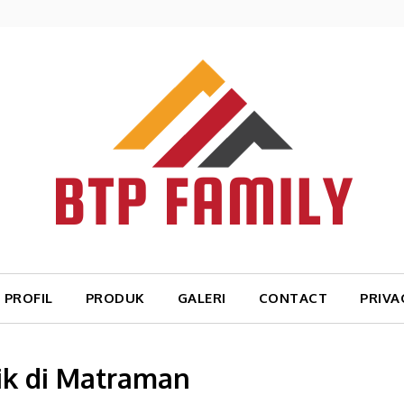
PROFIL
PRODUK
GALERI
CONTACT
PRIVA
ik di Matraman