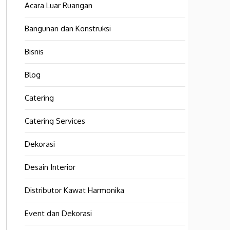
Acara Luar Ruangan
Bangunan dan Konstruksi
Bisnis
Blog
Catering
Catering Services
Dekorasi
Desain Interior
Distributor Kawat Harmonika
Event dan Dekorasi