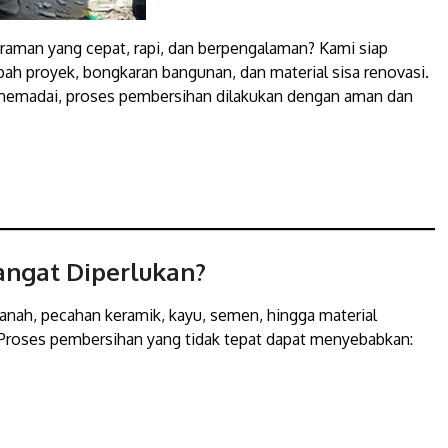
traman yang cepat, rapi, dan berpengalaman? Kami siap
 proyek, bongkaran bangunan, dan material sisa renovasi.
 memadai, proses pembersihan dilakukan dengan aman dan
angat Diperlukan?
anah, pecahan keramik, kayu, semen, hingga material
 Proses pembersihan yang tidak tepat dapat menyebabkan: