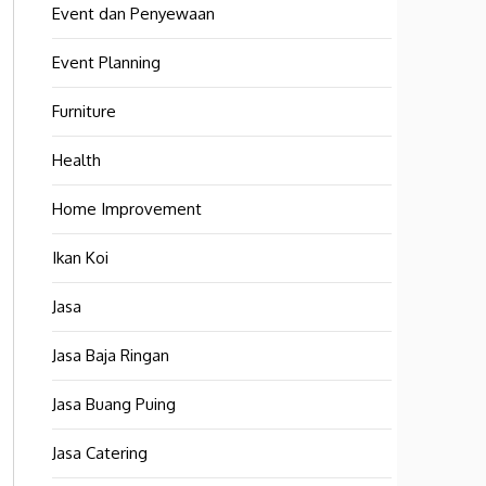
Event dan Penyewaan
Event Planning
Furniture
Health
Home Improvement
Ikan Koi
Jasa
Jasa Baja Ringan
Jasa Buang Puing
Jasa Catering