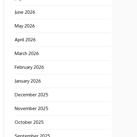
June 2026
May 2026
April 2026
March 2026
February 2026
January 2026
December 2025
November 2025
October 2025
September 2025