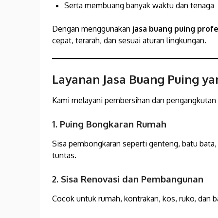
Serta membuang banyak waktu dan tenaga
Dengan menggunakan
jasa buang puing profe
cepat, terarah, dan sesuai aturan lingkungan.
Layanan Jasa Buang Puing y
Kami melayani pembersihan dan pengangkutan b
1. Puing Bongkaran Rumah
Sisa pembongkaran seperti genteng, batu bata,
tuntas.
2. Sisa Renovasi dan Pembangunan
Cocok untuk rumah, kontrakan, kos, ruko, dan b