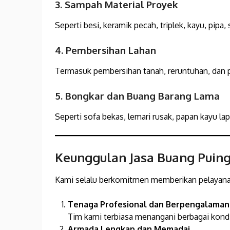
3. Sampah Material Proyek
Seperti besi, keramik pecah, triplek, kayu, pipa,
4. Pembersihan Lahan
Termasuk pembersihan tanah, reruntuhan, dan
5. Bongkar dan Buang Barang Lama
Seperti sofa bekas, lemari rusak, papan kayu lap
Keunggulan Jasa Buang Puin
Kami selalu berkomitmen memberikan pelayanan
Tenaga Profesional dan Berpengalaman
Tim kami terbiasa menangani berbagai kond
Armada Lengkap dan Memadai