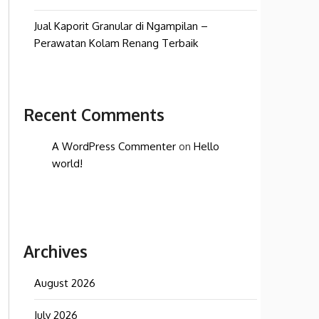
Jual Kaporit Granular di Ngampilan –
Perawatan Kolam Renang Terbaik
Recent Comments
A WordPress Commenter
on
Hello
world!
Archives
August 2026
July 2026