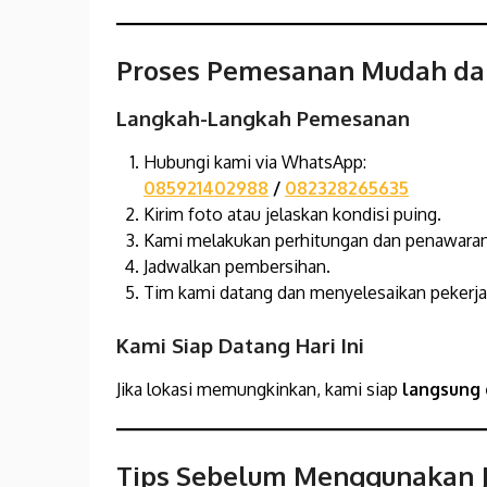
Proses Pemesanan Mudah da
Langkah-Langkah Pemesanan
Hubungi kami via WhatsApp:
085921402988
/
082328265635
Kirim foto atau jelaskan kondisi puing.
Kami melakukan perhitungan dan penawaran
Jadwalkan pembersihan.
Tim kami datang dan menyelesaikan pekerja
Kami Siap Datang Hari Ini
Jika lokasi memungkinkan, kami siap
langsung
Tips Sebelum Menggunakan J