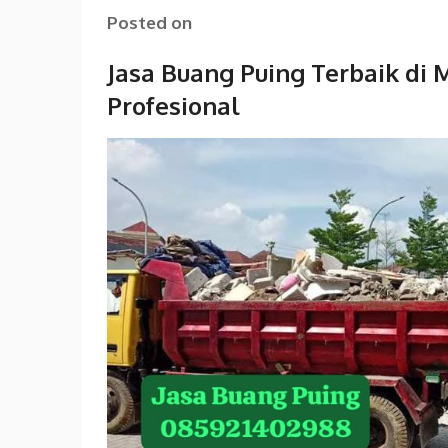
Posted on
Jasa Buang Puing Terbaik di
Profesional