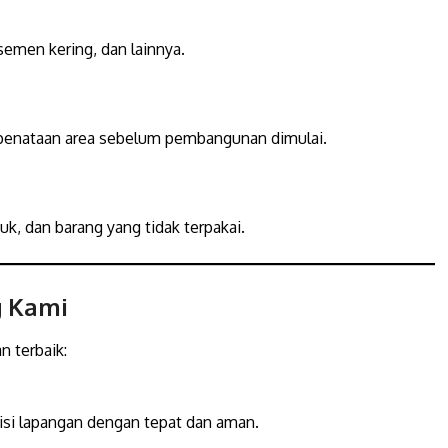
 semen kering, dan lainnya.
 penataan area sebelum pembangunan dimulai.
uk, dan barang yang tidak terpakai.
g Kami
 terbaik:
isi lapangan dengan tepat dan aman.