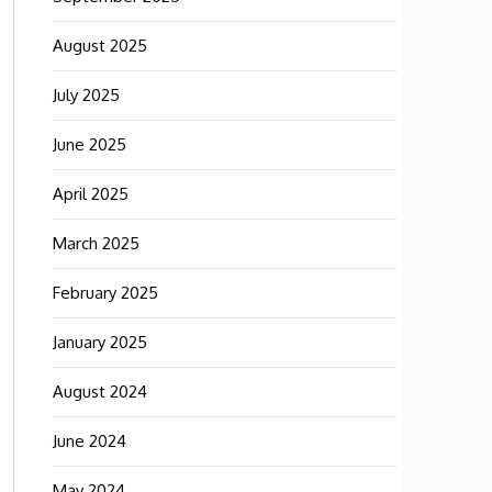
August 2025
July 2025
June 2025
April 2025
March 2025
February 2025
January 2025
August 2024
June 2024
May 2024