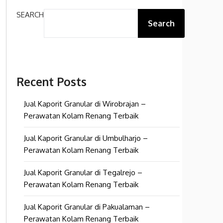
SEARCH
Search
Recent Posts
Jual Kaporit Granular di Wirobrajan –
Perawatan Kolam Renang Terbaik
Jual Kaporit Granular di Umbulharjo –
Perawatan Kolam Renang Terbaik
Jual Kaporit Granular di Tegalrejo –
Perawatan Kolam Renang Terbaik
Jual Kaporit Granular di Pakualaman –
Perawatan Kolam Renang Terbaik