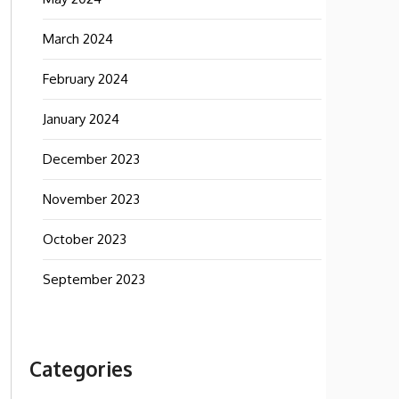
March 2024
February 2024
January 2024
December 2023
November 2023
October 2023
September 2023
Categories