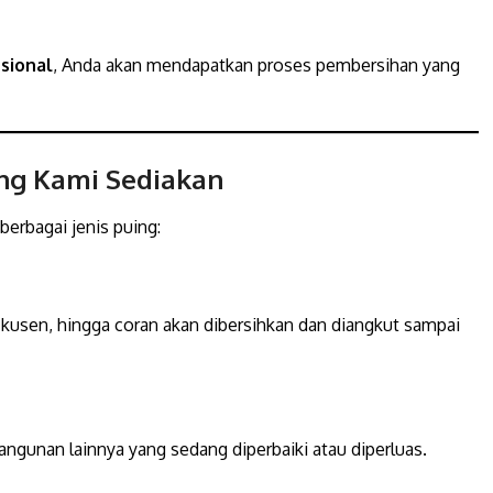
sional
, Anda akan mendapatkan proses pembersihan yang
ang Kami Sediakan
erbagai jenis puing:
 kusen, hingga coran akan dibersihkan dan diangkut sampai
angunan lainnya yang sedang diperbaiki atau diperluas.