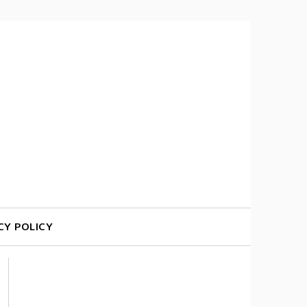
CY POLICY