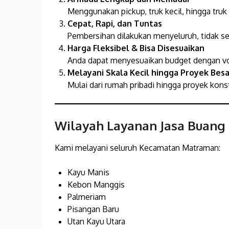
Menggunakan pickup, truk kecil, hingga tru
Cepat, Rapi, dan Tuntas
Pembersihan dilakukan menyeluruh, tidak s
Harga Fleksibel & Bisa Disesuaikan
Anda dapat menyesuaikan budget dengan vo
Melayani Skala Kecil hingga Proyek Besa
Mulai dari rumah pribadi hingga proyek konst
Wilayah Layanan Jasa Buang
Kami melayani seluruh Kecamatan Matraman:
Kayu Manis
Kebon Manggis
Palmeriam
Pisangan Baru
Utan Kayu Utara