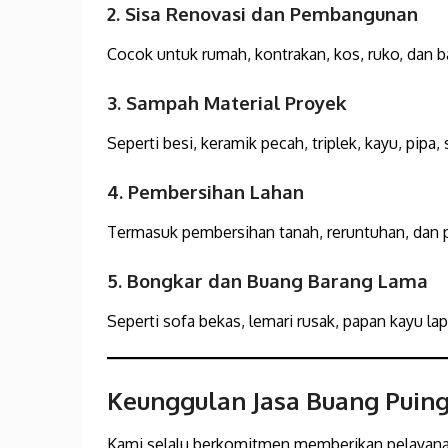
2. Sisa Renovasi dan Pembangunan
Cocok untuk rumah, kontrakan, kos, ruko, dan b
3. Sampah Material Proyek
Seperti besi, keramik pecah, triplek, kayu, pipa,
4. Pembersihan Lahan
Termasuk pembersihan tanah, reruntuhan, dan
5. Bongkar dan Buang Barang Lama
Seperti sofa bekas, lemari rusak, papan kayu lap
Keunggulan Jasa Buang Puin
Kami selalu berkomitmen memberikan pelayanan