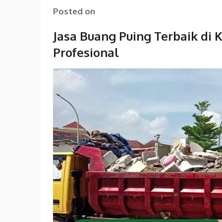
Posted on
Jasa Buang Puing Terbaik di
Profesional