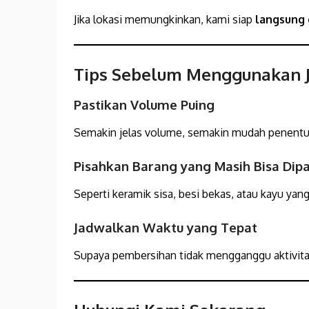
Jika lokasi memungkinkan, kami siap
langsung
Tips Sebelum Menggunakan J
Pastikan Volume Puing
Semakin jelas volume, semakin mudah penentu
Pisahkan Barang yang Masih Bisa Dip
Seperti keramik sisa, besi bekas, atau kayu yang
Jadwalkan Waktu yang Tepat
Supaya pembersihan tidak mengganggu aktivita