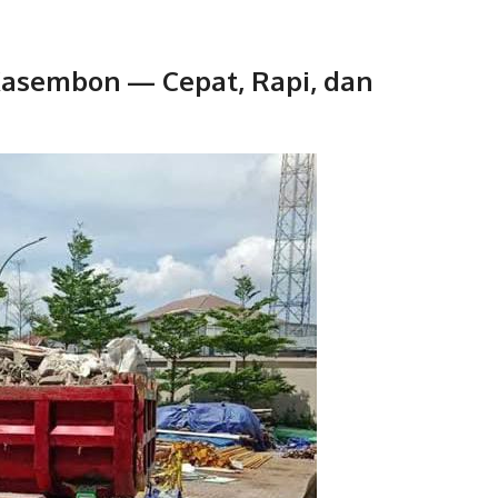
 Kasembon — Cepat, Rapi, dan