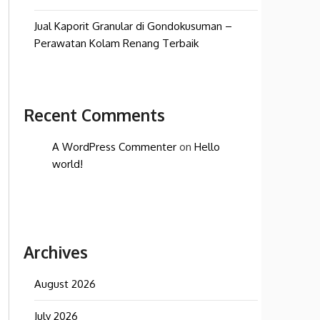
Jual Kaporit Granular di Gondokusuman –
Perawatan Kolam Renang Terbaik
Recent Comments
A WordPress Commenter
on
Hello
world!
Archives
August 2026
July 2026