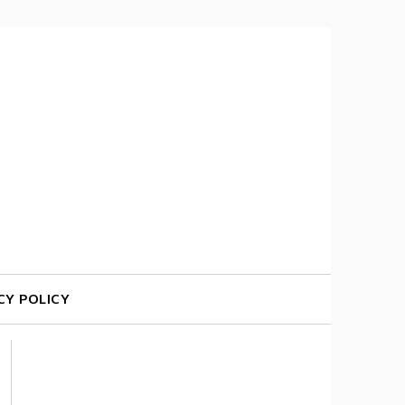
CY POLICY