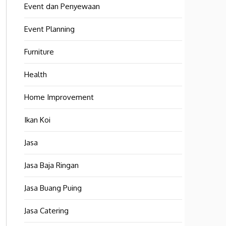
Event dan Penyewaan
Event Planning
Furniture
Health
Home Improvement
Ikan Koi
Jasa
Jasa Baja Ringan
Jasa Buang Puing
Jasa Catering