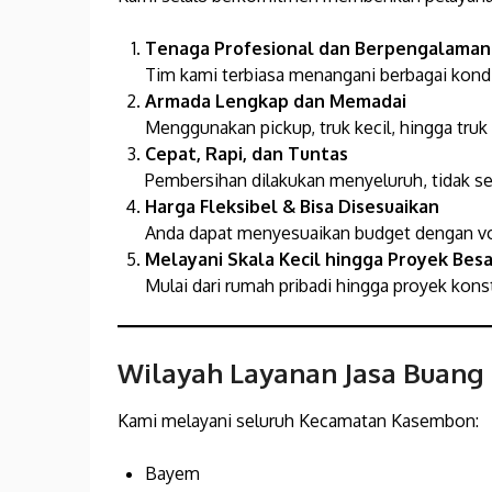
Tenaga Profesional dan Berpengalaman
Tim kami terbiasa menangani berbagai kond
Armada Lengkap dan Memadai
Menggunakan pickup, truk kecil, hingga tru
Cepat, Rapi, dan Tuntas
Pembersihan dilakukan menyeluruh, tidak s
Harga Fleksibel & Bisa Disesuaikan
Anda dapat menyesuaikan budget dengan vo
Melayani Skala Kecil hingga Proyek Besa
Mulai dari rumah pribadi hingga proyek konst
Wilayah Layanan Jasa Buang
Kami melayani seluruh Kecamatan Kasembon:
Bayem