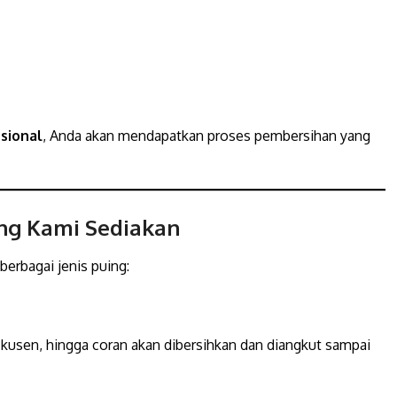
sional
, Anda akan mendapatkan proses pembersihan yang
ang Kami Sediakan
erbagai jenis puing:
 kusen, hingga coran akan dibersihkan dan diangkut sampai