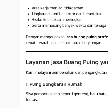
Area kerja menjadi tidak aman
Lingkungan terlihat kotor dan berantakan
Risiko kecelakaan meningkat
Serta membuang banyak waktu dan tenaga
Dengan menggunakan
jasa buang puing profe
cepat, terarah, dan sesuai aturan lingkungan.
Layanan Jasa Buang Puing y
Kami melayani pembersihan dan pengangkutan b
1. Puing Bongkaran Rumah
Sisa pembongkaran seperti genteng, batu bata,
tuntas.