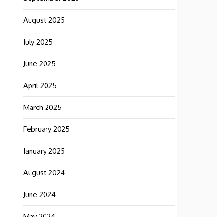
August 2025
July 2025
June 2025
April 2025
March 2025
February 2025
January 2025
August 2024
June 2024
May 2024