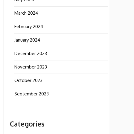
March 2024
February 2024
January 2024
December 2023
November 2023
October 2023
September 2023
Categories