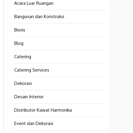
Acara Luar Ruangan
Bangunan dan Konstruksi
Bisnis
Blog
Catering
Catering Services
Dekorasi
Desain Interior
Distributor Kawat Harmonika
Event dan Dekorasi