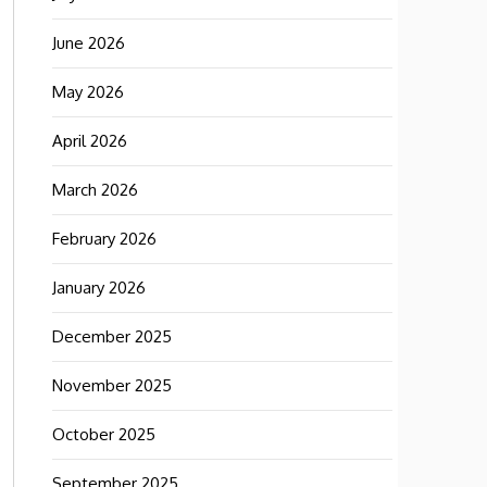
June 2026
May 2026
April 2026
March 2026
February 2026
January 2026
December 2025
November 2025
October 2025
September 2025