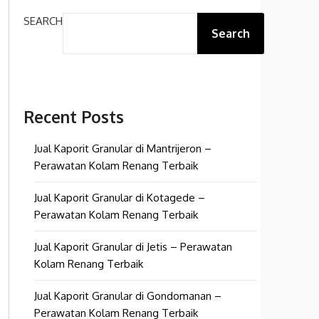
SEARCH
Search
Recent Posts
Jual Kaporit Granular di Mantrijeron –
Perawatan Kolam Renang Terbaik
Jual Kaporit Granular di Kotagede –
Perawatan Kolam Renang Terbaik
Jual Kaporit Granular di Jetis – Perawatan
Kolam Renang Terbaik
Jual Kaporit Granular di Gondomanan –
Perawatan Kolam Renang Terbaik