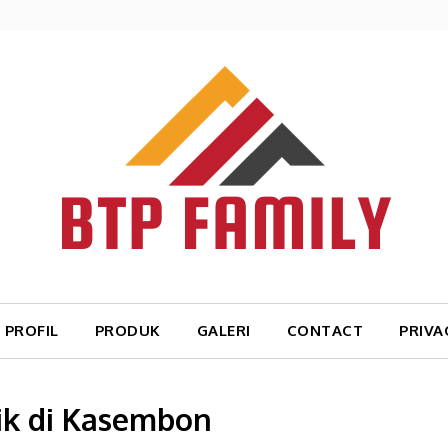
PROFIL
PRODUK
GALERI
CONTACT
PRIVA
ik di Kasembon