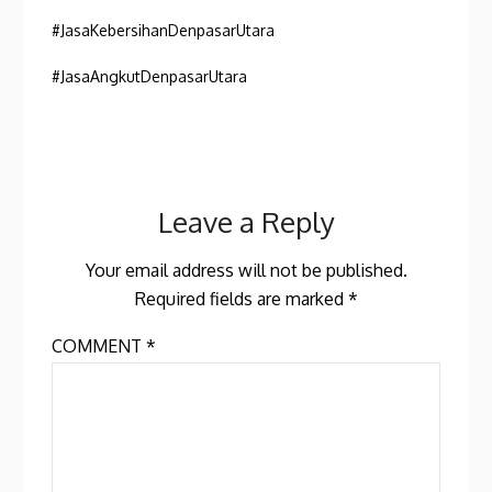
#JasaKebersihanDenpasarUtara
#JasaAngkutDenpasarUtara
Leave a Reply
Your email address will not be published.
Required fields are marked
*
COMMENT
*