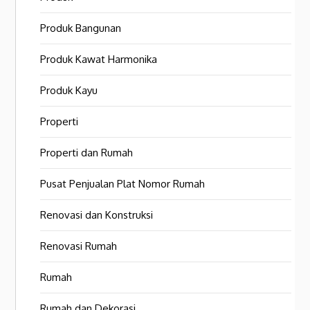
Produk Bangunan
Produk Kawat Harmonika
Produk Kayu
Properti
Properti dan Rumah
Pusat Penjualan Plat Nomor Rumah
Renovasi dan Konstruksi
Renovasi Rumah
Rumah
Rumah dan Dekorasi