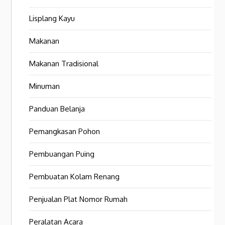
Lisplang Kayu
Makanan
Makanan Tradisional
Minuman
Panduan Belanja
Pemangkasan Pohon
Pembuangan Puing
Pembuatan Kolam Renang
Penjualan Plat Nomor Rumah
Peralatan Acara