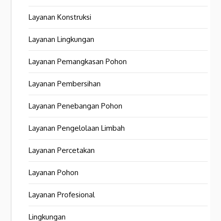
Layanan Konstruksi
Layanan Lingkungan
Layanan Pemangkasan Pohon
Layanan Pembersihan
Layanan Penebangan Pohon
Layanan Pengelolaan Limbah
Layanan Percetakan
Layanan Pohon
Layanan Profesional
Lingkungan