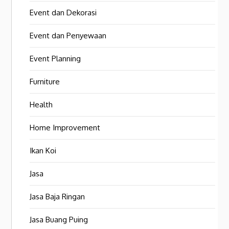
Event dan Dekorasi
Event dan Penyewaan
Event Planning
Furniture
Health
Home Improvement
Ikan Koi
Jasa
Jasa Baja Ringan
Jasa Buang Puing