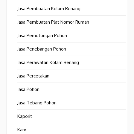
Jasa Pembuatan Kolam Renang
Jasa Pembuatan Plat Nomor Rumah
Jasa Pemotongan Pohon
Jasa Penebangan Pohon
Jasa Perawatan Kolam Renang
Jasa Percetakan
Jasa Pohon
Jasa Tebang Pohon
Kaporit
Karir