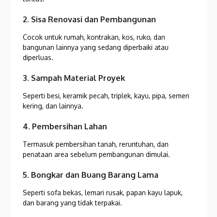
2. Sisa Renovasi dan Pembangunan
Cocok untuk rumah, kontrakan, kos, ruko, dan
bangunan lainnya yang sedang diperbaiki atau
diperluas.
3. Sampah Material Proyek
Seperti besi, keramik pecah, triplek, kayu, pipa, semen
kering, dan lainnya.
4. Pembersihan Lahan
Termasuk pembersihan tanah, reruntuhan, dan
penataan area sebelum pembangunan dimulai.
5. Bongkar dan Buang Barang Lama
Seperti sofa bekas, lemari rusak, papan kayu lapuk,
dan barang yang tidak terpakai.