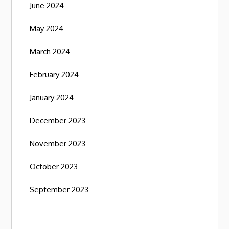
June 2024
May 2024
March 2024
February 2024
January 2024
December 2023
November 2023
October 2023
September 2023