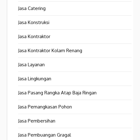
Jasa Catering
Jasa Konstruksi
Jasa Kontraktor
Jasa Kontraktor Kolam Renang
Jasa Layanan
Jasa Lingkungan
Jasa Pasang Rangka Atap Baja Ringan
Jasa Pemangkasan Pohon
Jasa Pembersihan
Jasa Pembuangan Gragal