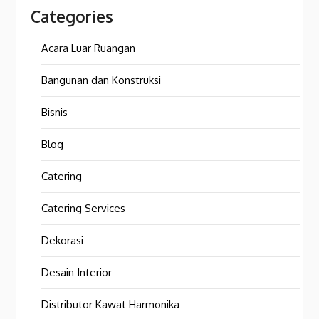
Categories
Acara Luar Ruangan
Bangunan dan Konstruksi
Bisnis
Blog
Catering
Catering Services
Dekorasi
Desain Interior
Distributor Kawat Harmonika