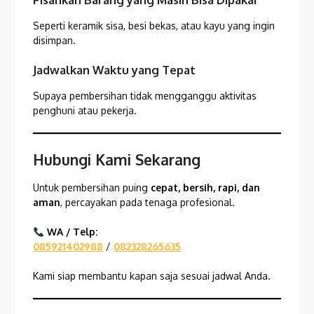
Seperti keramik sisa, besi bekas, atau kayu yang ingin
disimpan.
Jadwalkan Waktu yang Tepat
Supaya pembersihan tidak mengganggu aktivitas
penghuni atau pekerja.
Hubungi Kami Sekarang
Untuk pembersihan puing
cepat, bersih, rapi, dan
aman
, percayakan pada tenaga profesional.
WA / Telp:
085921402988
/
082328265635
Kami siap membantu kapan saja sesuai jadwal Anda.