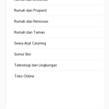
Rumah dan Properti
Rumah dan Renovasi
Rumah dan Taman
Sewa Alat Catering
Sumur Bor
Teknologi dan Lingkungan
Toko Online