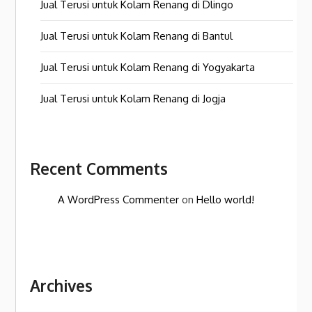
Jual Terusi untuk Kolam Renang di Dlingo
Jual Terusi untuk Kolam Renang di Bantul
Jual Terusi untuk Kolam Renang di Yogyakarta
Jual Terusi untuk Kolam Renang di Jogja
Recent Comments
A WordPress Commenter
on
Hello world!
Archives