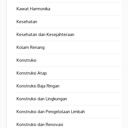
Kawat Harmonika
Kesehatan
Kesehatan dan Kesejahteraan
Kolam Renang
Konstruksi
Konstruksi Atap
Konstruksi Baja Ringan
Konstruksi dan Lingkungan
Konstruksi dan Pengelolaan Limbah
Konstruksi dan Renovasi