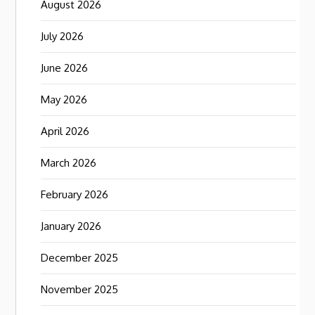
August 2026
July 2026
June 2026
May 2026
April 2026
March 2026
February 2026
January 2026
December 2025
November 2025