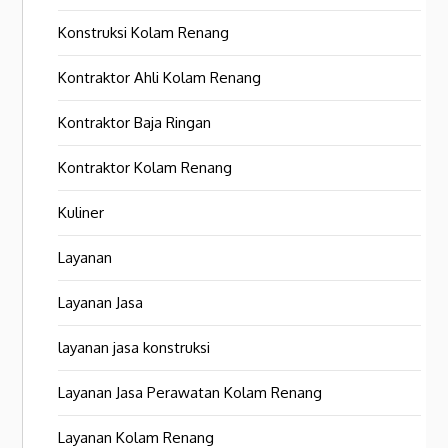
Konstruksi Kolam Renang
Kontraktor Ahli Kolam Renang
Kontraktor Baja Ringan
Kontraktor Kolam Renang
Kuliner
Layanan
Layanan Jasa
layanan jasa konstruksi
Layanan Jasa Perawatan Kolam Renang
Layanan Kolam Renang