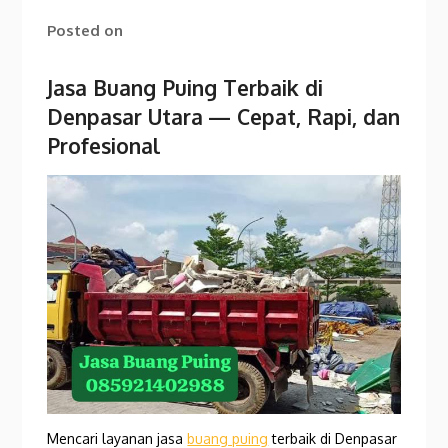
Posted on
Jasa Buang Puing Terbaik di
Denpasar Utara
— Cepat, Rapi, dan
Profesional
Mencari layanan jasa
buang puing
terbaik di Denpasar