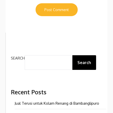
SEARCH
Search
Recent Posts
Jual Terusi untuk Kolam Renang di Bambanglipuro