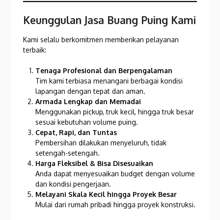
Keunggulan Jasa Buang Puing Kami
Kami selalu berkomitmen memberikan pelayanan
terbaik:
Tenaga Profesional dan Berpengalaman
Tim kami terbiasa menangani berbagai kondisi
lapangan dengan tepat dan aman.
Armada Lengkap dan Memadai
Menggunakan pickup, truk kecil, hingga truk besar
sesuai kebutuhan volume puing.
Cepat, Rapi, dan Tuntas
Pembersihan dilakukan menyeluruh, tidak
setengah-setengah.
Harga Fleksibel & Bisa Disesuaikan
Anda dapat menyesuaikan budget dengan volume
dan kondisi pengerjaan.
Melayani Skala Kecil hingga Proyek Besar
Mulai dari rumah pribadi hingga proyek konstruksi.