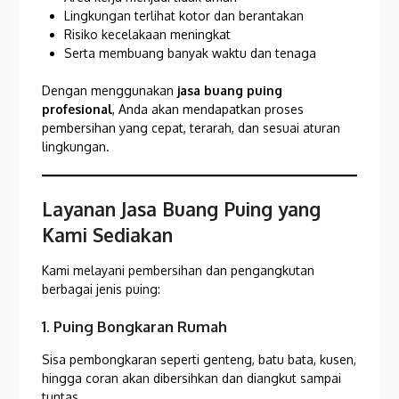
Lingkungan terlihat kotor dan berantakan
Risiko kecelakaan meningkat
Serta membuang banyak waktu dan tenaga
Dengan menggunakan
jasa buang puing
profesional
, Anda akan mendapatkan proses
pembersihan yang cepat, terarah, dan sesuai aturan
lingkungan.
Layanan Jasa Buang Puing yang
Kami Sediakan
Kami melayani pembersihan dan pengangkutan
berbagai jenis puing:
1. Puing Bongkaran Rumah
Sisa pembongkaran seperti genteng, batu bata, kusen,
hingga coran akan dibersihkan dan diangkut sampai
tuntas.