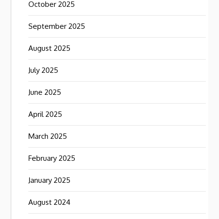
October 2025
September 2025
August 2025
July 2025
June 2025
April 2025
March 2025
February 2025
January 2025
August 2024