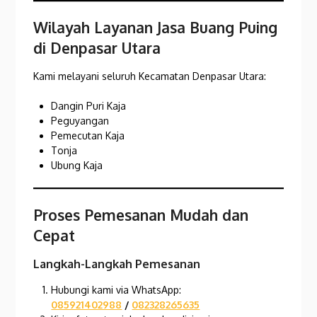
Wilayah Layanan Jasa Buang Puing
di Denpasar Utara
Kami melayani seluruh Kecamatan Denpasar Utara:
Dangin Puri Kaja
Peguyangan
Pemecutan Kaja
Tonja
Ubung Kaja
Proses Pemesanan Mudah dan
Cepat
Langkah-Langkah Pemesanan
Hubungi kami via WhatsApp:
085921402988
/
082328265635