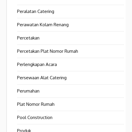
Peralatan Catering
Perawatan Kolam Renang
Percetakan
Percetakan Plat Nomor Rumah
Perlengkapan Acara
Persewaan Alat Catering
Perumahan
Plat Nomor Rumah
Pool Construction
Produk