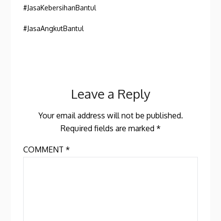
#JasaKebersihanBantul
#JasaAngkutBantul
Leave a Reply
Your email address will not be published.
Required fields are marked
*
COMMENT
*