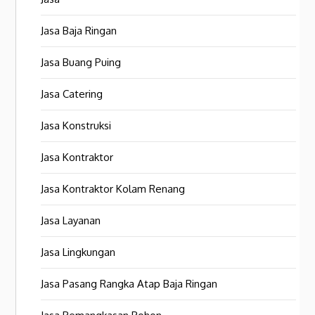
Jasa Baja Ringan
Jasa Buang Puing
Jasa Catering
Jasa Konstruksi
Jasa Kontraktor
Jasa Kontraktor Kolam Renang
Jasa Layanan
Jasa Lingkungan
Jasa Pasang Rangka Atap Baja Ringan