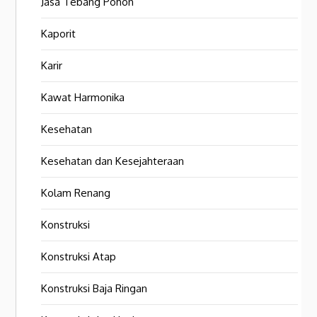
Jasa Tebang Pohon
Kaporit
Karir
Kawat Harmonika
Kesehatan
Kesehatan dan Kesejahteraan
Kolam Renang
Konstruksi
Konstruksi Atap
Konstruksi Baja Ringan