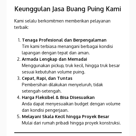
Keunggulan Jasa Buang Puing Kami
Kami selalu berkomitmen memberikan pelayanan
terbaik:
Tenaga Profesional dan Berpengalaman
Tim kami terbiasa menangani berbagai kondisi
lapangan dengan tepat dan aman.
Armada Lengkap dan Memadai
Menggunakan pickup, truk kecil, hingga truk besar
sesuai kebutuhan volume puing.
Cepat, Rapi, dan Tuntas
Pembersihan dilakukan menyeluruh, tidak
setengah-setengah.
Harga Fleksibel & Bisa Disesuaikan
Anda dapat menyesuaikan budget dengan volume
dan kondisi pengerjaan.
Melayani Skala Kecil hingga Proyek Besar
Mulai dari rumah pribadi hingga proyek konstruksi.