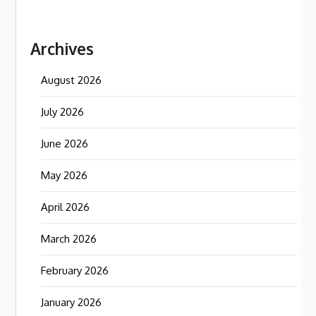
Archives
August 2026
July 2026
June 2026
May 2026
April 2026
March 2026
February 2026
January 2026