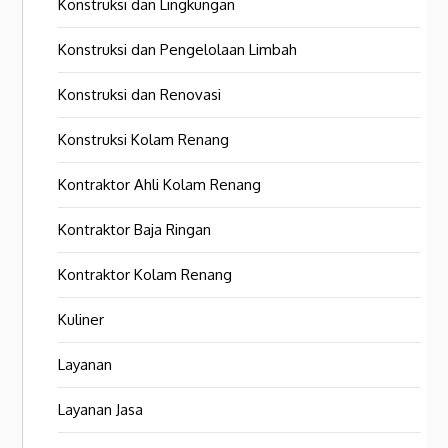
Konstruksi dan Lingkungan
Konstruksi dan Pengelolaan Limbah
Konstruksi dan Renovasi
Konstruksi Kolam Renang
Kontraktor Ahli Kolam Renang
Kontraktor Baja Ringan
Kontraktor Kolam Renang
Kuliner
Layanan
Layanan Jasa