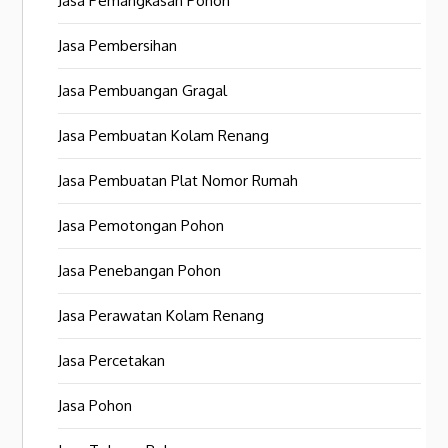
Jasa Pemangkasan Pohon
Jasa Pembersihan
Jasa Pembuangan Gragal
Jasa Pembuatan Kolam Renang
Jasa Pembuatan Plat Nomor Rumah
Jasa Pemotongan Pohon
Jasa Penebangan Pohon
Jasa Perawatan Kolam Renang
Jasa Percetakan
Jasa Pohon