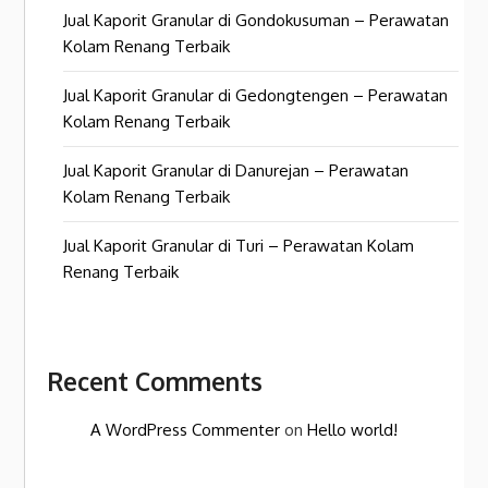
Jual Kaporit Granular di Gondokusuman – Perawatan
Kolam Renang Terbaik
Jual Kaporit Granular di Gedongtengen – Perawatan
Kolam Renang Terbaik
Jual Kaporit Granular di Danurejan – Perawatan
Kolam Renang Terbaik
Jual Kaporit Granular di Turi – Perawatan Kolam
Renang Terbaik
Recent Comments
A WordPress Commenter
on
Hello world!