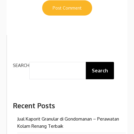
SEARCH
Search
Recent Posts
Jual Kaporit Granular di Gondomanan – Perawatan
Kolam Renang Terbaik