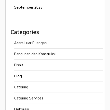
September 2023
Categories
Acara Luar Ruangan
Bangunan dan Konstruksi
Bisnis
Blog
Catering
Catering Services
Dekorasi