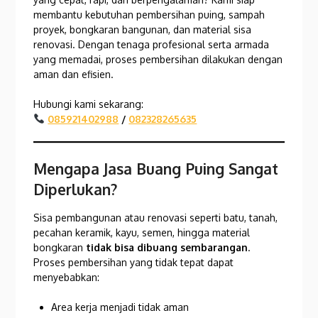
membantu kebutuhan pembersihan puing, sampah
proyek, bongkaran bangunan, dan material sisa
renovasi. Dengan tenaga profesional serta armada
yang memadai, proses pembersihan dilakukan dengan
aman dan efisien.
Hubungi kami sekarang:
085921402988
/
082328265635
Mengapa Jasa Buang Puing Sangat
Diperlukan?
Sisa pembangunan atau renovasi seperti batu, tanah,
pecahan keramik, kayu, semen, hingga material
bongkaran
tidak bisa dibuang sembarangan
.
Proses pembersihan yang tidak tepat dapat
menyebabkan:
Area kerja menjadi tidak aman