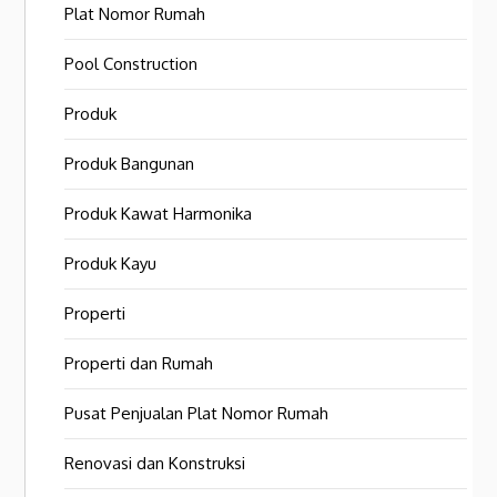
Plat Nomor Rumah
Pool Construction
Produk
Produk Bangunan
Produk Kawat Harmonika
Produk Kayu
Properti
Properti dan Rumah
Pusat Penjualan Plat Nomor Rumah
Renovasi dan Konstruksi