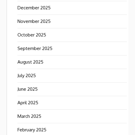
December 2025
November 2025
October 2025
September 2025
August 2025
July 2025
June 2025
April 2025
March 2025
February 2025