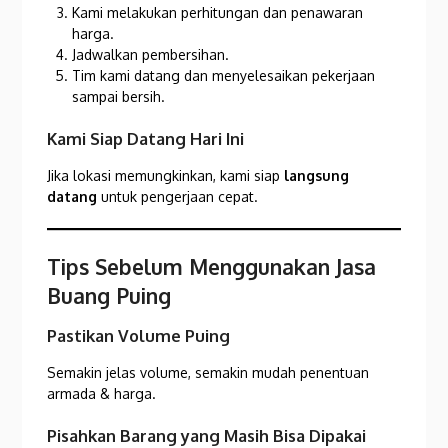
Kami melakukan perhitungan dan penawaran
harga.
Jadwalkan pembersihan.
Tim kami datang dan menyelesaikan pekerjaan
sampai bersih.
Kami Siap Datang Hari Ini
Jika lokasi memungkinkan, kami siap
langsung
datang
untuk pengerjaan cepat.
Tips Sebelum Menggunakan Jasa
Buang Puing
Pastikan Volume Puing
Semakin jelas volume, semakin mudah penentuan
armada & harga.
Pisahkan Barang yang Masih Bisa Dipakai