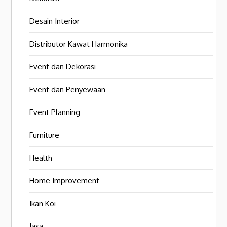
Desain Interior
Distributor Kawat Harmonika
Event dan Dekorasi
Event dan Penyewaan
Event Planning
Furniture
Health
Home Improvement
Ikan Koi
Jasa