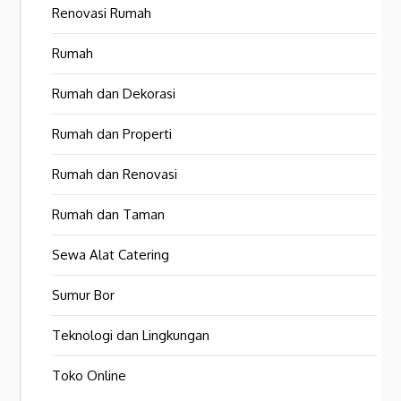
Renovasi Rumah
Rumah
Rumah dan Dekorasi
Rumah dan Properti
Rumah dan Renovasi
Rumah dan Taman
Sewa Alat Catering
Sumur Bor
Teknologi dan Lingkungan
Toko Online