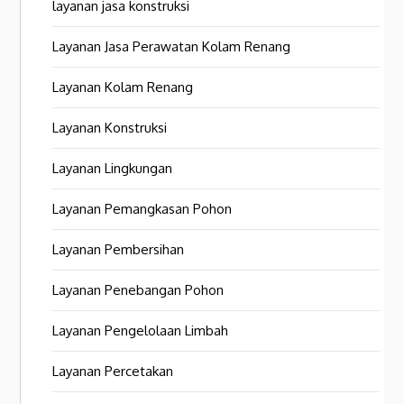
layanan jasa konstruksi
Layanan Jasa Perawatan Kolam Renang
Layanan Kolam Renang
Layanan Konstruksi
Layanan Lingkungan
Layanan Pemangkasan Pohon
Layanan Pembersihan
Layanan Penebangan Pohon
Layanan Pengelolaan Limbah
Layanan Percetakan