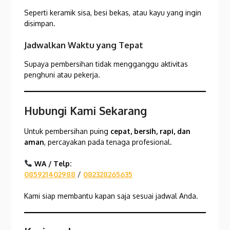
Seperti keramik sisa, besi bekas, atau kayu yang ingin
disimpan.
Jadwalkan Waktu yang Tepat
Supaya pembersihan tidak mengganggu aktivitas
penghuni atau pekerja.
Hubungi Kami Sekarang
Untuk pembersihan puing
cepat, bersih, rapi, dan
aman
, percayakan pada tenaga profesional.
WA / Telp:
085921402988
/
082328265635
Kami siap membantu kapan saja sesuai jadwal Anda.