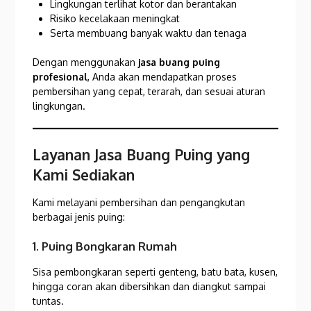
Lingkungan terlihat kotor dan berantakan
Risiko kecelakaan meningkat
Serta membuang banyak waktu dan tenaga
Dengan menggunakan
jasa buang puing
profesional
, Anda akan mendapatkan proses
pembersihan yang cepat, terarah, dan sesuai aturan
lingkungan.
Layanan Jasa Buang Puing yang
Kami Sediakan
Kami melayani pembersihan dan pengangkutan
berbagai jenis puing:
1. Puing Bongkaran Rumah
Sisa pembongkaran seperti genteng, batu bata, kusen,
hingga coran akan dibersihkan dan diangkut sampai
tuntas.