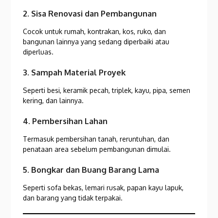
2. Sisa Renovasi dan Pembangunan
Cocok untuk rumah, kontrakan, kos, ruko, dan
bangunan lainnya yang sedang diperbaiki atau
diperluas.
3. Sampah Material Proyek
Seperti besi, keramik pecah, triplek, kayu, pipa, semen
kering, dan lainnya.
4. Pembersihan Lahan
Termasuk pembersihan tanah, reruntuhan, dan
penataan area sebelum pembangunan dimulai.
5. Bongkar dan Buang Barang Lama
Seperti sofa bekas, lemari rusak, papan kayu lapuk,
dan barang yang tidak terpakai.