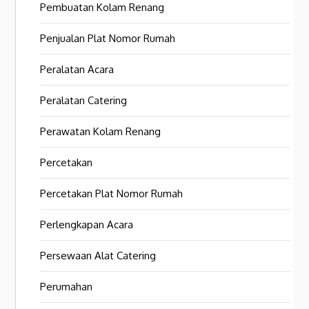
Pembuatan Kolam Renang
Penjualan Plat Nomor Rumah
Peralatan Acara
Peralatan Catering
Perawatan Kolam Renang
Percetakan
Percetakan Plat Nomor Rumah
Perlengkapan Acara
Persewaan Alat Catering
Perumahan