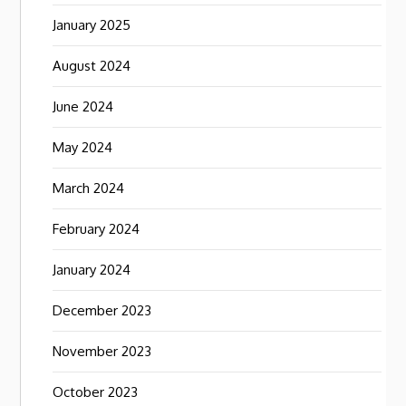
January 2025
August 2024
June 2024
May 2024
March 2024
February 2024
January 2024
December 2023
November 2023
October 2023