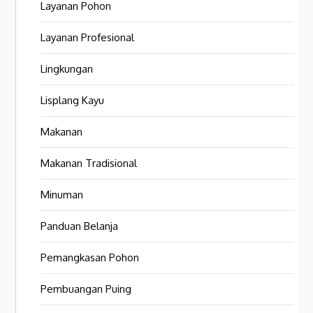
Layanan Pohon
Layanan Profesional
Lingkungan
Lisplang Kayu
Makanan
Makanan Tradisional
Minuman
Panduan Belanja
Pemangkasan Pohon
Pembuangan Puing