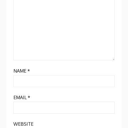
NAME
*
EMAIL
*
WEBSITE