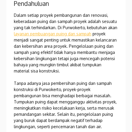
Pendahuluan
Dalam setiap proyek pembangunan dan renovasi,
keberadaan puing dan sampah proyek adalah sesuatu
yang tak terhindarkan. Di Purwokerto, kebutuhan akan
layanan pembuangan puing dan sampah
proyek
menjadi sangat penting untuk memastikan kelancaran
dan kebersihan area proyek. Pengelolaan puing dan
sampah yang efektif tidak hanya membantu menjaga
kebersihan lingkungan tetapi juga mencegah potensi
bahaya yang mungkin timbul akibat tumpukan
material sisa konstruksi.
Tanpa adanya jasa pembersihan puing dan sampah
konstruksi di Purwokerto, proyek-proyek
pembangunan bisa menghadapi berbagai masalah.
Tumpukan puing dapat mengganggu aktivitas proyek,
meningkatkan risiko kecelakaan kerja, serta merusak
pemandangan sekitar. Selain itu, pengelolaan puing
yang buruk dapat berdampak negatif terhadap
lingkungan, seperti pencemaran tanah dan air.