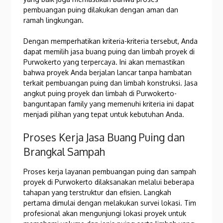
pembuangan puing dilakukan dengan aman dan
ramah lingkungan.
Dengan memperhatikan kriteria-kriteria tersebut, Anda
dapat memilih jasa buang puing dan limbah proyek di
Purwokerto yang terpercaya. Ini akan memastikan
bahwa proyek Anda berjalan lancar tanpa hambatan
terkait pembuangan puing dan limbah konstruksi. Jasa
angkut puing proyek dan limbah di Purwokerto-
banguntapan family yang memenuhi kriteria ini dapat
menjadi pilihan yang tepat untuk kebutuhan Anda.
Proses Kerja Jasa Buang Puing dan
Brangkal Sampah
Proses kerja layanan pembuangan puing dan sampah
proyek di Purwokerto dilaksanakan melalui beberapa
tahapan yang terstruktur dan efisien. Langkah
pertama dimulai dengan melakukan survei lokasi. Tim
profesional akan mengunjungi lokasi proyek untuk