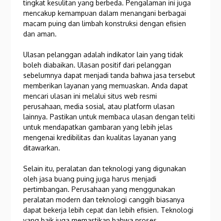
tingkat kesulitan yang berbeda. Pengalaman ini juga
mencakup kemampuan dalam menangani berbagai
macam puing dan limbah konstruksi dengan efisien
dan aman.
Ulasan pelanggan adalah indikator lain yang tidak
boleh diabaikan. Ulasan positif dari pelanggan
sebelumnya dapat menjadi tanda bahwa jasa tersebut
memberikan layanan yang memuaskan. Anda dapat
mencari ulasan ini melalui situs web resmi
perusahaan, media sosial, atau platform ulasan
lainnya. Pastikan untuk membaca ulasan dengan teliti
untuk mendapatkan gambaran yang lebih jelas
mengenai kredibilitas dan kualitas layanan yang
ditawarkan.
Selain itu, peralatan dan teknologi yang digunakan
oleh jasa buang puing juga harus menjadi
pertimbangan. Perusahaan yang menggunakan
peralatan modern dan teknologi canggih biasanya
dapat bekerja lebih cepat dan lebih efisien. Teknologi
yang baik juga memastikan bahwa proses