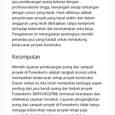
jasa pembuangan puing bekerja dengan
profesionalisme tinggi, menangani setiap tantangan
dengan solusi yang tepat. Hasil akhirnya adalah
penyelesaian proyek yang tepat waktu dan dalam
anggaran yang telah ditetapkan, tanpa kompromi
terhadap kebersihan dan keselamatan area kerja.
Pengalaman ini menegaskan pentingnya memilih
penyedia jasa yang handal untuk mendukung
kelancaran proyek konstruksi.
Kesimpulan
Memilih layanan pembuangan puing dan sampah
proyek di Purwokerto adalah langkah krusial untuk
memastikan kelancaran setiap proyek konstruksi.
Dalam artikel ini, kita telah membahas berbagai aspek
penting dari jasa bersih puing dan limbah proyek
Purwokerto 085921402988, termasuk keandalan dan
efektivitas layanan tersebut. Layanan pengangkutan
puing dan sampah proyek di Purwokerto tidak hanya
menjaga kebersihan lokasi proyek tetapi juga