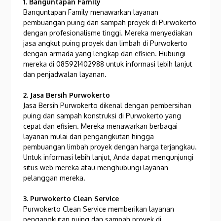
1. Banguntapan Family
Banguntapan Family menawarkan layanan
pembuangan puing dan sampah proyek di Purwokerto
dengan profesionalisme tinggi. Mereka menyediakan
jasa angkut puing proyek dan limbah di Purwokerto
dengan armada yang lengkap dan efisien. Hubungi
mereka di 085921402988 untuk informasi lebih lanjut
dan penjadwalan layanan.
2. Jasa Bersih Purwokerto
Jasa Bersih Purwokerto dikenal dengan pembersihan
puing dan sampah konstruksi di Purwokerto yang
cepat dan efisien. Mereka menawarkan berbagai
layanan mulai dari pengangkutan hingga
pembuangan limbah proyek dengan harga terjangkau.
Untuk informasi lebih lanjut, Anda dapat mengunjungi
situs web mereka atau menghubungi layanan
pelanggan mereka.
3. Purwokerto Clean Service
Purwokerto Clean Service memberikan layanan
pengangkutan puing dan sampah proyek di