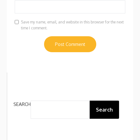
Save my name, email, and website in this browser for the next
time I comment.
SEARCH
Search