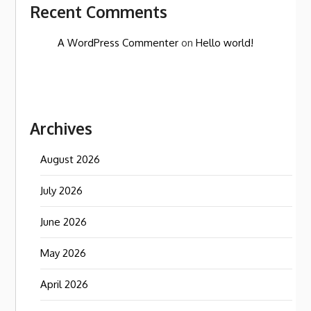
Recent Comments
A WordPress Commenter
on
Hello world!
Archives
August 2026
July 2026
June 2026
May 2026
April 2026