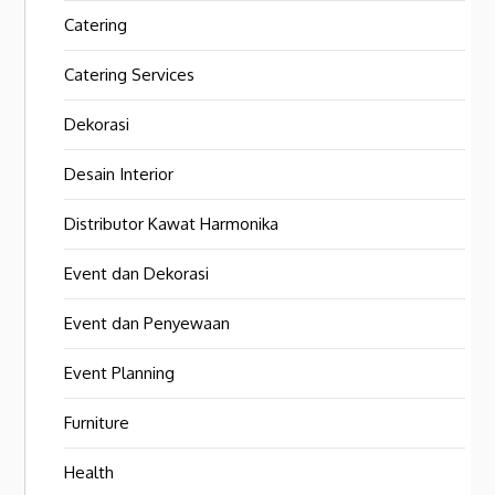
Catering
Catering Services
Dekorasi
Desain Interior
Distributor Kawat Harmonika
Event dan Dekorasi
Event dan Penyewaan
Event Planning
Furniture
Health