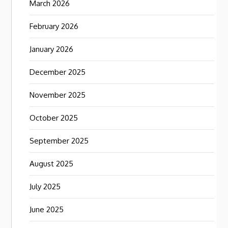
March 2026
February 2026
January 2026
December 2025
November 2025
October 2025
September 2025
August 2025
July 2025
June 2025