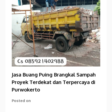
Jasa Buang Puing Brangkal Sampah
Proyek Terdekat dan Terpercaya di
Purwokerto
Posted on