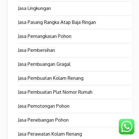
Jasa Lingkungan
Jasa Pasang Rangka Atap Baja Ringan
Jasa Pemangkasan Pohon
Jasa Pembersihan
Jasa Pembuangan Gragal
Jasa Pembuatan Kolam Renang
Jasa Pembuatan Plat Nomor Rumah
Jasa Pemotongan Pohon
Jasa Penebangan Pohon
Jasa Perawatan Kolam Renang