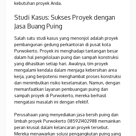
kebutuhan proyek Anda.
Studi Kasus: Sukses Proyek dengan
Jasa Buang Puing
Salah satu studi kasus yang menonjol adalah proyek
pembangunan gedung perkantoran di pusat kota
Purwokerto. Proyek ini menghadapi tantangan besar
dalam hal pengelolaan puing dan sampah konstruksi
yang dihasilkan setiap hari. Awalnya, tim proyek
mengalami kendala dalam menjaga kebersihan area
kerja, yang berpotensi menghambat proses konstruksi
dan menimbulkan risiko keselamatan. Namun, dengan
memanfaatkan layanan pembuangan puing dan
sampah proyek di Purwokerto, mereka berhasil
mengatasi masalah ini dengan efektif.
Perusahaan yang menyediakan jasa bersih puing dan
limbah proyek Purwokerto 085921402988 memainkan
peran krusial dalam kelancaran proyek tersebut.
Mereka menawarkan solusi pengangkutan puing yang