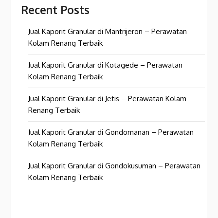
Recent Posts
Jual Kaporit Granular di Mantrijeron – Perawatan
Kolam Renang Terbaik
Jual Kaporit Granular di Kotagede – Perawatan
Kolam Renang Terbaik
Jual Kaporit Granular di Jetis – Perawatan Kolam
Renang Terbaik
Jual Kaporit Granular di Gondomanan – Perawatan
Kolam Renang Terbaik
Jual Kaporit Granular di Gondokusuman – Perawatan
Kolam Renang Terbaik