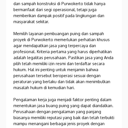
dan sampah konstruksi di Purwokerto tidak hanya
bermanfaat dari segi operasional, tetapi juga
memberikan dampak positif pada lingkungan dan
masyarakat sekitar.
Memilih layanan pembuangan puing dan sampah
proyek di Purwokerto memerlukan perhatian khusus
agar mendapatkan jasa yang terpercaya dan
profesional. Kriteria pertama yang harus diperhatikan
adalah legalitas perusahaan. Pastikan jasa yang Anda
pilih telah memiliki izin resmi dan terdaftar secara
hukum. Hal ini penting untuk menjamin bahwa
perusahaan tersebut beroperasi sesuai dengan
peraturan yang berlaku dan tidak akan menimbulkan
masalah hukum di kemudian hari.
Pengalaman kerja juga menjadi faktor penting dalam
menentukan jasa buang puing yang dapat diandalkan.
Perusahaan dengan pengalaman yang panjang
biasanya memiliki reputasi yang baik dan telah terbukti
mampu menangani berbagai jenis proyek dengan