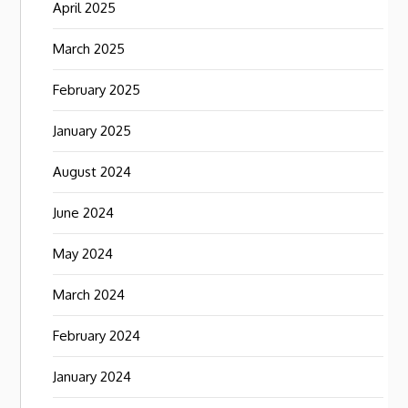
April 2025
March 2025
February 2025
January 2025
August 2024
June 2024
May 2024
March 2024
February 2024
January 2024