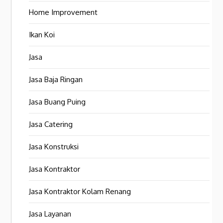
Home Improvement
Ikan Koi
Jasa
Jasa Baja Ringan
Jasa Buang Puing
Jasa Catering
Jasa Konstruksi
Jasa Kontraktor
Jasa Kontraktor Kolam Renang
Jasa Layanan