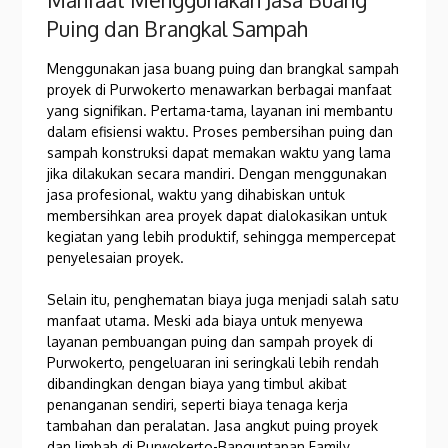
Puing dan Brangkal Sampah
Menggunakan jasa buang puing dan brangkal sampah
proyek di Purwokerto menawarkan berbagai manfaat
yang signifikan. Pertama-tama, layanan ini membantu
dalam efisiensi waktu. Proses pembersihan puing dan
sampah konstruksi dapat memakan waktu yang lama
jika dilakukan secara mandiri. Dengan menggunakan
jasa profesional, waktu yang dihabiskan untuk
membersihkan area proyek dapat dialokasikan untuk
kegiatan yang lebih produktif, sehingga mempercepat
penyelesaian proyek.
Selain itu, penghematan biaya juga menjadi salah satu
manfaat utama. Meski ada biaya untuk menyewa
layanan pembuangan puing dan sampah proyek di
Purwokerto, pengeluaran ini seringkali lebih rendah
dibandingkan dengan biaya yang timbul akibat
penanganan sendiri, seperti biaya tenaga kerja
tambahan dan peralatan. Jasa angkut puing proyek
dan limbah di Purwokerto-Banguntapan Family,