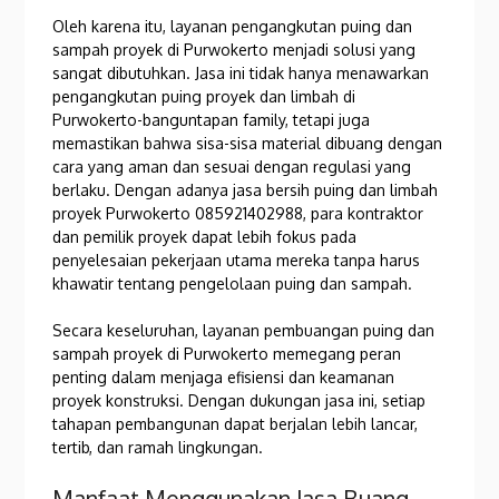
Oleh karena itu, layanan pengangkutan puing dan
sampah proyek di Purwokerto menjadi solusi yang
sangat dibutuhkan. Jasa ini tidak hanya menawarkan
pengangkutan puing proyek dan limbah di
Purwokerto-banguntapan family, tetapi juga
memastikan bahwa sisa-sisa material dibuang dengan
cara yang aman dan sesuai dengan regulasi yang
berlaku. Dengan adanya jasa bersih puing dan limbah
proyek Purwokerto 085921402988, para kontraktor
dan pemilik proyek dapat lebih fokus pada
penyelesaian pekerjaan utama mereka tanpa harus
khawatir tentang pengelolaan puing dan sampah.
Secara keseluruhan, layanan pembuangan puing dan
sampah proyek di Purwokerto memegang peran
penting dalam menjaga efisiensi dan keamanan
proyek konstruksi. Dengan dukungan jasa ini, setiap
tahapan pembangunan dapat berjalan lebih lancar,
tertib, dan ramah lingkungan.
Manfaat Menggunakan Jasa Buang