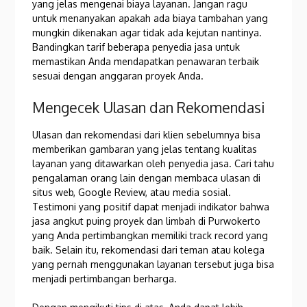
yang jelas mengenai biaya layanan. Jangan ragu
untuk menanyakan apakah ada biaya tambahan yang
mungkin dikenakan agar tidak ada kejutan nantinya.
Bandingkan tarif beberapa penyedia jasa untuk
memastikan Anda mendapatkan penawaran terbaik
sesuai dengan anggaran proyek Anda.
Mengecek Ulasan dan Rekomendasi
Ulasan dan rekomendasi dari klien sebelumnya bisa
memberikan gambaran yang jelas tentang kualitas
layanan yang ditawarkan oleh penyedia jasa. Cari tahu
pengalaman orang lain dengan membaca ulasan di
situs web, Google Review, atau media sosial.
Testimoni yang positif dapat menjadi indikator bahwa
jasa angkut puing proyek dan limbah di Purwokerto
yang Anda pertimbangkan memiliki track record yang
baik. Selain itu, rekomendasi dari teman atau kolega
yang pernah menggunakan layanan tersebut juga bisa
menjadi pertimbangan berharga.