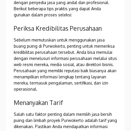
dengan penyedia jasa yang andal dan profesional.
Berikut beberapa tips praktis yang dapat Anda
gunakan dalam proses seleksi:
Periksa Kredibilitas Perusahaan
Sebelum memutuskan untuk menggunakan jasa
buang puing di Purwokerto, penting untuk memeriksa
kredibilitas perusahaan tersebut. Anda bisa memulai
dengan menelusuri informasi perusahaan melalui situs
web resmi mereka, media sosial, atau direktori bisnis.
Perusahaan yang memiliki reputasi baik biasanya akan
menampilkan informasi lengkap tentang layanan
mereka, termasuk pengalaman, sertifikasi, dan izin
operasional.
Menanyakan Tarif
Salah satu faktor penting dalam memilih jasa bersih
puing dan limbah proyek Purwokerto adalah tarif yang
dikenakan. Pastikan Anda mendapatkan informasi