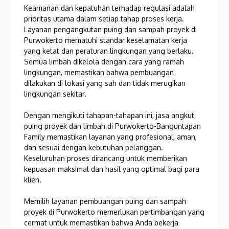
Keamanan dan kepatuhan terhadap regulasi adalah
prioritas utama dalam setiap tahap proses kerja.
Layanan pengangkutan puing dan sampah proyek di
Purwokerto mematuhi standar keselamatan kerja
yang ketat dan peraturan lingkungan yang berlaku.
Semua limbah dikelola dengan cara yang ramah
lingkungan, memastikan bahwa pembuangan
dilakukan di lokasi yang sah dan tidak merugikan
lingkungan sekitar.
Dengan mengikuti tahapan-tahapan ini, jasa angkut
puing proyek dan limbah di Purwokerto-Banguntapan
Family memastikan layanan yang profesional, aman,
dan sesuai dengan kebutuhan pelanggan.
Keseluruhan proses dirancang untuk memberikan
kepuasan maksimal dan hasil yang optimal bagi para
klien.
Memilih layanan pembuangan puing dan sampah
proyek di Purwokerto memerlukan pertimbangan yang
cermat untuk memastikan bahwa Anda bekerja