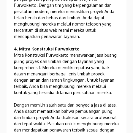
Purwokerto. Dengan tim yang berpengalaman dan
peralatan modern, mereka memastikan proyek Anda
tetap bersih dan bebas dari limbah. Anda dapat
menghubungi mereka melalui nomor telepon yang
tercantum di situs web resmi mereka untuk
mendapatkan penawaran layanan.
4. Mitra Konstruksi Purwokerto
Mitra Konstruksi Purwokerto menawarkan jasa buang
puing proyek dan limbah dengan layanan yang
komprehensif. Mereka memiliki reputasi yang baik
dalam menangani berbagai jenis limbah proyek
dengan aman dan ramah lingkungan. Untuk layanan
terbaik, Anda bisa menghubungi mereka melalui
kontak yang tersedia di laman perusahaan mereka.
Dengan memilih salah satu dari penyedia jasa di atas,
Anda dapat memastikan bahwa pembuangan puing
dan limbah proyek Anda dilakukan secara profesional
dan tepat waktu. Pastikan untuk menghubungi mereka
dan mendapatkan penawaran terbaik sesuai dengan