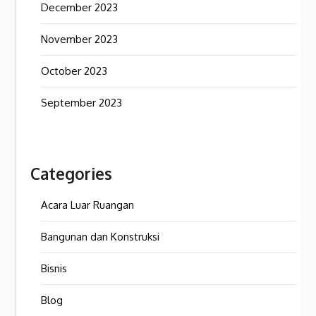
December 2023
November 2023
October 2023
September 2023
Categories
Acara Luar Ruangan
Bangunan dan Konstruksi
Bisnis
Blog