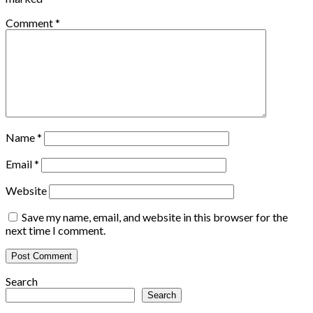
Comment
*
Name
*
Email
*
Website
Save my name, email, and website in this browser for the
next time I comment.
Search
Search