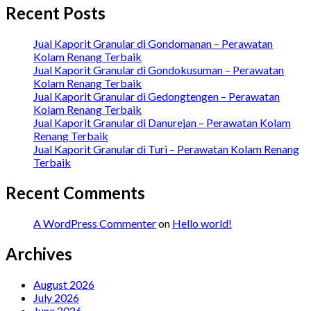
Recent Posts
Jual Kaporit Granular di Gondomanan – Perawatan
Kolam Renang Terbaik
Jual Kaporit Granular di Gondokusuman – Perawatan
Kolam Renang Terbaik
Jual Kaporit Granular di Gedongtengen – Perawatan
Kolam Renang Terbaik
Jual Kaporit Granular di Danurejan – Perawatan Kolam
Renang Terbaik
Jual Kaporit Granular di Turi – Perawatan Kolam Renang
Terbaik
Recent Comments
A WordPress Commenter
on
Hello world!
Archives
August 2026
July 2026
June 2026