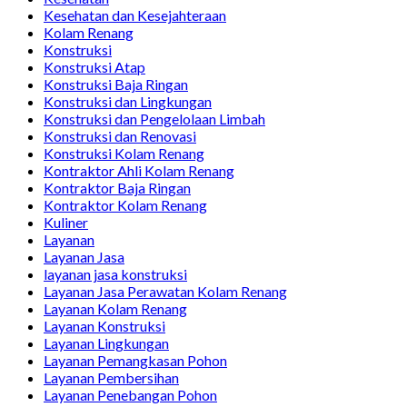
Kesehatan dan Kesejahteraan
Kolam Renang
Konstruksi
Konstruksi Atap
Konstruksi Baja Ringan
Konstruksi dan Lingkungan
Konstruksi dan Pengelolaan Limbah
Konstruksi dan Renovasi
Konstruksi Kolam Renang
Kontraktor Ahli Kolam Renang
Kontraktor Baja Ringan
Kontraktor Kolam Renang
Kuliner
Layanan
Layanan Jasa
layanan jasa konstruksi
Layanan Jasa Perawatan Kolam Renang
Layanan Kolam Renang
Layanan Konstruksi
Layanan Lingkungan
Layanan Pemangkasan Pohon
Layanan Pembersihan
Layanan Penebangan Pohon