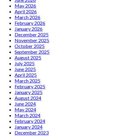
May 2026
April 2026
March 2026
February 2026
January 2026
December 2025
November 2025
October 2025
September 2025
August 2025
July 2025
June 2025
April 2025
March 2025
February 2025
January 2025
August 2024
June 2024
May 2024
March 2024
February 2024
January 2024
December 2023