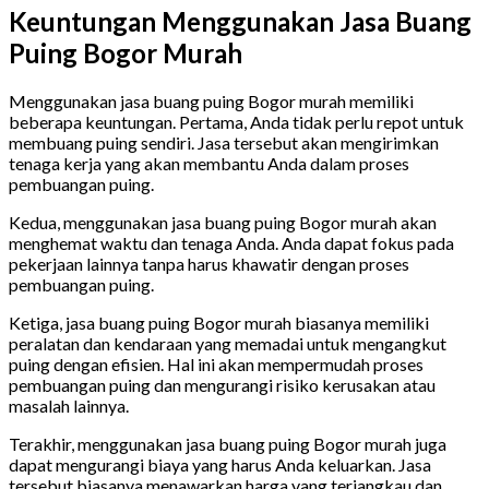
Keuntungan Menggunakan Jasa Buang
Puing Bogor Murah
Menggunakan jasa buang puing Bogor murah memiliki
beberapa keuntungan. Pertama, Anda tidak perlu repot untuk
membuang puing sendiri. Jasa tersebut akan mengirimkan
tenaga kerja yang akan membantu Anda dalam proses
pembuangan puing.
Kedua, menggunakan jasa buang puing Bogor murah akan
menghemat waktu dan tenaga Anda. Anda dapat fokus pada
pekerjaan lainnya tanpa harus khawatir dengan proses
pembuangan puing.
Ketiga, jasa buang puing Bogor murah biasanya memiliki
peralatan dan kendaraan yang memadai untuk mengangkut
puing dengan efisien. Hal ini akan mempermudah proses
pembuangan puing dan mengurangi risiko kerusakan atau
masalah lainnya.
Terakhir, menggunakan jasa buang puing Bogor murah juga
dapat mengurangi biaya yang harus Anda keluarkan. Jasa
tersebut biasanya menawarkan harga yang terjangkau dan