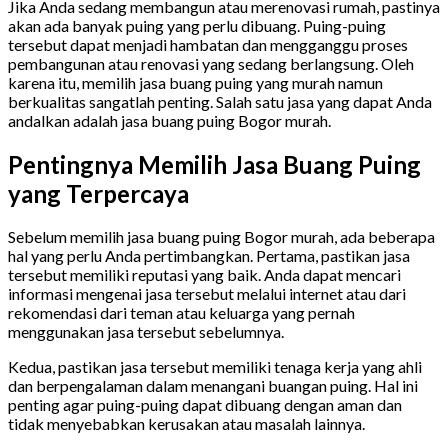
Jika Anda sedang membangun atau merenovasi rumah, pastinya
akan ada banyak puing yang perlu dibuang. Puing-puing
tersebut dapat menjadi hambatan dan mengganggu proses
pembangunan atau renovasi yang sedang berlangsung. Oleh
karena itu, memilih jasa buang puing yang murah namun
berkualitas sangatlah penting. Salah satu jasa yang dapat Anda
andalkan adalah jasa buang puing Bogor murah.
Pentingnya Memilih Jasa Buang Puing
yang Terpercaya
Sebelum memilih jasa buang puing Bogor murah, ada beberapa
hal yang perlu Anda pertimbangkan. Pertama, pastikan jasa
tersebut memiliki reputasi yang baik. Anda dapat mencari
informasi mengenai jasa tersebut melalui internet atau dari
rekomendasi dari teman atau keluarga yang pernah
menggunakan jasa tersebut sebelumnya.
Kedua, pastikan jasa tersebut memiliki tenaga kerja yang ahli
dan berpengalaman dalam menangani buangan puing. Hal ini
penting agar puing-puing dapat dibuang dengan aman dan
tidak menyebabkan kerusakan atau masalah lainnya.