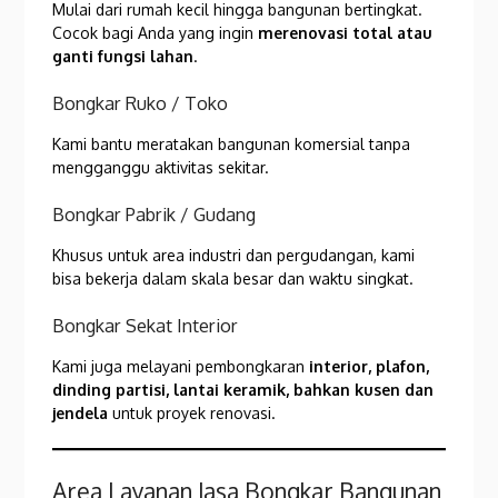
Mulai dari rumah kecil hingga bangunan bertingkat.
Cocok bagi Anda yang ingin
merenovasi total atau
ganti fungsi lahan
.
Bongkar Ruko / Toko
Kami bantu meratakan bangunan komersial tanpa
mengganggu aktivitas sekitar.
Bongkar Pabrik / Gudang
Khusus untuk area industri dan pergudangan, kami
bisa bekerja dalam skala besar dan waktu singkat.
Bongkar Sekat Interior
Kami juga melayani pembongkaran
interior, plafon,
dinding partisi, lantai keramik, bahkan kusen dan
jendela
untuk proyek renovasi.
Area Layanan Jasa Bongkar Bangunan