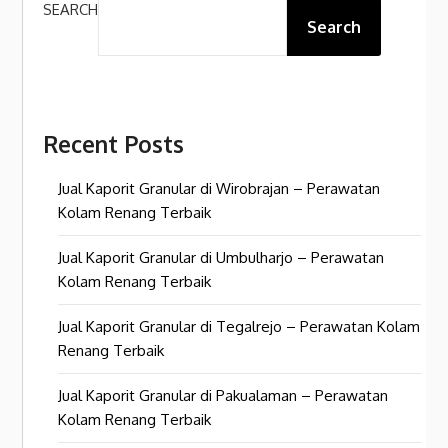
SEARCH
Search
Recent Posts
Jual Kaporit Granular di Wirobrajan – Perawatan
Kolam Renang Terbaik
Jual Kaporit Granular di Umbulharjo – Perawatan
Kolam Renang Terbaik
Jual Kaporit Granular di Tegalrejo – Perawatan Kolam
Renang Terbaik
Jual Kaporit Granular di Pakualaman – Perawatan
Kolam Renang Terbaik