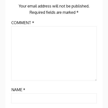
Your email address will not be published.
Required fields are marked
*
COMMENT
*
NAME
*