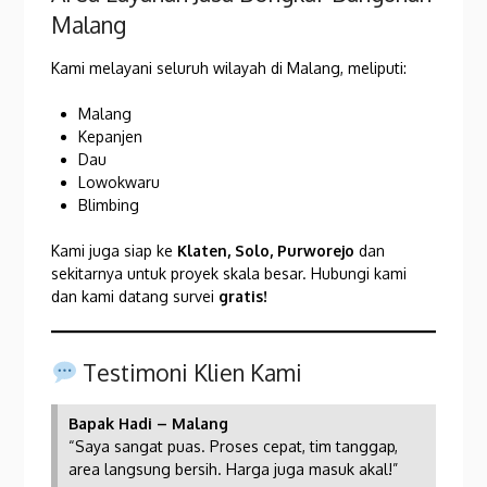
Malang
Kami melayani seluruh wilayah di Malang, meliputi:
Malang
Kepanjen
Dau
Lowokwaru
Blimbing
Kami juga siap ke
Klaten, Solo, Purworejo
dan
sekitarnya untuk proyek skala besar. Hubungi kami
dan kami datang survei
gratis!
Testimoni Klien Kami
Bapak Hadi – Malang
“Saya sangat puas. Proses cepat, tim tanggap,
area langsung bersih. Harga juga masuk akal!”