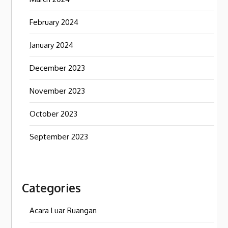
February 2024
January 2024
December 2023
November 2023
October 2023
September 2023
Categories
Acara Luar Ruangan