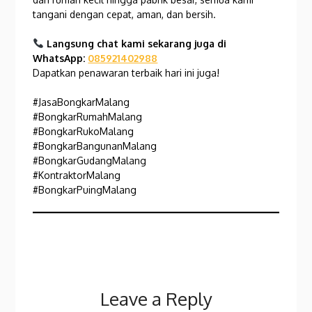
tangani dengan cepat, aman, dan bersih.
Langsung chat kami sekarang juga di
WhatsApp:
085921402988
Dapatkan penawaran terbaik hari ini juga!
#JasaBongkarMalang
#BongkarRumahMalang
#BongkarRukoMalang
#BongkarBangunanMalang
#BongkarGudangMalang
#KontraktorMalang
#BongkarPuingMalang
Leave a Reply