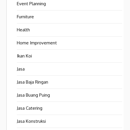
Event Planning
Furniture
Health
Home Improvement
Ikan Koi
Jasa
Jasa Baja Ringan
Jasa Buang Puing
Jasa Catering
Jasa Konstruksi