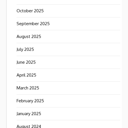
October 2025
September 2025
August 2025
July 2025
June 2025
April 2025
March 2025
February 2025
January 2025
August 2024