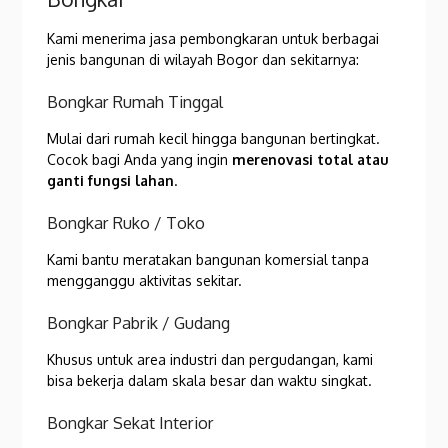
Kami menerima jasa pembongkaran untuk berbagai
jenis bangunan di wilayah Bogor dan sekitarnya:
Bongkar Rumah Tinggal
Mulai dari rumah kecil hingga bangunan bertingkat.
Cocok bagi Anda yang ingin
merenovasi total atau
ganti fungsi lahan
.
Bongkar Ruko / Toko
Kami bantu meratakan bangunan komersial tanpa
mengganggu aktivitas sekitar.
Bongkar Pabrik / Gudang
Khusus untuk area industri dan pergudangan, kami
bisa bekerja dalam skala besar dan waktu singkat.
Bongkar Sekat Interior