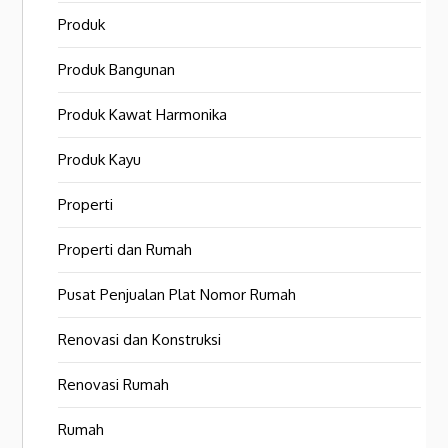
Produk
Produk Bangunan
Produk Kawat Harmonika
Produk Kayu
Properti
Properti dan Rumah
Pusat Penjualan Plat Nomor Rumah
Renovasi dan Konstruksi
Renovasi Rumah
Rumah