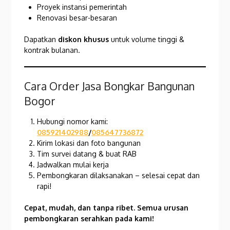
Proyek instansi pemerintah
Renovasi besar-besaran
Dapatkan
diskon khusus
untuk volume tinggi &
kontrak bulanan.
Cara Order Jasa Bongkar Bangunan
Bogor
Hubungi nomor kami:
085921402988
/
085647736872
Kirim lokasi dan foto bangunan
Tim survei datang & buat RAB
Jadwalkan mulai kerja
Pembongkaran dilaksanakan – selesai cepat dan
rapi!
Cepat, mudah, dan tanpa ribet. Semua urusan
pembongkaran serahkan pada kami!