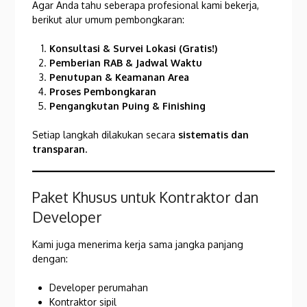
Agar Anda tahu seberapa profesional kami bekerja,
berikut alur umum pembongkaran:
Konsultasi & Survei Lokasi (Gratis!)
Pemberian RAB & Jadwal Waktu
Penutupan & Keamanan Area
Proses Pembongkaran
Pengangkutan Puing & Finishing
Setiap langkah dilakukan secara
sistematis dan
transparan.
Paket Khusus untuk Kontraktor dan
Developer
Kami juga menerima kerja sama jangka panjang
dengan:
Developer perumahan
Kontraktor sipil