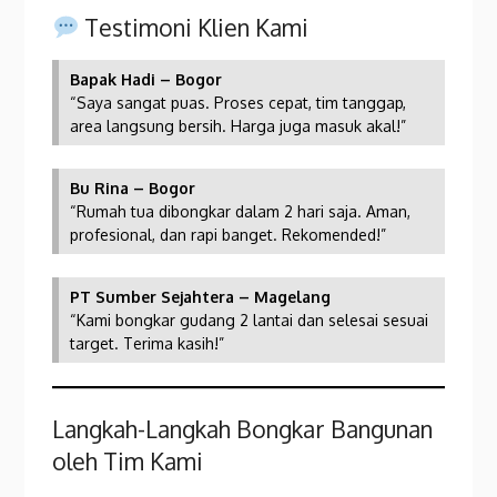
Testimoni Klien Kami
Bapak Hadi – Bogor
“Saya sangat puas. Proses cepat, tim tanggap,
area langsung bersih. Harga juga masuk akal!”
Bu Rina – Bogor
“Rumah tua dibongkar dalam 2 hari saja. Aman,
profesional, dan rapi banget. Rekomended!”
PT Sumber Sejahtera – Magelang
“Kami bongkar gudang 2 lantai dan selesai sesuai
target. Terima kasih!”
Langkah-Langkah Bongkar Bangunan
oleh Tim Kami