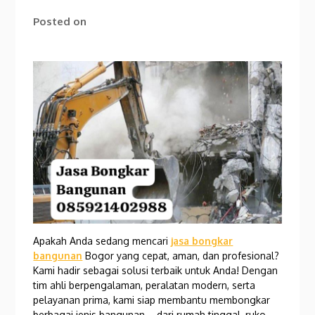
Posted on
Apakah Anda sedang mencari
jasa bongkar
bangunan
Bogor yang cepat, aman, dan profesional?
Kami hadir sebagai solusi terbaik untuk Anda! Dengan
tim ahli berpengalaman, peralatan modern, serta
pelayanan prima, kami siap membantu membongkar
berbagai jenis bangunan – dari rumah tinggal, ruko,