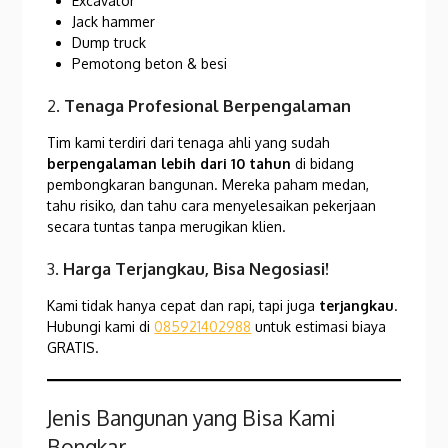
Excavator
Jack hammer
Dump truck
Pemotong beton & besi
2.
Tenaga Profesional Berpengalaman
Tim kami terdiri dari tenaga ahli yang sudah
berpengalaman lebih dari 10 tahun
di bidang
pembongkaran bangunan. Mereka paham medan,
tahu risiko, dan tahu cara menyelesaikan pekerjaan
secara tuntas tanpa merugikan klien.
3.
Harga Terjangkau, Bisa Negosiasi!
Kami tidak hanya cepat dan rapi, tapi juga
terjangkau
.
Hubungi kami di
085921402988
untuk estimasi biaya
GRATIS.
Jenis Bangunan yang Bisa Kami
Bongkar