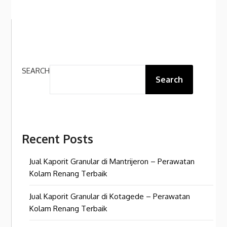
SEARCH
Search
Recent Posts
Jual Kaporit Granular di Mantrijeron – Perawatan
Kolam Renang Terbaik
Jual Kaporit Granular di Kotagede – Perawatan
Kolam Renang Terbaik