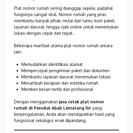
Plat nomor rumah sering dianggap sepele, padahal
fungsinya sangat vital. Nomor rumah yang jelas
membantu banyak pihak, mulai dari tamu, kurir paket,
layanan darurat, hingga ojek online untuk menemukan
lokasi dengan cepat dan tepat.
Beberapa manfaat utama plat nomor rumah antara
lain:
Memudahkan identifikasi alamat
Mempercepat pengiriman paket dan dokumen
Membantu layanan darurat menemukan lokasi
Menambah kerapian dan estetika rumah
Memberi kesan tertib dan profesional
Dengan menggunakan
jasa cetak plat nomor
rumah di Penukal Abab Lematang Ilir
yang
berpengalaman, Anda akan mendapatkan hasil yang
fungsional sekaligus enak dipandang.