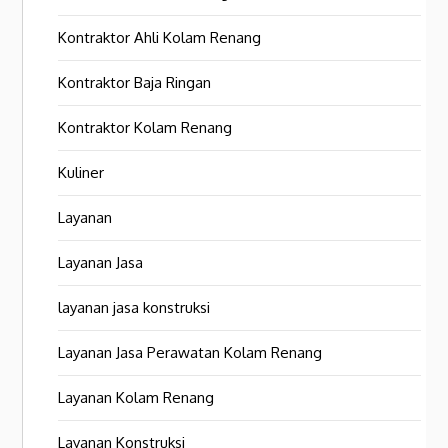
Kontraktor Ahli Kolam Renang
Kontraktor Baja Ringan
Kontraktor Kolam Renang
Kuliner
Layanan
Layanan Jasa
layanan jasa konstruksi
Layanan Jasa Perawatan Kolam Renang
Layanan Kolam Renang
Layanan Konstruksi