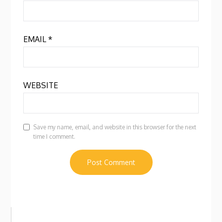
EMAIL
*
WEBSITE
Save my name, email, and website in this browser for the next
time I comment.