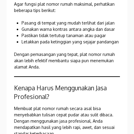
Agar fungsi plat nomor rumah maksimal, perhatikan
beberapa tips berikut:
Pasang di tempat yang mudah terlihat dari jalan
Gunakan warna kontras antara angka dan dasar
Pastikan tidak tertutup tanaman atau pagar
Letakkan pada ketinggian yang sejajar pandangan
Dengan pemasangan yang tepat, plat nomor rumah
akan lebih efektif membantu siapa pun menemukan
alamat Anda.
Kenapa Harus Menggunakan Jasa
Profesional?
Membuat plat nomor rumah secara asal bisa
menyebabkan tulisan cepat pudar atau sulit dibaca.
Dengan menggunakan jasa profesional, Anda
mendapatkan hasil yang lebih rapi, awet, dan sesuai
standar keterbacaan.