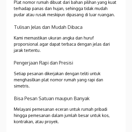
Plat nomor rumah dibuat dari bahan pilihan yang kuat
terhadap panas dan hujan, sehingga tidak mudah
pudar atau rusak meskipun dipasang di luar ruangan.
Tulisan Jelas dan Mudah Dibaca
Kami memastikan ukuran angka dan huruf
proporsional agar dapat terbaca dengan jelas dari
jarak tertentu.
Pengerjaan Rapi dan Presisi
Setiap pesanan dikerjakan dengan teliti untuk
menghasilkan plat nomor rumah yang rapi dan
simetris.
Bisa Pesan Satuan maupun Banyak
Melayani pemesanan eceran untuk rumah pribadi
hingga pemesanan dalam jumlah besar untuk kos,
kontrakan, atau proyek.