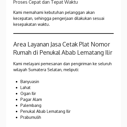
Proses Cepat dan Tepat Waktu
Kami memahami kebutuhan pelanggan akan
kecepatan, sehingga pengerjaan dilakukan sesuai
kesepakatan waktu.
Area Layanan Jasa Cetak Plat Nomor
Rumah di Penukal Abab Lematang Ilir
Kami melayani pemesanan dan pengiriman ke seluruh
wilayah Sumatera Selatan, meliputi:
Banyuasin
Lahat
Ogan Ilir
Pagar Alam
Palembang
Penukal Abab Lematang Ilir
Prabumulih