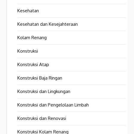
Kesehatan
Kesehatan dan Kesejahteraan
Kolam Renang
Konstruksi
Konstruksi Atap
Konstruksi Baja Ringan
Konstruksi dan Lingkungan
Konstruksi dan Pengelolaan Limbah
Konstruksi dan Renovasi
Konstruksi Kolam Renang