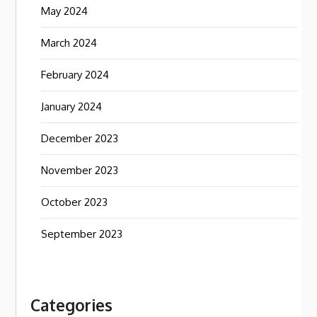
May 2024
March 2024
February 2024
January 2024
December 2023
November 2023
October 2023
September 2023
Categories