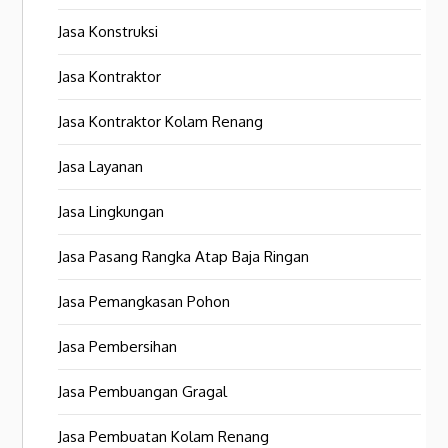
Jasa Konstruksi
Jasa Kontraktor
Jasa Kontraktor Kolam Renang
Jasa Layanan
Jasa Lingkungan
Jasa Pasang Rangka Atap Baja Ringan
Jasa Pemangkasan Pohon
Jasa Pembersihan
Jasa Pembuangan Gragal
Jasa Pembuatan Kolam Renang