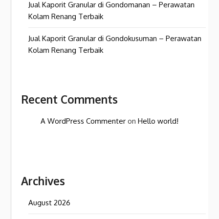
Jual Kaporit Granular di Gondomanan – Perawatan
Kolam Renang Terbaik
Jual Kaporit Granular di Gondokusuman – Perawatan
Kolam Renang Terbaik
Recent Comments
A WordPress Commenter
on
Hello world!
Archives
August 2026