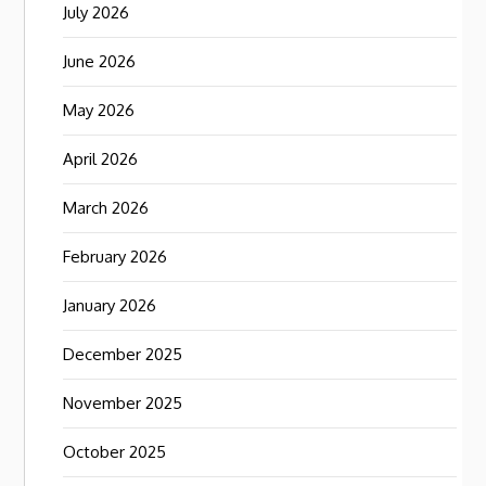
July 2026
June 2026
May 2026
April 2026
March 2026
February 2026
January 2026
December 2025
November 2025
October 2025