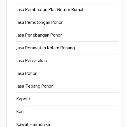
Jasa Pembuatan Plat Nomor Rumah
Jasa Pemotongan Pohon
Jasa Penebangan Pohon
Jasa Perawatan Kolam Renang
Jasa Percetakan
Jasa Pohon
Jasa Tebang Pohon
Kaporit
Karir
Kawat Harmonika