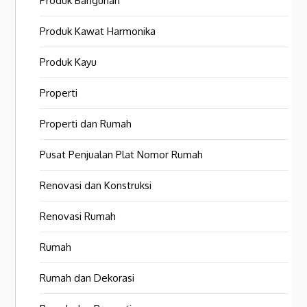
Produk Bangunan
Produk Kawat Harmonika
Produk Kayu
Properti
Properti dan Rumah
Pusat Penjualan Plat Nomor Rumah
Renovasi dan Konstruksi
Renovasi Rumah
Rumah
Rumah dan Dekorasi