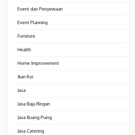
Event dan Penyewaan
Event Planning
Furniture
Health
Home Improvement
Ikan Koi
Jasa
Jasa Baja Ringan
Jasa Buang Puing
Jasa Catering