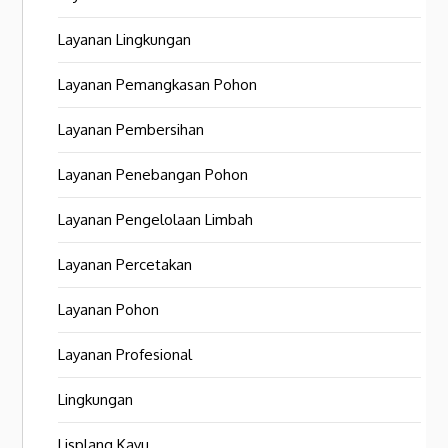
Layanan Lingkungan
Layanan Pemangkasan Pohon
Layanan Pembersihan
Layanan Penebangan Pohon
Layanan Pengelolaan Limbah
Layanan Percetakan
Layanan Pohon
Layanan Profesional
Lingkungan
Lisplang Kayu