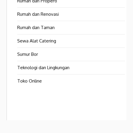
Rumah dan Properti
Rumah dan Renovasi
Rumah dan Taman
Sewa Alat Catering
Sumur Bor
Teknologi dan Lingkungan
Toko Online