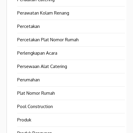
Perawatan Kolam Renang
Percetakan
Percetakan Plat Nomor Rumah
Perlengkapan Acara
Persewaan Alat Catering
Perumahan
Plat Nomor Rumah
Pool Construction
Produk