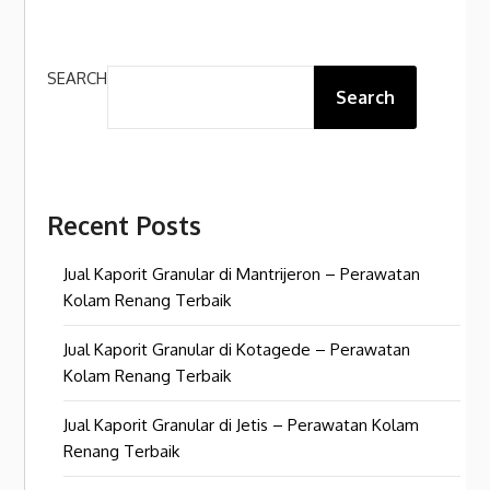
SEARCH
Search
Recent Posts
Jual Kaporit Granular di Mantrijeron – Perawatan
Kolam Renang Terbaik
Jual Kaporit Granular di Kotagede – Perawatan
Kolam Renang Terbaik
Jual Kaporit Granular di Jetis – Perawatan Kolam
Renang Terbaik