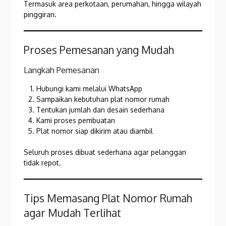
Termasuk area perkotaan, perumahan, hingga wilayah
pinggiran.
Proses Pemesanan yang Mudah
Langkah Pemesanan
Hubungi kami melalui WhatsApp
Sampaikan kebutuhan plat nomor rumah
Tentukan jumlah dan desain sederhana
Kami proses pembuatan
Plat nomor siap dikirim atau diambil
Seluruh proses dibuat sederhana agar pelanggan
tidak repot.
Tips Memasang Plat Nomor Rumah
agar Mudah Terlihat