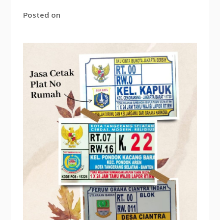
Posted on