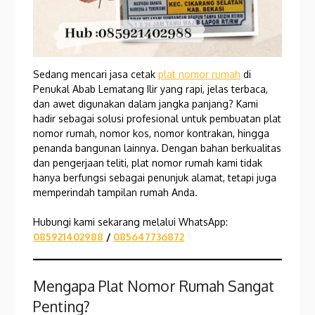
Sedang mencari jasa cetak
plat nomor rumah
di
Penukal Abab Lematang Ilir yang rapi, jelas terbaca,
dan awet digunakan dalam jangka panjang? Kami
hadir sebagai solusi profesional untuk pembuatan plat
nomor rumah, nomor kos, nomor kontrakan, hingga
penanda bangunan lainnya. Dengan bahan berkualitas
dan pengerjaan teliti, plat nomor rumah kami tidak
hanya berfungsi sebagai penunjuk alamat, tetapi juga
memperindah tampilan rumah Anda.
Hubungi kami sekarang melalui WhatsApp:
085921402988
/
085647736872
Mengapa Plat Nomor Rumah Sangat
Penting?