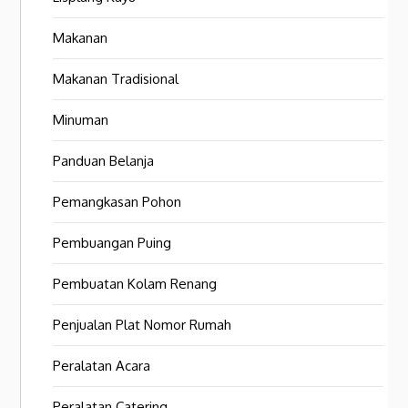
Makanan
Makanan Tradisional
Minuman
Panduan Belanja
Pemangkasan Pohon
Pembuangan Puing
Pembuatan Kolam Renang
Penjualan Plat Nomor Rumah
Peralatan Acara
Peralatan Catering