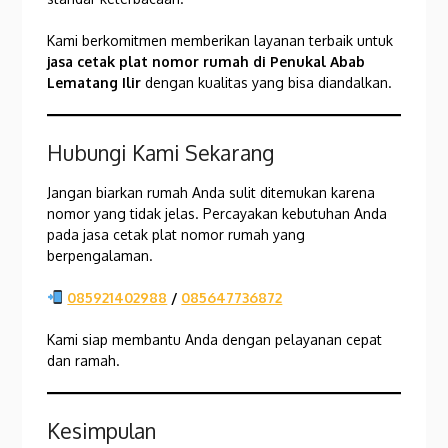
Kami berkomitmen memberikan layanan terbaik untuk
jasa cetak plat nomor rumah di Penukal Abab
Lematang Ilir
dengan kualitas yang bisa diandalkan.
Hubungi Kami Sekarang
Jangan biarkan rumah Anda sulit ditemukan karena
nomor yang tidak jelas. Percayakan kebutuhan Anda
pada jasa cetak plat nomor rumah yang
berpengalaman.
085921402988
/
085647736872
Kami siap membantu Anda dengan pelayanan cepat
dan ramah.
Kesimpulan