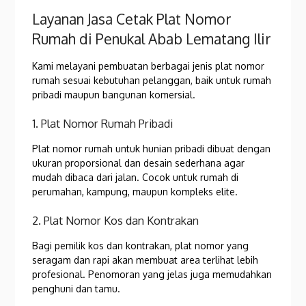
Layanan Jasa Cetak Plat Nomor
Rumah di Penukal Abab Lematang Ilir
Kami melayani pembuatan berbagai jenis plat nomor
rumah sesuai kebutuhan pelanggan, baik untuk rumah
pribadi maupun bangunan komersial.
1. Plat Nomor Rumah Pribadi
Plat nomor rumah untuk hunian pribadi dibuat dengan
ukuran proporsional dan desain sederhana agar
mudah dibaca dari jalan. Cocok untuk rumah di
perumahan, kampung, maupun kompleks elite.
2. Plat Nomor Kos dan Kontrakan
Bagi pemilik kos dan kontrakan, plat nomor yang
seragam dan rapi akan membuat area terlihat lebih
profesional. Penomoran yang jelas juga memudahkan
penghuni dan tamu.