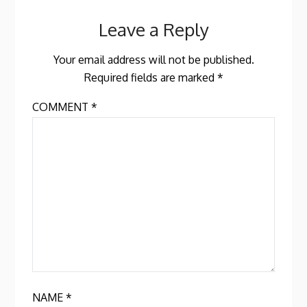
Leave a Reply
Your email address will not be published.
Required fields are marked
*
COMMENT
*
NAME
*