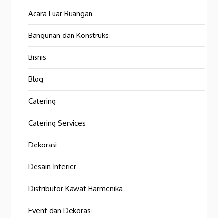
Acara Luar Ruangan
Bangunan dan Konstruksi
Bisnis
Blog
Catering
Catering Services
Dekorasi
Desain Interior
Distributor Kawat Harmonika
Event dan Dekorasi