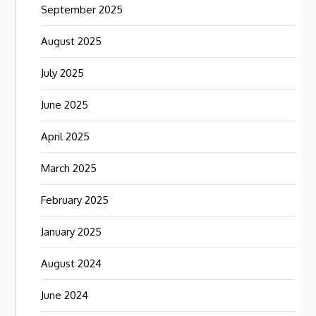
September 2025
August 2025
July 2025
June 2025
April 2025
March 2025
February 2025
January 2025
August 2024
June 2024