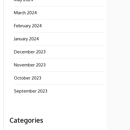
March 2024
February 2024
January 2024
December 2023
November 2023
October 2023
September 2023
Categories