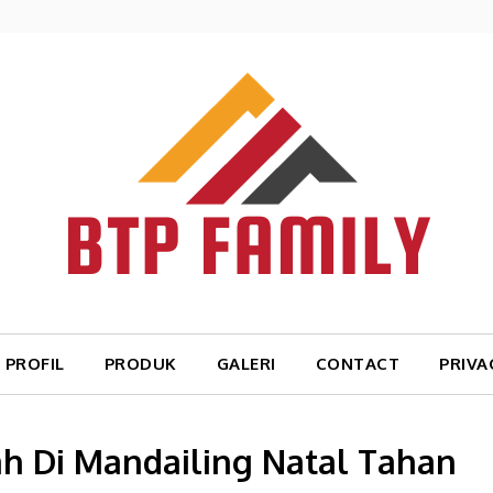
PROFIL
PRODUK
GALERI
CONTACT
PRIVA
h Di Mandailing Natal Tahan