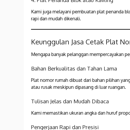
Kami juga melayani pembuatan plat penanda blo
rapi dan mudah dikenali.
Keunggulan Jasa Cetak Plat 
Mengapa banyak pelanggan mempercayakan pe
Bahan Berkualitas dan Tahan Lama
Plat nomor rumah dibuat dari bahan pilihan yan
atau rusak meskipun dipasang di luar ruangan.
Tulisan Jelas dan Mudah Dibaca
Kami memastikan ukuran angka dan huruf propors
Pengerjaan Rapi dan Presisi