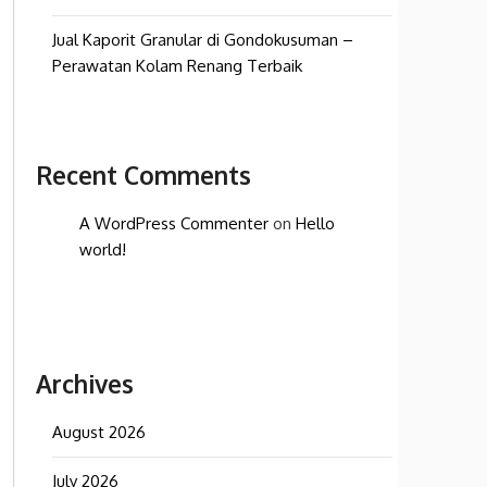
Jual Kaporit Granular di Gondokusuman –
Perawatan Kolam Renang Terbaik
Recent Comments
A WordPress Commenter
on
Hello
world!
Archives
August 2026
July 2026