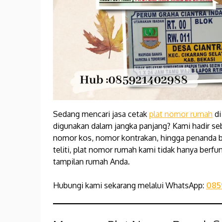
Sedang mencari jasa cetak
plat nomor rumah
di
digunakan dalam jangka panjang? Kami hadir se
nomor kos, nomor kontrakan, hingga penanda b
teliti, plat nomor rumah kami tidak hanya berf
tampilan rumah Anda.
Hubungi kami sekarang melalui WhatsApp:
085