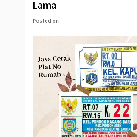
Lama
Posted on