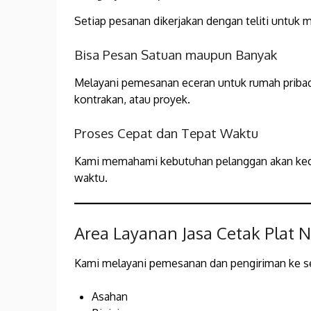
Setiap pesanan dikerjakan dengan teliti untuk 
Bisa Pesan Satuan maupun Banyak
Melayani pemesanan eceran untuk rumah pribad
kontrakan, atau proyek.
Proses Cepat dan Tepat Waktu
Kami memahami kebutuhan pelanggan akan kece
waktu.
Area Layanan Jasa Cetak Plat 
Kami melayani pemesanan dan pengiriman ke sel
Asahan