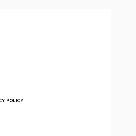
CY POLICY