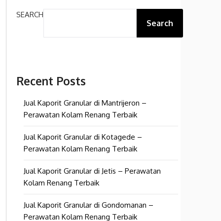
SEARCH
Search
Recent Posts
Jual Kaporit Granular di Mantrijeron –
Perawatan Kolam Renang Terbaik
Jual Kaporit Granular di Kotagede –
Perawatan Kolam Renang Terbaik
Jual Kaporit Granular di Jetis – Perawatan
Kolam Renang Terbaik
Jual Kaporit Granular di Gondomanan –
Perawatan Kolam Renang Terbaik