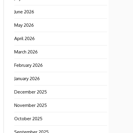
June 2026
May 2026
April 2026
March 2026
February 2026
January 2026
December 2025
November 2025
October 2025
September 2025