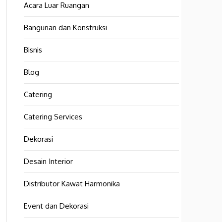
Acara Luar Ruangan
Bangunan dan Konstruksi
Bisnis
Blog
Catering
Catering Services
Dekorasi
Desain Interior
Distributor Kawat Harmonika
Event dan Dekorasi