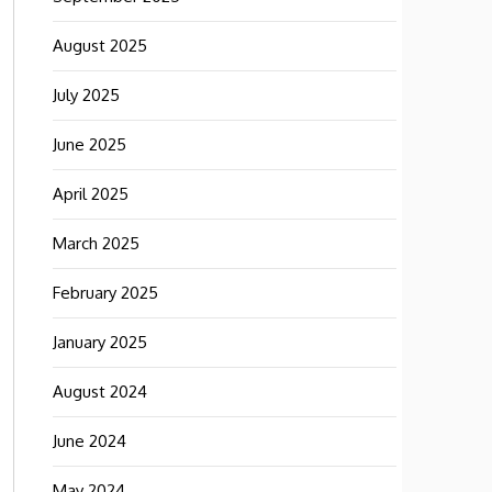
August 2025
July 2025
June 2025
April 2025
March 2025
February 2025
January 2025
August 2024
June 2024
May 2024