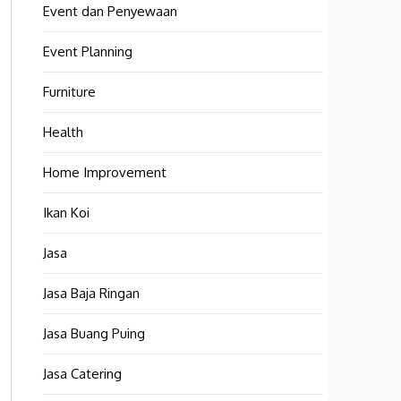
Event dan Penyewaan
Event Planning
Furniture
Health
Home Improvement
Ikan Koi
Jasa
Jasa Baja Ringan
Jasa Buang Puing
Jasa Catering