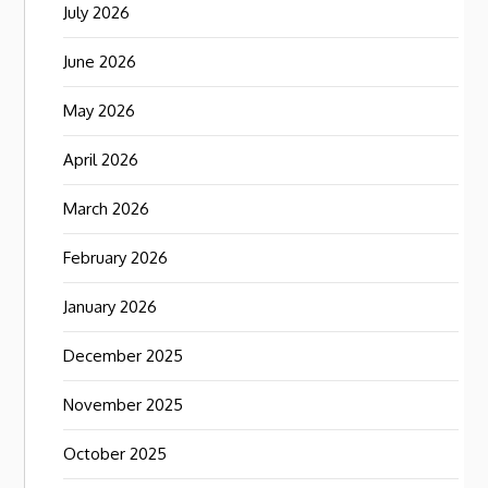
July 2026
June 2026
May 2026
April 2026
March 2026
February 2026
January 2026
December 2025
November 2025
October 2025