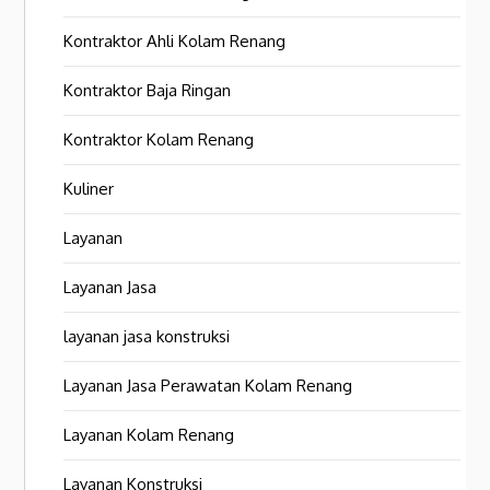
Kontraktor Ahli Kolam Renang
Kontraktor Baja Ringan
Kontraktor Kolam Renang
Kuliner
Layanan
Layanan Jasa
layanan jasa konstruksi
Layanan Jasa Perawatan Kolam Renang
Layanan Kolam Renang
Layanan Konstruksi