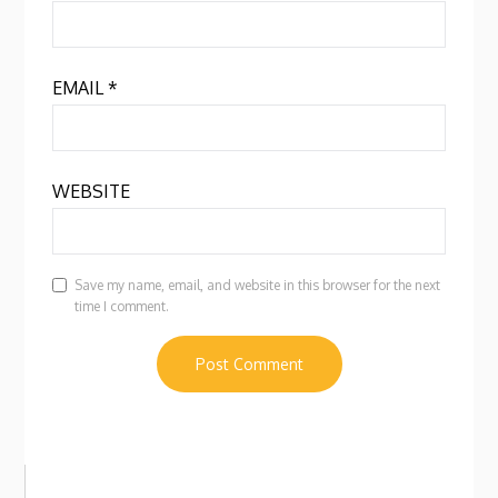
EMAIL
*
WEBSITE
Save my name, email, and website in this browser for the next
time I comment.