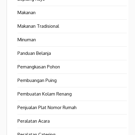
Makanan
Makanan Tradisional
Minuman
Panduan Belanja
Pemangkasan Pohon
Pembuangan Puing
Pembuatan Kolam Renang
Penjualan Plat Nomor Rumah
Peralatan Acara
Peralatan Catering