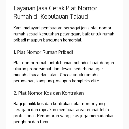
Layanan Jasa Cetak Plat Nomor
Rumah di Kepulauan Talaud
Kami melayani pembuatan berbagai jenis plat nomor
rumah sesuai kebutuhan pelanggan, baik untuk rumah
pribadi maupun bangunan komersial.
1. Plat Nomor Rumah Pribadi
Plat nomor rumah untuk hunian pribadi dibuat dengan
ukuran proporsional dan desain sederhana agar
mudah dibaca dari jalan. Cocok untuk rumah di
perumahan, kampung, maupun kompleks elite.
2. Plat Nomor Kos dan Kontrakan
Bagi pemilik kos dan kontrakan, plat nomor yang
seragam dan rapi akan membuat area terlihat lebih
profesional. Penomoran yang jelas juga memudahkan
penghuni dan tamu.