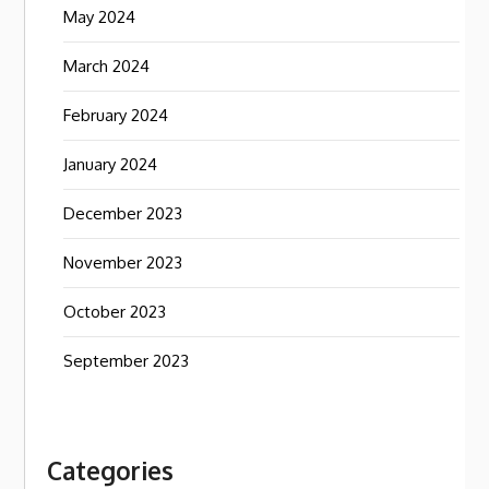
May 2024
March 2024
February 2024
January 2024
December 2023
November 2023
October 2023
September 2023
Categories