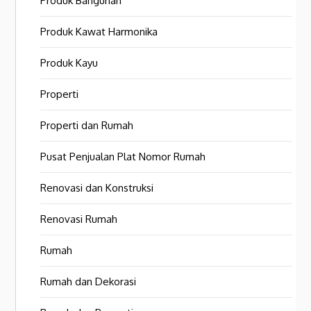
Produk Bangunan
Produk Kawat Harmonika
Produk Kayu
Properti
Properti dan Rumah
Pusat Penjualan Plat Nomor Rumah
Renovasi dan Konstruksi
Renovasi Rumah
Rumah
Rumah dan Dekorasi