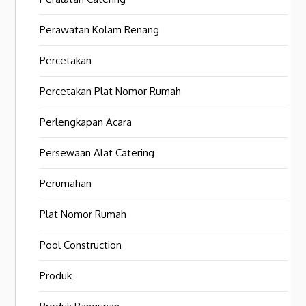
Perawatan Kolam Renang
Percetakan
Percetakan Plat Nomor Rumah
Perlengkapan Acara
Persewaan Alat Catering
Perumahan
Plat Nomor Rumah
Pool Construction
Produk