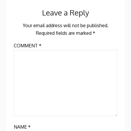
Leave a Reply
Your email address will not be published.
Required fields are marked
*
COMMENT
*
NAME
*