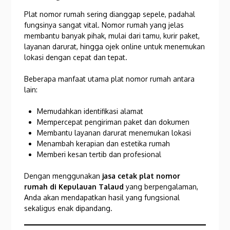
Plat nomor rumah sering dianggap sepele, padahal
fungsinya sangat vital. Nomor rumah yang jelas
membantu banyak pihak, mulai dari tamu, kurir paket,
layanan darurat, hingga ojek online untuk menemukan
lokasi dengan cepat dan tepat.
Beberapa manfaat utama plat nomor rumah antara
lain:
Memudahkan identifikasi alamat
Mempercepat pengiriman paket dan dokumen
Membantu layanan darurat menemukan lokasi
Menambah kerapian dan estetika rumah
Memberi kesan tertib dan profesional
Dengan menggunakan
jasa cetak plat nomor
rumah di Kepulauan Talaud
yang berpengalaman,
Anda akan mendapatkan hasil yang fungsional
sekaligus enak dipandang.