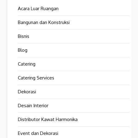
Acara Luar Ruangan
Bangunan dan Konstruksi
Bisnis
Blog
Catering
Catering Services
Dekorasi
Desain Interior
Distributor Kawat Harmonika
Event dan Dekorasi