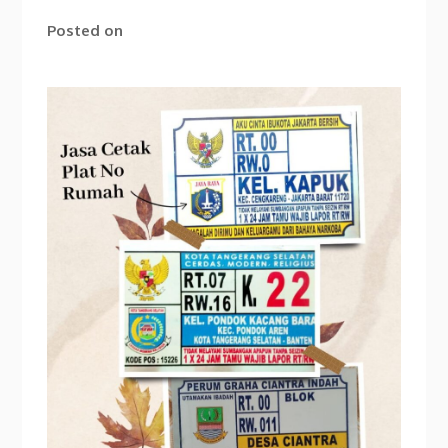
Posted on