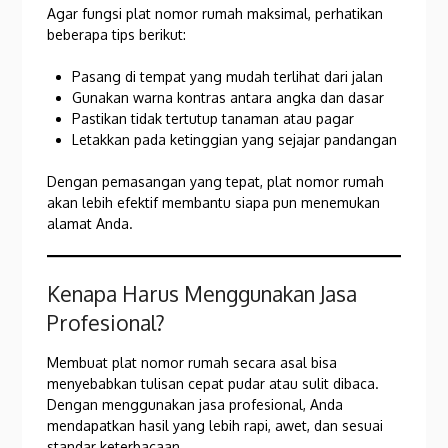
Agar fungsi plat nomor rumah maksimal, perhatikan
beberapa tips berikut:
Pasang di tempat yang mudah terlihat dari jalan
Gunakan warna kontras antara angka dan dasar
Pastikan tidak tertutup tanaman atau pagar
Letakkan pada ketinggian yang sejajar pandangan
Dengan pemasangan yang tepat, plat nomor rumah
akan lebih efektif membantu siapa pun menemukan
alamat Anda.
Kenapa Harus Menggunakan Jasa
Profesional?
Membuat plat nomor rumah secara asal bisa
menyebabkan tulisan cepat pudar atau sulit dibaca.
Dengan menggunakan jasa profesional, Anda
mendapatkan hasil yang lebih rapi, awet, dan sesuai
standar keterbacaan.