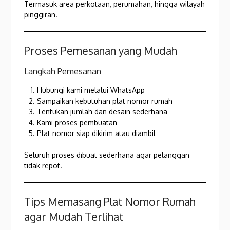
Termasuk area perkotaan, perumahan, hingga wilayah
pinggiran.
Proses Pemesanan yang Mudah
Langkah Pemesanan
Hubungi kami melalui WhatsApp
Sampaikan kebutuhan plat nomor rumah
Tentukan jumlah dan desain sederhana
Kami proses pembuatan
Plat nomor siap dikirim atau diambil
Seluruh proses dibuat sederhana agar pelanggan
tidak repot.
Tips Memasang Plat Nomor Rumah
agar Mudah Terlihat