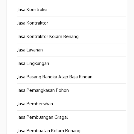
Jasa Konstruksi
Jasa Kontraktor
Jasa Kontraktor Kolam Renang
Jasa Layanan
Jasa Lingkungan
Jasa Pasang Rangka Atap Baja Ringan
Jasa Pemangkasan Pohon
Jasa Pembersihan
Jasa Pembuangan Gragal
Jasa Pembuatan Kolam Renang