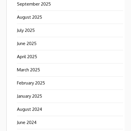
September 2025
August 2025
July 2025
June 2025
April 2025
March 2025
February 2025
January 2025
August 2024
June 2024