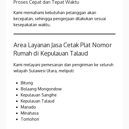
Proses Cepat dan Tepat Waktu
Kami memahami kebutuhan pelanggan akan
kecepatan, sehingga pengerjaan dilakukan sesuai
kesepakatan waktu.
Area Layanan Jasa Cetak Plat Nomor
Rumah di Kepulauan Talaud
Kami melayani pemesanan dan pengiriman ke seluruh
wilayah Sulawesi Utara, meliputi:
Bitung
Bolaang Mongondow
Kepulauan Sangihe
Kepulauan Talaud
Manado
Minahasa
Tomohon