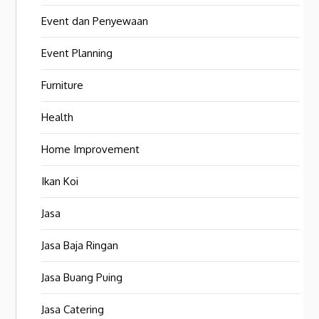
Event dan Penyewaan
Event Planning
Furniture
Health
Home Improvement
Ikan Koi
Jasa
Jasa Baja Ringan
Jasa Buang Puing
Jasa Catering