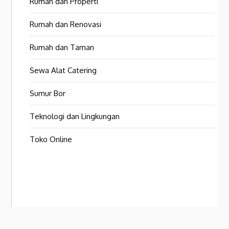
Rumah dan Properti
Rumah dan Renovasi
Rumah dan Taman
Sewa Alat Catering
Sumur Bor
Teknologi dan Lingkungan
Toko Online