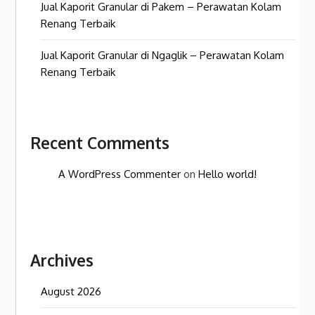
Jual Kaporit Granular di Pakem – Perawatan Kolam
Renang Terbaik
Jual Kaporit Granular di Ngaglik – Perawatan Kolam
Renang Terbaik
Recent Comments
A WordPress Commenter
on
Hello world!
Archives
August 2026