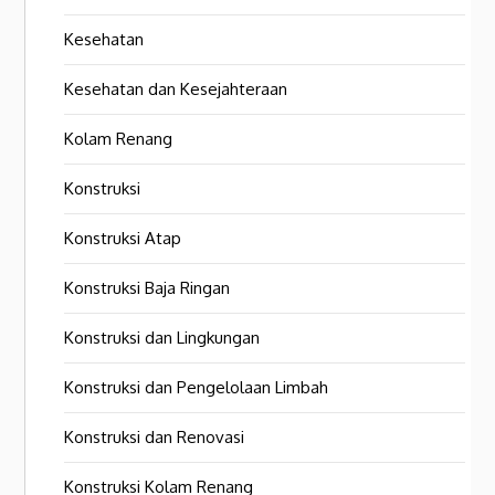
Kesehatan
Kesehatan dan Kesejahteraan
Kolam Renang
Konstruksi
Konstruksi Atap
Konstruksi Baja Ringan
Konstruksi dan Lingkungan
Konstruksi dan Pengelolaan Limbah
Konstruksi dan Renovasi
Konstruksi Kolam Renang