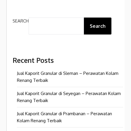
SEARCH
Search
Recent Posts
Jual Kaporit Granular di Sleman – Perawatan Kolam
Renang Terbaik
Jual Kaporit Granular di Seyegan – Perawatan Kolam
Renang Terbaik
Jual Kaporit Granular di Prambanan – Perawatan
Kolam Renang Terbaik