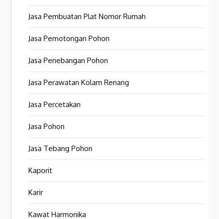
Jasa Pembuatan Plat Nomor Rumah
Jasa Pemotongan Pohon
Jasa Penebangan Pohon
Jasa Perawatan Kolam Renang
Jasa Percetakan
Jasa Pohon
Jasa Tebang Pohon
Kaporit
Karir
Kawat Harmonika