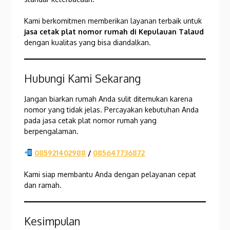
Kami berkomitmen memberikan layanan terbaik untuk
jasa cetak plat nomor rumah di Kepulauan Talaud
dengan kualitas yang bisa diandalkan.
Hubungi Kami Sekarang
Jangan biarkan rumah Anda sulit ditemukan karena
nomor yang tidak jelas. Percayakan kebutuhan Anda
pada jasa cetak plat nomor rumah yang
berpengalaman.
085921402988
/
085647736872
Kami siap membantu Anda dengan pelayanan cepat
dan ramah.
Kesimpulan