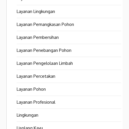
Layanan Lingkungan
Layanan Pemangkasan Pohon
Layanan Pembersihan
Layanan Penebangan Pohon
Layanan Pengelolaan Limbah
Layanan Percetakan
Layanan Pohon
Layanan Profesional
Lingkungan
Lisplang Kayu