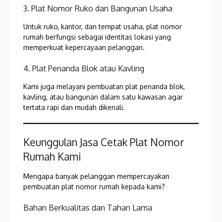
3. Plat Nomor Ruko dan Bangunan Usaha
Untuk ruko, kantor, dan tempat usaha, plat nomor
rumah berfungsi sebagai identitas lokasi yang
memperkuat kepercayaan pelanggan.
4. Plat Penanda Blok atau Kavling
Kami juga melayani pembuatan plat penanda blok,
kavling, atau bangunan dalam satu kawasan agar
tertata rapi dan mudah dikenali.
Keunggulan Jasa Cetak Plat Nomor
Rumah Kami
Mengapa banyak pelanggan mempercayakan
pembuatan plat nomor rumah kepada kami?
Bahan Berkualitas dan Tahan Lama