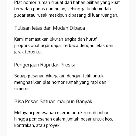
Plat nomor rumah dibuat dari bahan pilihan yang kuat
terhadap panas dan hujan, sehingga tidak mudah
pudar atau rusak meskipun dipasang di luar ruangan.
Tulisan Jelas dan Mudah Dibaca
Kami memastikan ukuran angka dan huruf
proporsional agar dapat terbaca dengan jelas dari
jarak tertentu.
Pengerjaan Rapi dan Presisi
Setiap pesanan dikerjakan dengan teliti untuk
menghasilkan plat nomor rumah yang rapi dan
simetris.
Bisa Pesan Satuan maupun Banyak
Melayani pemesanan eceran untuk rumah pribadi
hingga pemesanan dalam jumlah besar untuk kos,
kontrakan, atau proyek.