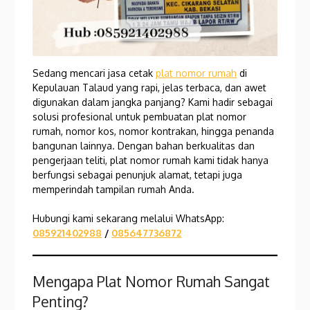
Sedang mencari jasa cetak
plat nomor rumah
di
Kepulauan Talaud yang rapi, jelas terbaca, dan awet
digunakan dalam jangka panjang? Kami hadir sebagai
solusi profesional untuk pembuatan plat nomor
rumah, nomor kos, nomor kontrakan, hingga penanda
bangunan lainnya. Dengan bahan berkualitas dan
pengerjaan teliti, plat nomor rumah kami tidak hanya
berfungsi sebagai penunjuk alamat, tetapi juga
memperindah tampilan rumah Anda.
Hubungi kami sekarang melalui WhatsApp:
085921402988
/
085647736872
Mengapa Plat Nomor Rumah Sangat
Penting?