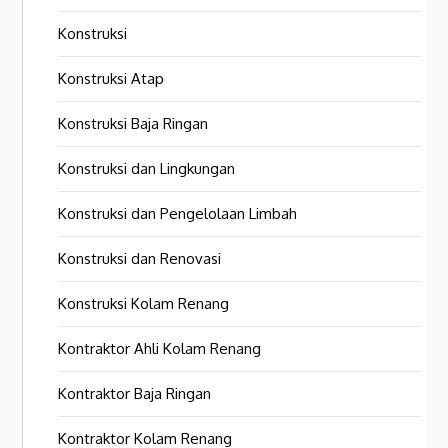
Konstruksi
Konstruksi Atap
Konstruksi Baja Ringan
Konstruksi dan Lingkungan
Konstruksi dan Pengelolaan Limbah
Konstruksi dan Renovasi
Konstruksi Kolam Renang
Kontraktor Ahli Kolam Renang
Kontraktor Baja Ringan
Kontraktor Kolam Renang