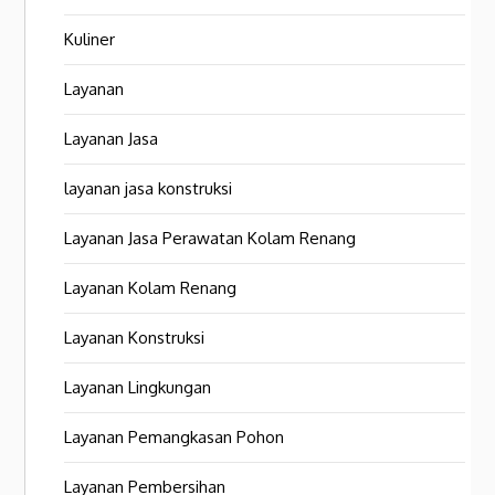
Kuliner
Layanan
Layanan Jasa
layanan jasa konstruksi
Layanan Jasa Perawatan Kolam Renang
Layanan Kolam Renang
Layanan Konstruksi
Layanan Lingkungan
Layanan Pemangkasan Pohon
Layanan Pembersihan