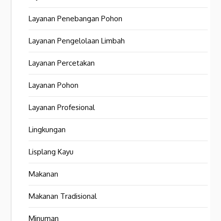
Layanan Penebangan Pohon
Layanan Pengelolaan Limbah
Layanan Percetakan
Layanan Pohon
Layanan Profesional
Lingkungan
Lisplang Kayu
Makanan
Makanan Tradisional
Minuman