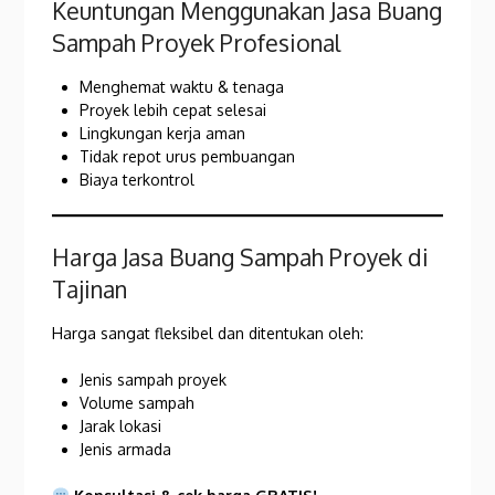
Keuntungan Menggunakan Jasa Buang
Sampah Proyek Profesional
Menghemat waktu & tenaga
Proyek lebih cepat selesai
Lingkungan kerja aman
Tidak repot urus pembuangan
Biaya terkontrol
Harga Jasa Buang Sampah Proyek di
Tajinan
Harga sangat fleksibel dan ditentukan oleh:
Jenis sampah proyek
Volume sampah
Jarak lokasi
Jenis armada