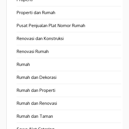
Properti dan Rumah
Pusat Penjualan Plat Nomor Rumah
Renovasi dan Konstruksi
Renovasi Rumah
Rumah
Rumah dan Dekorasi
Rumah dan Properti
Rumah dan Renovasi
Rumah dan Taman