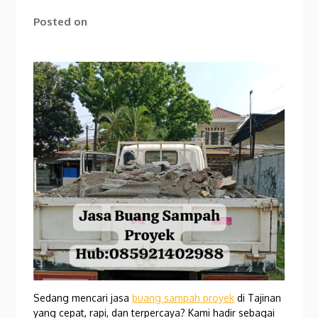
Posted on
Sedang mencari jasa
buang sampah proyek
di Tajinan
yang cepat, rapi, dan terpercaya? Kami hadir sebagai