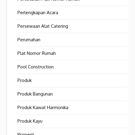
Perlengkapan Acara
Persewaan Alat Catering
Perumahan
Plat Nomor Rumah
Pool Construction
Produk
Produk Bangunan
Produk Kawat Harmonika
Produk Kayu
Properti