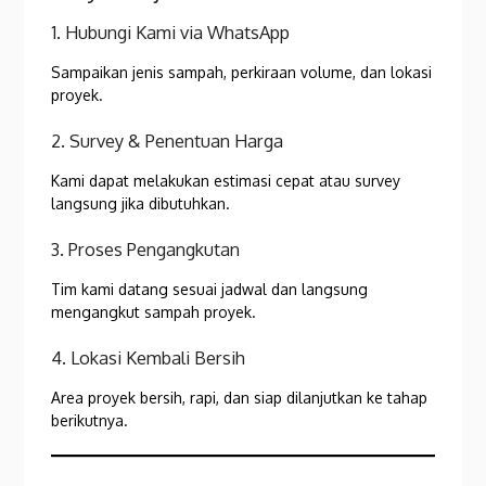
1. Hubungi Kami via WhatsApp
Sampaikan jenis sampah, perkiraan volume, dan lokasi
proyek.
2. Survey & Penentuan Harga
Kami dapat melakukan estimasi cepat atau survey
langsung jika dibutuhkan.
3. Proses Pengangkutan
Tim kami datang sesuai jadwal dan langsung
mengangkut sampah proyek.
4. Lokasi Kembali Bersih
Area proyek bersih, rapi, dan siap dilanjutkan ke tahap
berikutnya.