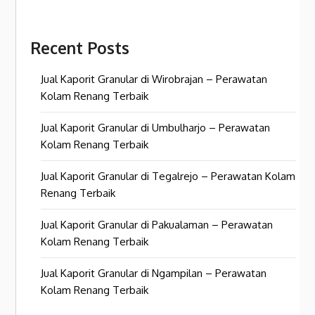
Recent Posts
Jual Kaporit Granular di Wirobrajan – Perawatan
Kolam Renang Terbaik
Jual Kaporit Granular di Umbulharjo – Perawatan
Kolam Renang Terbaik
Jual Kaporit Granular di Tegalrejo – Perawatan Kolam
Renang Terbaik
Jual Kaporit Granular di Pakualaman – Perawatan
Kolam Renang Terbaik
Jual Kaporit Granular di Ngampilan – Perawatan
Kolam Renang Terbaik