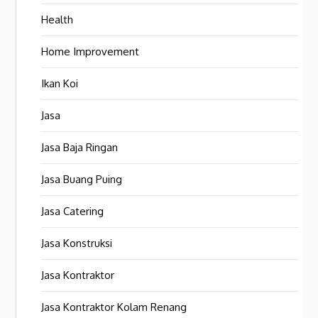
Health
Home Improvement
Ikan Koi
Jasa
Jasa Baja Ringan
Jasa Buang Puing
Jasa Catering
Jasa Konstruksi
Jasa Kontraktor
Jasa Kontraktor Kolam Renang