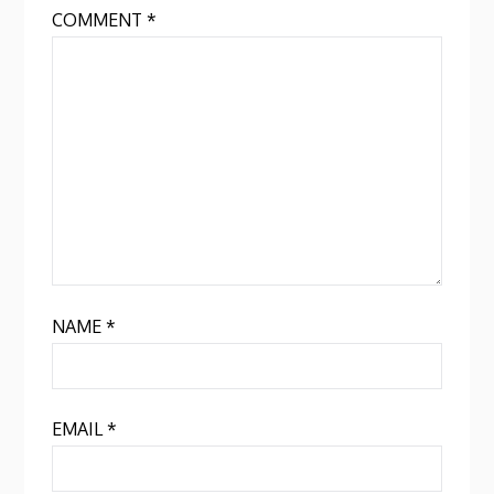
COMMENT
*
NAME
*
EMAIL
*