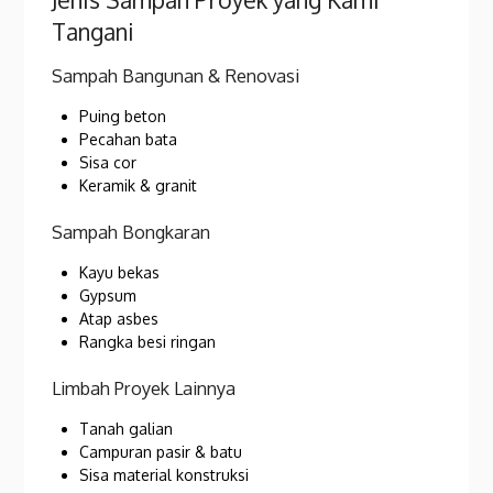
Tangani
Sampah Bangunan & Renovasi
Puing beton
Pecahan bata
Sisa cor
Keramik & granit
Sampah Bongkaran
Kayu bekas
Gypsum
Atap asbes
Rangka besi ringan
Limbah Proyek Lainnya
Tanah galian
Campuran pasir & batu
Sisa material konstruksi