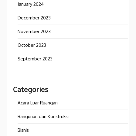
January 2024
December 2023
November 2023
October 2023
September 2023
Categories
Acara Luar Ruangan
Bangunan dan Konstruksi
Bisnis