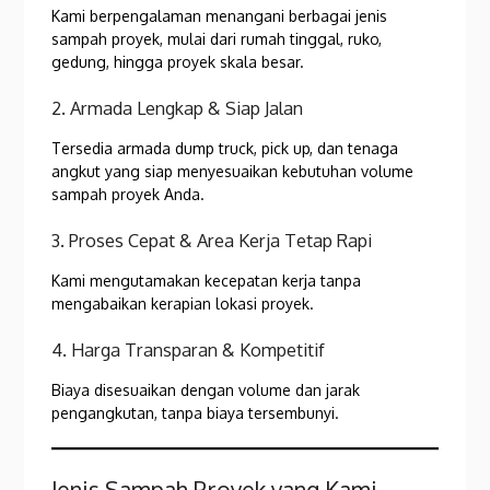
Kami berpengalaman menangani berbagai jenis
sampah proyek, mulai dari rumah tinggal, ruko,
gedung, hingga proyek skala besar.
2. Armada Lengkap & Siap Jalan
Tersedia armada dump truck, pick up, dan tenaga
angkut yang siap menyesuaikan kebutuhan volume
sampah proyek Anda.
3. Proses Cepat & Area Kerja Tetap Rapi
Kami mengutamakan kecepatan kerja tanpa
mengabaikan kerapian lokasi proyek.
4. Harga Transparan & Kompetitif
Biaya disesuaikan dengan volume dan jarak
pengangkutan, tanpa biaya tersembunyi.
Jenis Sampah Proyek yang Kami