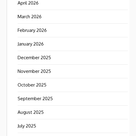
April 2026
March 2026
February 2026
January 2026
December 2025
November 2025
October 2025
September 2025
August 2025
July 2025