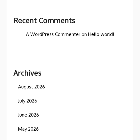
Recent Comments
A WordPress Commenter
on
Hello world!
Archives
August 2026
July 2026
June 2026
May 2026