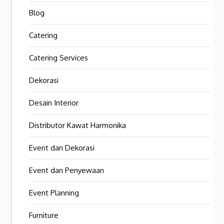
Blog
Catering
Catering Services
Dekorasi
Desain Interior
Distributor Kawat Harmonika
Event dan Dekorasi
Event dan Penyewaan
Event Planning
Furniture