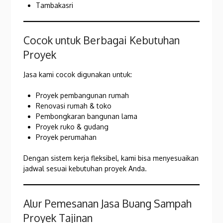
Tambakasri
Cocok untuk Berbagai Kebutuhan
Proyek
Jasa kami cocok digunakan untuk:
Proyek pembangunan rumah
Renovasi rumah & toko
Pembongkaran bangunan lama
Proyek ruko & gudang
Proyek perumahan
Dengan sistem kerja fleksibel, kami bisa menyesuaikan
jadwal sesuai kebutuhan proyek Anda.
Alur Pemesanan Jasa Buang Sampah
Proyek Tajinan