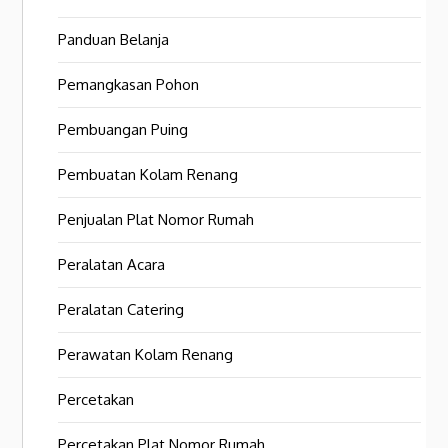
Panduan Belanja
Pemangkasan Pohon
Pembuangan Puing
Pembuatan Kolam Renang
Penjualan Plat Nomor Rumah
Peralatan Acara
Peralatan Catering
Perawatan Kolam Renang
Percetakan
Percetakan Plat Nomor Rumah