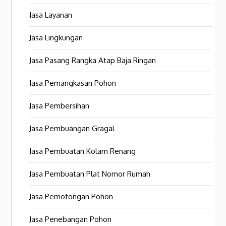
Jasa Layanan
Jasa Lingkungan
Jasa Pasang Rangka Atap Baja Ringan
Jasa Pemangkasan Pohon
Jasa Pembersihan
Jasa Pembuangan Gragal
Jasa Pembuatan Kolam Renang
Jasa Pembuatan Plat Nomor Rumah
Jasa Pemotongan Pohon
Jasa Penebangan Pohon