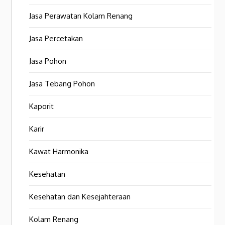
Jasa Perawatan Kolam Renang
Jasa Percetakan
Jasa Pohon
Jasa Tebang Pohon
Kaporit
Karir
Kawat Harmonika
Kesehatan
Kesehatan dan Kesejahteraan
Kolam Renang