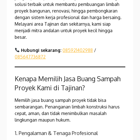
solusi terbaik untuk membantu pembuangan limbah
proyek bangunan, renovasi, hingga pembongkaran
dengan sistem kerja profesional dan harga bersaing.
Melayani area Tajinan dan sekitarnya, kami siap
menjadi mitra andalan untuk proyek kecil hingga
besar.
Hubungi sekarang:
085921402988
/
085647736872
Kenapa Memilih Jasa Buang Sampah
Proyek Kami di Tajinan?
Memilih jasa buang sampah proyek tidak bisa
sembarangan. Penanganan limbah konstruksi harus
cepat, aman, dan tidak menimbulkan masalah
lingkungan maupun hukum.
1. Pengalaman & Tenaga Profesional