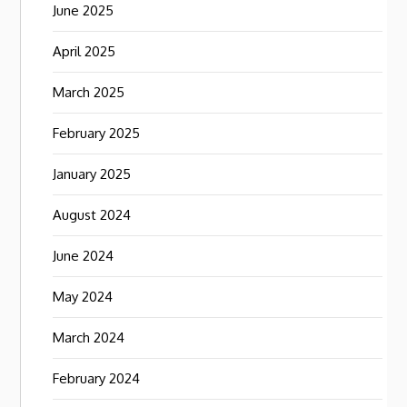
June 2025
April 2025
March 2025
February 2025
January 2025
August 2024
June 2024
May 2024
March 2024
February 2024