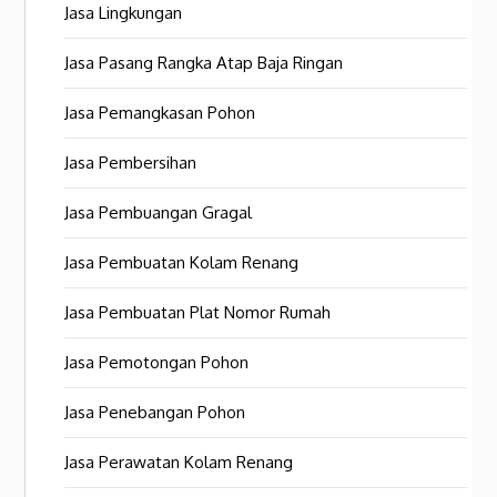
Jasa Lingkungan
Jasa Pasang Rangka Atap Baja Ringan
Jasa Pemangkasan Pohon
Jasa Pembersihan
Jasa Pembuangan Gragal
Jasa Pembuatan Kolam Renang
Jasa Pembuatan Plat Nomor Rumah
Jasa Pemotongan Pohon
Jasa Penebangan Pohon
Jasa Perawatan Kolam Renang