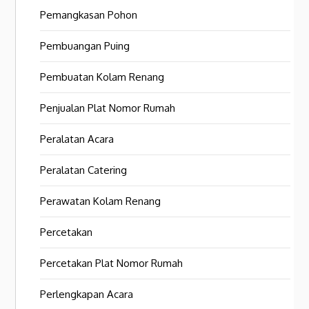
Pemangkasan Pohon
Pembuangan Puing
Pembuatan Kolam Renang
Penjualan Plat Nomor Rumah
Peralatan Acara
Peralatan Catering
Perawatan Kolam Renang
Percetakan
Percetakan Plat Nomor Rumah
Perlengkapan Acara