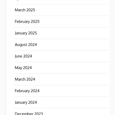
March 2025
February 2025
January 2025
August 2024
June 2024
May 2024
March 2024
February 2024
January 2024
December 2023