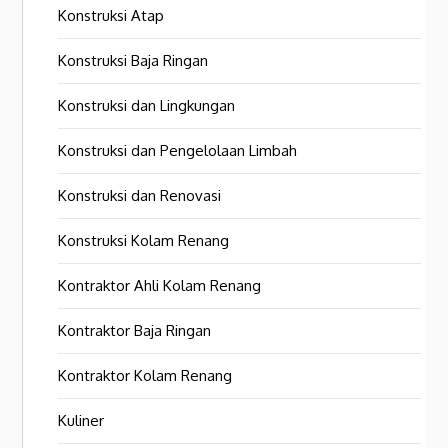
Konstruksi Atap
Konstruksi Baja Ringan
Konstruksi dan Lingkungan
Konstruksi dan Pengelolaan Limbah
Konstruksi dan Renovasi
Konstruksi Kolam Renang
Kontraktor Ahli Kolam Renang
Kontraktor Baja Ringan
Kontraktor Kolam Renang
Kuliner