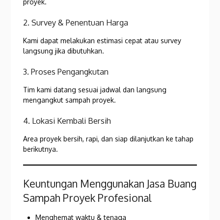
proyek.
2. Survey & Penentuan Harga
Kami dapat melakukan estimasi cepat atau survey
langsung jika dibutuhkan.
3. Proses Pengangkutan
Tim kami datang sesuai jadwal dan langsung
mengangkut sampah proyek.
4. Lokasi Kembali Bersih
Area proyek bersih, rapi, dan siap dilanjutkan ke tahap
berikutnya.
Keuntungan Menggunakan Jasa Buang
Sampah Proyek Profesional
Menghemat waktu & tenaga