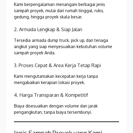
Kami berpengalaman menangani berbagai jenis
sampah proyek, mulai dari rumah tinggal, ruko,
gedung, hingga proyek skala besar.
2. Armada Lengkap & Siap Jalan
Tersedia armada dump truck, pick up, dan tenaga
angkut yang siap menyesuaikan kebutuhan volume
sampah proyek Anda.
3. Proses Cepat & Area Kerja Tetap Rapi
Kami mengutamakan kecepatan kerja tanpa
mengabaikan kerapian lokasi proyek.
4. Harga Transparan & Kompetitif
Biaya disesuaikan dengan volume dan jarak
pengangkutan, tanpa biaya tersembunyi.
Jenis Sampah Proyek yang Kami