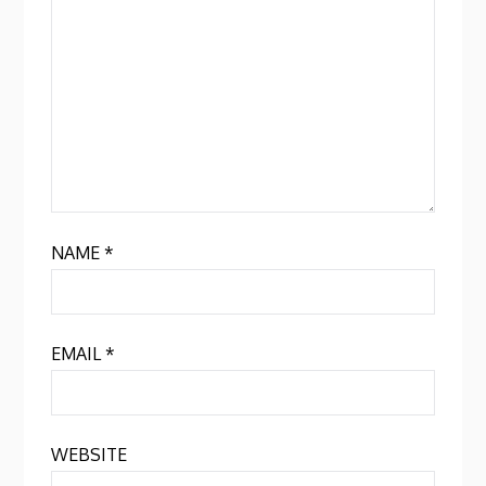
NAME
*
EMAIL
*
WEBSITE