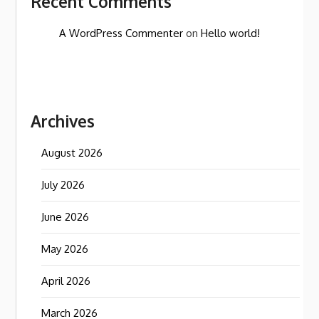
Recent Comments
A WordPress Commenter
on
Hello world!
Archives
August 2026
July 2026
June 2026
May 2026
April 2026
March 2026