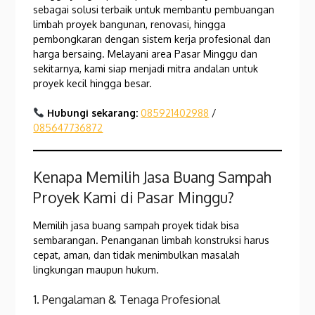
sebagai solusi terbaik untuk membantu pembuangan
limbah proyek bangunan, renovasi, hingga
pembongkaran dengan sistem kerja profesional dan
harga bersaing. Melayani area Pasar Minggu dan
sekitarnya, kami siap menjadi mitra andalan untuk
proyek kecil hingga besar.
Hubungi sekarang:
085921402988
/
085647736872
Kenapa Memilih Jasa Buang Sampah
Proyek Kami di Pasar Minggu?
Memilih jasa buang sampah proyek tidak bisa
sembarangan. Penanganan limbah konstruksi harus
cepat, aman, dan tidak menimbulkan masalah
lingkungan maupun hukum.
1. Pengalaman & Tenaga Profesional