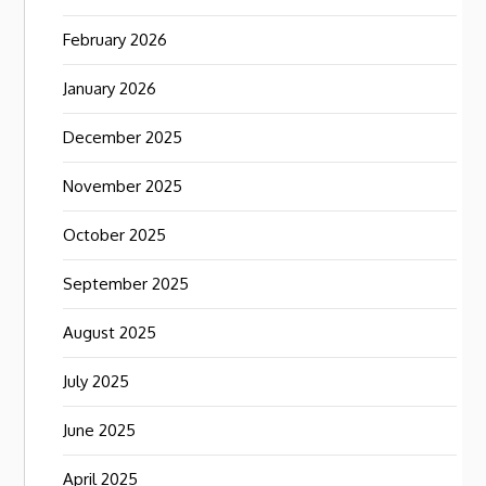
February 2026
January 2026
December 2025
November 2025
October 2025
September 2025
August 2025
July 2025
June 2025
April 2025