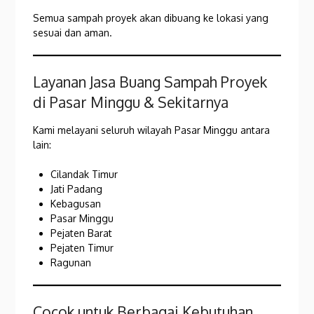
Semua sampah proyek akan dibuang ke lokasi yang
sesuai dan aman.
Layanan Jasa Buang Sampah Proyek
di Pasar Minggu & Sekitarnya
Kami melayani seluruh wilayah Pasar Minggu antara
lain:
Cilandak Timur
Jati Padang
Kebagusan
Pasar Minggu
Pejaten Barat
Pejaten Timur
Ragunan
Cocok untuk Berbagai Kebutuhan