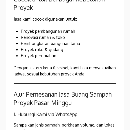
Proyek
Jasa kami cocok digunakan untuk:
Proyek pembangunan rumah
Renovasi rumah & toko
Pembongkaran bangunan lama
Proyek ruko & gudang
Proyek perumahan
Dengan sistem kerja fleksibel, kami bisa menyesuaikan
jadwal sesuai kebutuhan proyek Anda.
Alur Pemesanan Jasa Buang Sampah
Proyek Pasar Minggu
1. Hubungi Kami via WhatsApp
Sampaikan jenis sampah, perkiraan volume, dan lokasi