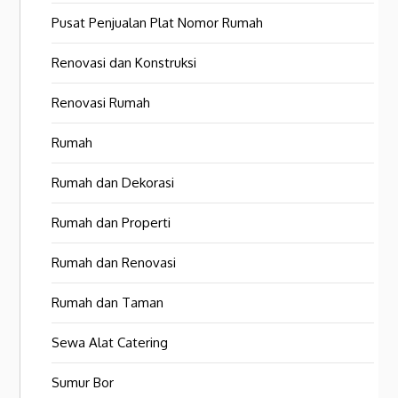
Pusat Penjualan Plat Nomor Rumah
Renovasi dan Konstruksi
Renovasi Rumah
Rumah
Rumah dan Dekorasi
Rumah dan Properti
Rumah dan Renovasi
Rumah dan Taman
Sewa Alat Catering
Sumur Bor