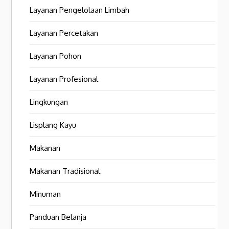
Layanan Pengelolaan Limbah
Layanan Percetakan
Layanan Pohon
Layanan Profesional
Lingkungan
Lisplang Kayu
Makanan
Makanan Tradisional
Minuman
Panduan Belanja