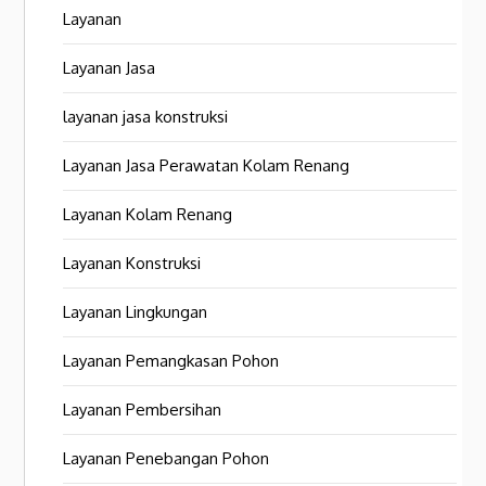
Layanan
Layanan Jasa
layanan jasa konstruksi
Layanan Jasa Perawatan Kolam Renang
Layanan Kolam Renang
Layanan Konstruksi
Layanan Lingkungan
Layanan Pemangkasan Pohon
Layanan Pembersihan
Layanan Penebangan Pohon