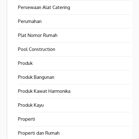
Persewaan Alat Catering
Perumahan
Plat Nomor Rumah
Pool Construction
Produk
Produk Bangunan
Produk Kawat Harmonika
Produk Kayu
Properti
Properti dan Rumah