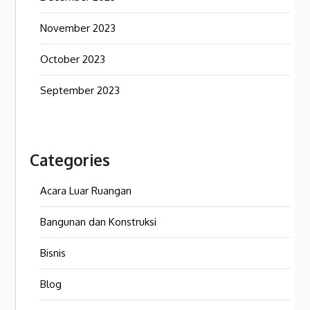
November 2023
October 2023
September 2023
Categories
Acara Luar Ruangan
Bangunan dan Konstruksi
Bisnis
Blog