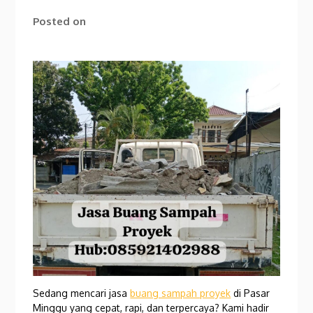
Posted on
Sedang mencari jasa
buang sampah proyek
di Pasar
Minggu yang cepat, rapi, dan terpercaya? Kami hadir