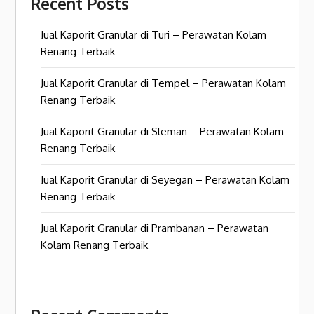
Recent Posts
Jual Kaporit Granular di Turi – Perawatan Kolam
Renang Terbaik
Jual Kaporit Granular di Tempel – Perawatan Kolam
Renang Terbaik
Jual Kaporit Granular di Sleman – Perawatan Kolam
Renang Terbaik
Jual Kaporit Granular di Seyegan – Perawatan Kolam
Renang Terbaik
Jual Kaporit Granular di Prambanan – Perawatan
Kolam Renang Terbaik