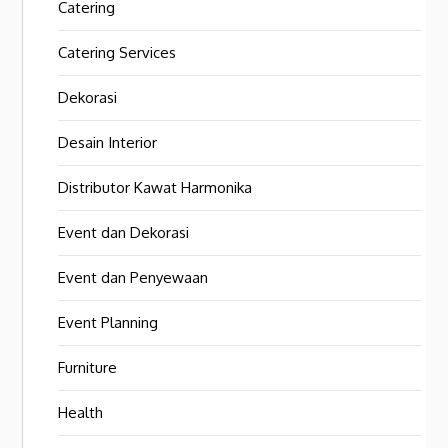
Catering
Catering Services
Dekorasi
Desain Interior
Distributor Kawat Harmonika
Event dan Dekorasi
Event dan Penyewaan
Event Planning
Furniture
Health