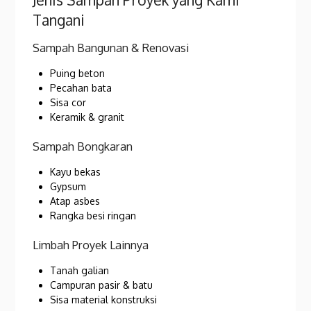
Tangani
Sampah Bangunan & Renovasi
Puing beton
Pecahan bata
Sisa cor
Keramik & granit
Sampah Bongkaran
Kayu bekas
Gypsum
Atap asbes
Rangka besi ringan
Limbah Proyek Lainnya
Tanah galian
Campuran pasir & batu
Sisa material konstruksi