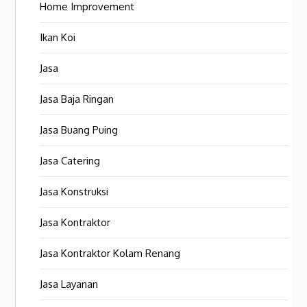
Home Improvement
Ikan Koi
Jasa
Jasa Baja Ringan
Jasa Buang Puing
Jasa Catering
Jasa Konstruksi
Jasa Kontraktor
Jasa Kontraktor Kolam Renang
Jasa Layanan