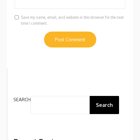
Save my name, email, and website in this browser for the next
time I comment.
SEARCH
Search