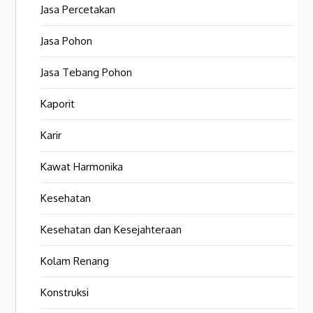
Jasa Percetakan
Jasa Pohon
Jasa Tebang Pohon
Kaporit
Karir
Kawat Harmonika
Kesehatan
Kesehatan dan Kesejahteraan
Kolam Renang
Konstruksi