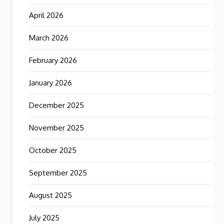
April 2026
March 2026
February 2026
January 2026
December 2025
November 2025
October 2025
September 2025
August 2025
July 2025