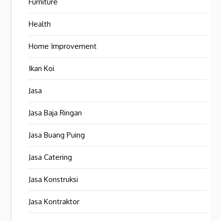
Furniture
Health
Home Improvement
Ikan Koi
Jasa
Jasa Baja Ringan
Jasa Buang Puing
Jasa Catering
Jasa Konstruksi
Jasa Kontraktor