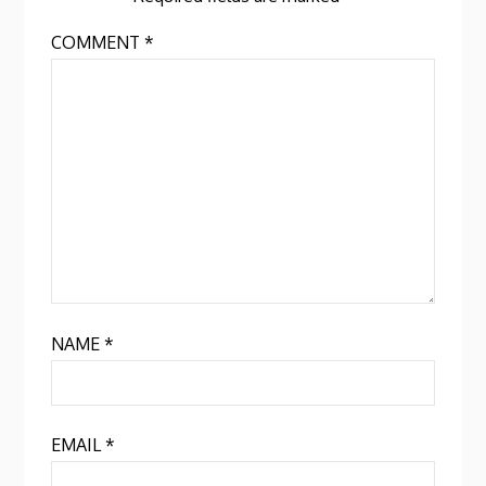
COMMENT
*
NAME
*
EMAIL
*