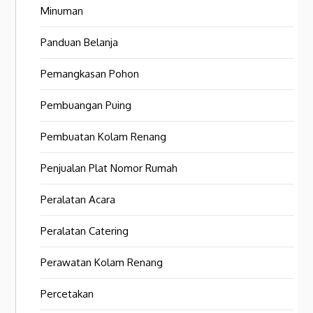
Minuman
Panduan Belanja
Pemangkasan Pohon
Pembuangan Puing
Pembuatan Kolam Renang
Penjualan Plat Nomor Rumah
Peralatan Acara
Peralatan Catering
Perawatan Kolam Renang
Percetakan