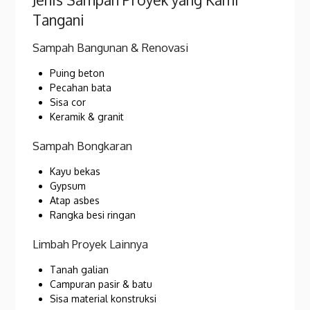
Tangani
Sampah Bangunan & Renovasi
Puing beton
Pecahan bata
Sisa cor
Keramik & granit
Sampah Bongkaran
Kayu bekas
Gypsum
Atap asbes
Rangka besi ringan
Limbah Proyek Lainnya
Tanah galian
Campuran pasir & batu
Sisa material konstruksi