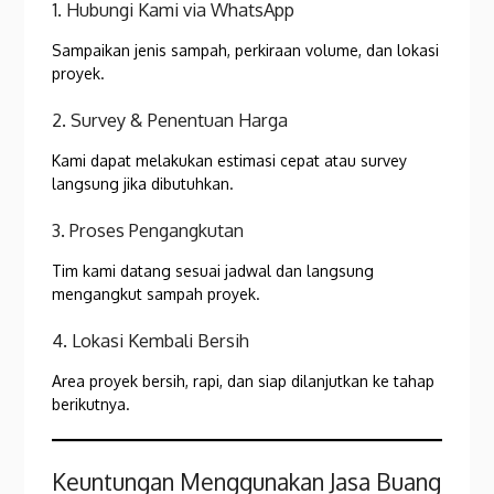
1. Hubungi Kami via WhatsApp
Sampaikan jenis sampah, perkiraan volume, dan lokasi
proyek.
2. Survey & Penentuan Harga
Kami dapat melakukan estimasi cepat atau survey
langsung jika dibutuhkan.
3. Proses Pengangkutan
Tim kami datang sesuai jadwal dan langsung
mengangkut sampah proyek.
4. Lokasi Kembali Bersih
Area proyek bersih, rapi, dan siap dilanjutkan ke tahap
berikutnya.
Keuntungan Menggunakan Jasa Buang