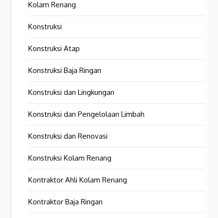
Kolam Renang
Konstruksi
Konstruksi Atap
Konstruksi Baja Ringan
Konstruksi dan Lingkungan
Konstruksi dan Pengelolaan Limbah
Konstruksi dan Renovasi
Konstruksi Kolam Renang
Kontraktor Ahli Kolam Renang
Kontraktor Baja Ringan