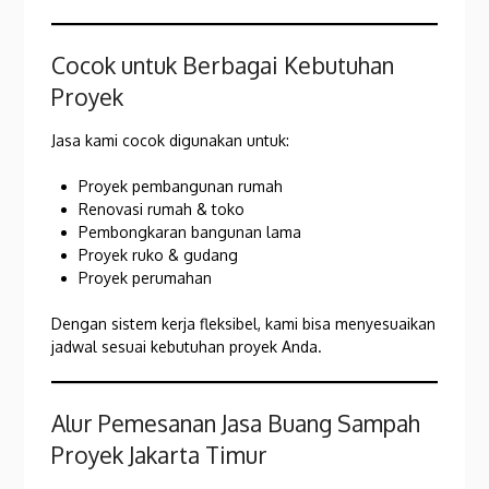
Cocok untuk Berbagai Kebutuhan
Proyek
Jasa kami cocok digunakan untuk:
Proyek pembangunan rumah
Renovasi rumah & toko
Pembongkaran bangunan lama
Proyek ruko & gudang
Proyek perumahan
Dengan sistem kerja fleksibel, kami bisa menyesuaikan
jadwal sesuai kebutuhan proyek Anda.
Alur Pemesanan Jasa Buang Sampah
Proyek Jakarta Timur