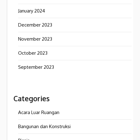
January 2024
December 2023
November 2023
October 2023
September 2023
Categories
Acara Luar Ruangan
Bangunan dan Konstruksi