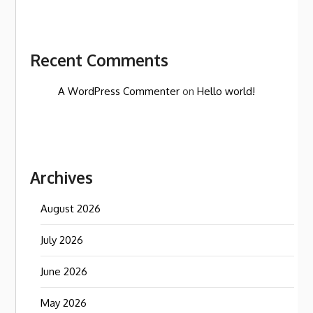
Recent Comments
A WordPress Commenter
on
Hello world!
Archives
August 2026
July 2026
June 2026
May 2026