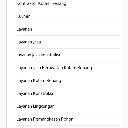
Kontraktor Kolam Renang
Kuliner
Layanan
Layanan Jasa
layanan jasa konstruksi
Layanan Jasa Perawatan Kolam Renang
Layanan Kolam Renang
Layanan Konstruksi
Layanan Lingkungan
Layanan Pemangkasan Pohon