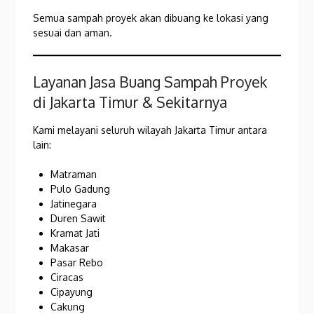
Semua sampah proyek akan dibuang ke lokasi yang
sesuai dan aman.
Layanan Jasa Buang Sampah Proyek
di Jakarta Timur & Sekitarnya
Kami melayani seluruh wilayah Jakarta Timur antara
lain:
Matraman
Pulo Gadung
Jatinegara
Duren Sawit
Kramat Jati
Makasar
Pasar Rebo
Ciracas
Cipayung
Cakung