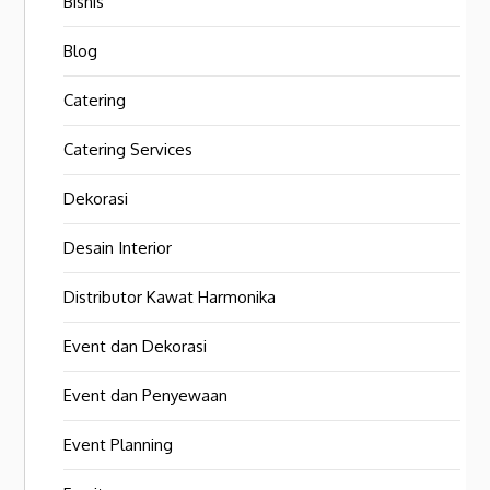
Bisnis
Blog
Catering
Catering Services
Dekorasi
Desain Interior
Distributor Kawat Harmonika
Event dan Dekorasi
Event dan Penyewaan
Event Planning