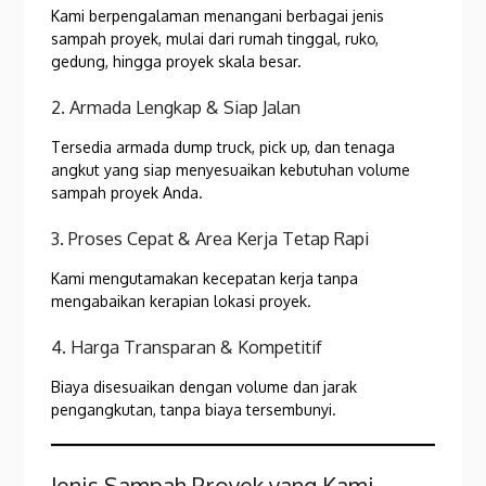
Kami berpengalaman menangani berbagai jenis
sampah proyek, mulai dari rumah tinggal, ruko,
gedung, hingga proyek skala besar.
2. Armada Lengkap & Siap Jalan
Tersedia armada dump truck, pick up, dan tenaga
angkut yang siap menyesuaikan kebutuhan volume
sampah proyek Anda.
3. Proses Cepat & Area Kerja Tetap Rapi
Kami mengutamakan kecepatan kerja tanpa
mengabaikan kerapian lokasi proyek.
4. Harga Transparan & Kompetitif
Biaya disesuaikan dengan volume dan jarak
pengangkutan, tanpa biaya tersembunyi.
Jenis Sampah Proyek yang Kami