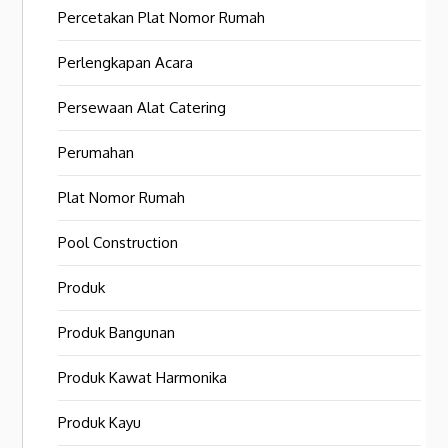
Percetakan Plat Nomor Rumah
Perlengkapan Acara
Persewaan Alat Catering
Perumahan
Plat Nomor Rumah
Pool Construction
Produk
Produk Bangunan
Produk Kawat Harmonika
Produk Kayu