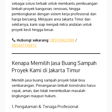
sebagai solusi terbaik untuk membantu pembuangan
limbah proyek bangunan, renovasi, hingga
pembongkaran dengan sistem kerja profesional dan
harga bersaing. Melayani area Jakarta Timur dan
sekitarnya, kami siap menjadi mitra andalan untuk
proyek kecil hingga besar.
Hubungi sekarang:
085921402988
/
085647736872
Kenapa Memilih Jasa Buang Sampah
Proyek Kami di Jakarta Timur
Memilih jasa buang sampah proyek tidak bisa
sembarangan. Penanganan limbah konstruksi harus
cepat, aman, dan tidak menimbulkan masalah
lingkungan maupun hukum.
1. Pengalaman & Tenaga Profesional