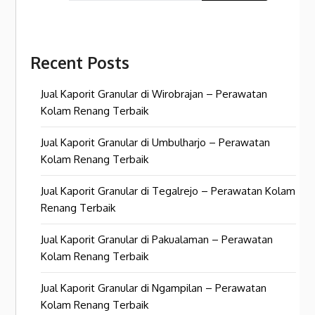
Recent Posts
Jual Kaporit Granular di Wirobrajan – Perawatan
Kolam Renang Terbaik
Jual Kaporit Granular di Umbulharjo – Perawatan
Kolam Renang Terbaik
Jual Kaporit Granular di Tegalrejo – Perawatan Kolam
Renang Terbaik
Jual Kaporit Granular di Pakualaman – Perawatan
Kolam Renang Terbaik
Jual Kaporit Granular di Ngampilan – Perawatan
Kolam Renang Terbaik