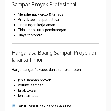
Sampah Proyek Profesional
Menghemat waktu & tenaga
Proyek lebih cepat selesai
Lingkungan kerja aman
Tidak repot urus pembuangan
Biaya terkontrol
Harga Jasa Buang Sampah Proyek di
Jakarta Timur
Harga sangat fleksibel dan ditentukan oleh:
Jenis sampah proyek
Volume sampah
Jarak lokasi
Jenis armada
Konsultasi & cek harga GRATIS!