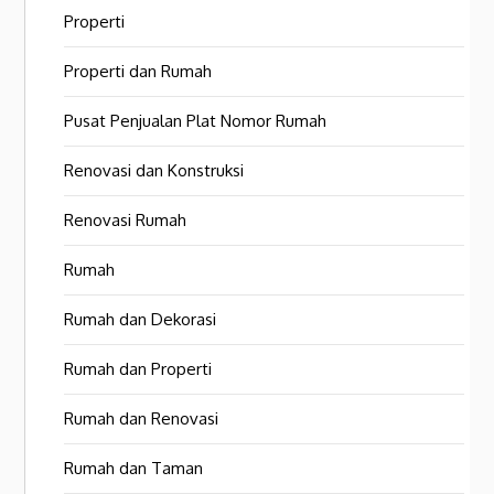
Properti
Properti dan Rumah
Pusat Penjualan Plat Nomor Rumah
Renovasi dan Konstruksi
Renovasi Rumah
Rumah
Rumah dan Dekorasi
Rumah dan Properti
Rumah dan Renovasi
Rumah dan Taman