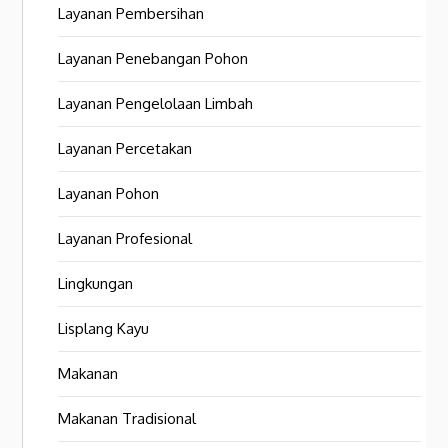
Layanan Pembersihan
Layanan Penebangan Pohon
Layanan Pengelolaan Limbah
Layanan Percetakan
Layanan Pohon
Layanan Profesional
Lingkungan
Lisplang Kayu
Makanan
Makanan Tradisional