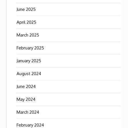
June 2025
April 2025
March 2025
February 2025
January 2025
August 2024
June 2024
May 2024
March 2024
February 2024