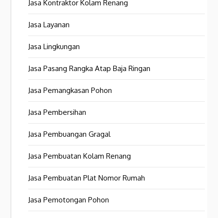
Jasa Kontraktor Kolam Renang
Jasa Layanan
Jasa Lingkungan
Jasa Pasang Rangka Atap Baja Ringan
Jasa Pemangkasan Pohon
Jasa Pembersihan
Jasa Pembuangan Gragal
Jasa Pembuatan Kolam Renang
Jasa Pembuatan Plat Nomor Rumah
Jasa Pemotongan Pohon