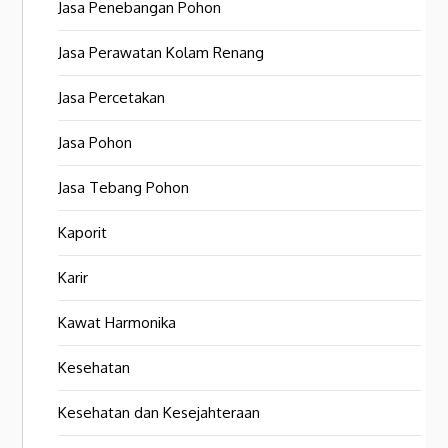
Jasa Penebangan Pohon
Jasa Perawatan Kolam Renang
Jasa Percetakan
Jasa Pohon
Jasa Tebang Pohon
Kaporit
Karir
Kawat Harmonika
Kesehatan
Kesehatan dan Kesejahteraan