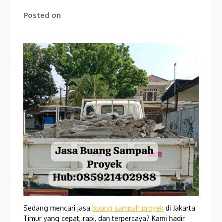
Posted on
Sedang mencari jasa
buang sampah proyek
di Jakarta
Timur yang cepat, rapi, dan terpercaya? Kami hadir