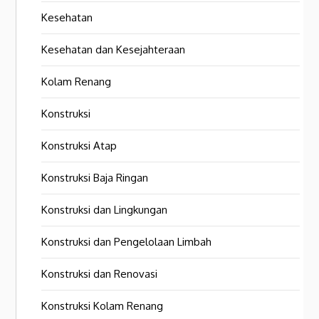
Kesehatan
Kesehatan dan Kesejahteraan
Kolam Renang
Konstruksi
Konstruksi Atap
Konstruksi Baja Ringan
Konstruksi dan Lingkungan
Konstruksi dan Pengelolaan Limbah
Konstruksi dan Renovasi
Konstruksi Kolam Renang