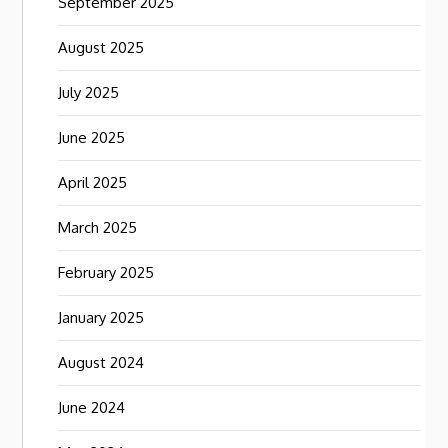
September 2025
August 2025
July 2025
June 2025
April 2025
March 2025
February 2025
January 2025
August 2024
June 2024