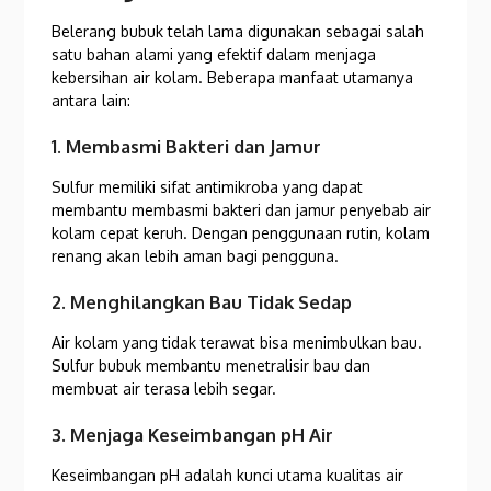
Belerang bubuk telah lama digunakan sebagai salah
satu bahan alami yang efektif dalam menjaga
kebersihan air kolam. Beberapa manfaat utamanya
antara lain:
1. Membasmi Bakteri dan Jamur
Sulfur memiliki sifat antimikroba yang dapat
membantu membasmi bakteri dan jamur penyebab air
kolam cepat keruh. Dengan penggunaan rutin, kolam
renang akan lebih aman bagi pengguna.
2. Menghilangkan Bau Tidak Sedap
Air kolam yang tidak terawat bisa menimbulkan bau.
Sulfur bubuk membantu menetralisir bau dan
membuat air terasa lebih segar.
3. Menjaga Keseimbangan pH Air
Keseimbangan pH adalah kunci utama kualitas air