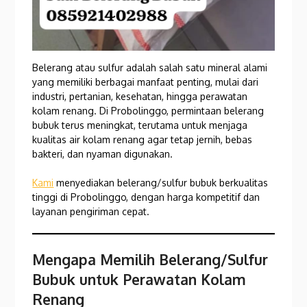
Belerang atau sulfur adalah salah satu mineral alami
yang memiliki berbagai manfaat penting, mulai dari
industri, pertanian, kesehatan, hingga perawatan
kolam renang. Di Probolinggo, permintaan belerang
bubuk terus meningkat, terutama untuk menjaga
kualitas air kolam renang agar tetap jernih, bebas
bakteri, dan nyaman digunakan.
Kami
menyediakan belerang/sulfur bubuk berkualitas
tinggi di Probolinggo, dengan harga kompetitif dan
layanan pengiriman cepat.
Mengapa Memilih Belerang/Sulfur
Bubuk untuk Perawatan Kolam
Renang