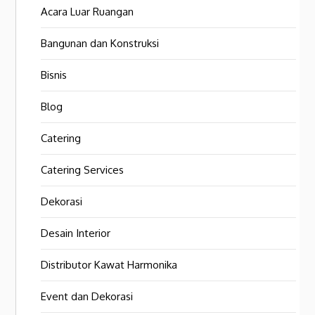
Acara Luar Ruangan
Bangunan dan Konstruksi
Bisnis
Blog
Catering
Catering Services
Dekorasi
Desain Interior
Distributor Kawat Harmonika
Event dan Dekorasi