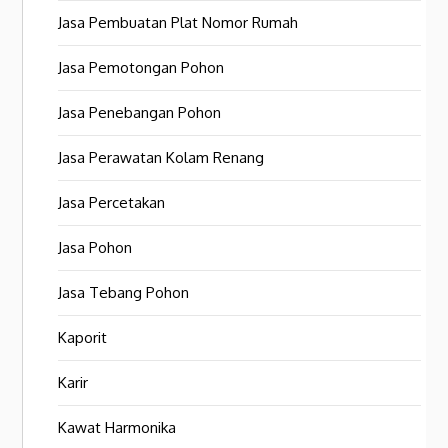
Jasa Pembuatan Plat Nomor Rumah
Jasa Pemotongan Pohon
Jasa Penebangan Pohon
Jasa Perawatan Kolam Renang
Jasa Percetakan
Jasa Pohon
Jasa Tebang Pohon
Kaporit
Karir
Kawat Harmonika