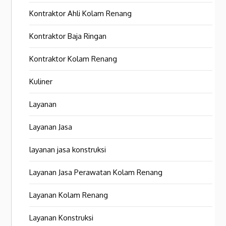
Kontraktor Ahli Kolam Renang
Kontraktor Baja Ringan
Kontraktor Kolam Renang
Kuliner
Layanan
Layanan Jasa
layanan jasa konstruksi
Layanan Jasa Perawatan Kolam Renang
Layanan Kolam Renang
Layanan Konstruksi