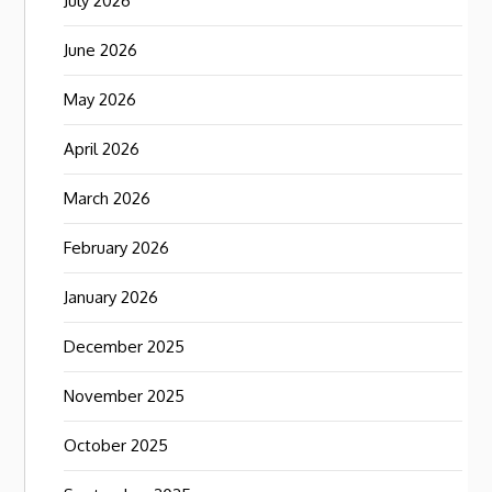
July 2026
June 2026
May 2026
April 2026
March 2026
February 2026
January 2026
December 2025
November 2025
October 2025