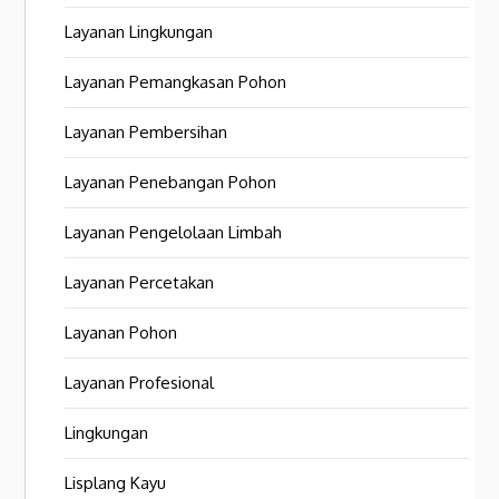
Layanan Lingkungan
Layanan Pemangkasan Pohon
Layanan Pembersihan
Layanan Penebangan Pohon
Layanan Pengelolaan Limbah
Layanan Percetakan
Layanan Pohon
Layanan Profesional
Lingkungan
Lisplang Kayu