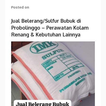
Posted on
Jual Belerang/Sulfur Bubuk di
Probolinggo – Perawatan Kolam
Renang & Kebutuhan Lainnya