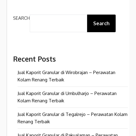
SEARCH
Search
Recent Posts
Jual Kaporit Granular di Wirobrajan – Perawatan
Kolam Renang Terbaik
Jual Kaporit Granular di Umbulharjo – Perawatan
Kolam Renang Terbaik
Jual Kaporit Granular di Tegalrejo – Perawatan Kolam
Renang Terbaik
Jual Kaporit Granular di Pakualaman – Perawatan