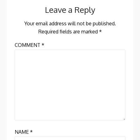
Leave a Reply
Your email address will not be published.
Required fields are marked
*
COMMENT
*
NAME
*