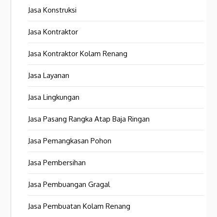
Jasa Konstruksi
Jasa Kontraktor
Jasa Kontraktor Kolam Renang
Jasa Layanan
Jasa Lingkungan
Jasa Pasang Rangka Atap Baja Ringan
Jasa Pemangkasan Pohon
Jasa Pembersihan
Jasa Pembuangan Gragal
Jasa Pembuatan Kolam Renang