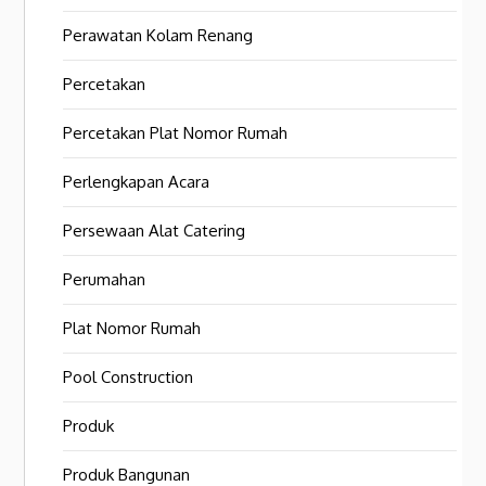
Perawatan Kolam Renang
Percetakan
Percetakan Plat Nomor Rumah
Perlengkapan Acara
Persewaan Alat Catering
Perumahan
Plat Nomor Rumah
Pool Construction
Produk
Produk Bangunan