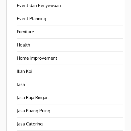
Event dan Penyewaan
Event Planning
Furniture
Health
Home Improvement
Ikan Koi
Jasa
Jasa Baja Ringan
Jasa Buang Puing
Jasa Catering