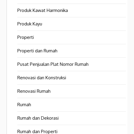
Produk Kawat Harmonika
Produk Kayu
Properti
Properti dan Rumah
Pusat Penjualan Plat Nomor Rumah
Renovasi dan Konstruksi
Renovasi Rumah
Rumah
Rumah dan Dekorasi
Rumah dan Properti