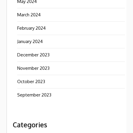
May 2024
March 2024
February 2024
January 2024
December 2023
November 2023
October 2023
September 2023
Categories