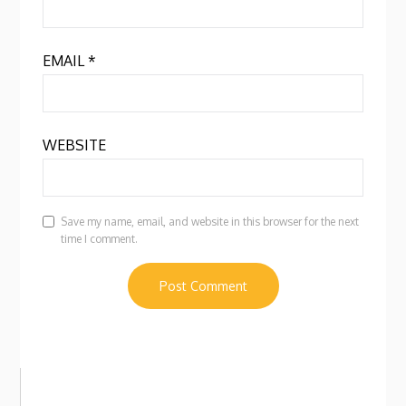
EMAIL
*
WEBSITE
Save my name, email, and website in this browser for the next
time I comment.