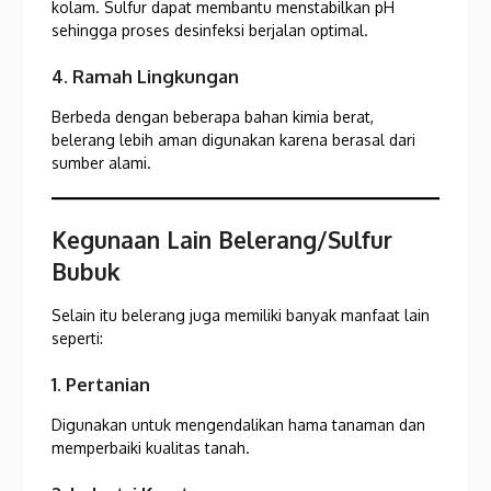
kolam. Sulfur dapat membantu menstabilkan pH
sehingga proses desinfeksi berjalan optimal.
4. Ramah Lingkungan
Berbeda dengan beberapa bahan kimia berat,
belerang lebih aman digunakan karena berasal dari
sumber alami.
Kegunaan Lain Belerang/Sulfur
Bubuk
Selain itu belerang juga memiliki banyak manfaat lain
seperti:
1. Pertanian
Digunakan untuk mengendalikan hama tanaman dan
memperbaiki kualitas tanah.