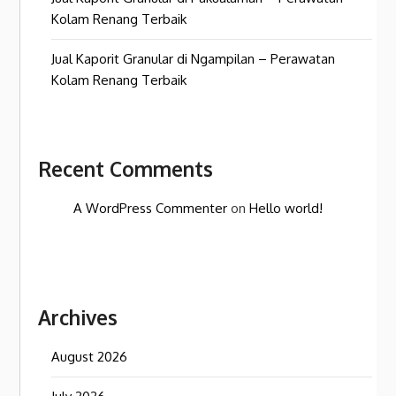
Kolam Renang Terbaik
Jual Kaporit Granular di Ngampilan – Perawatan
Kolam Renang Terbaik
Recent Comments
A WordPress Commenter
on
Hello world!
Archives
August 2026