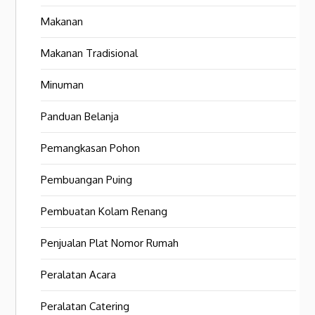
Makanan
Makanan Tradisional
Minuman
Panduan Belanja
Pemangkasan Pohon
Pembuangan Puing
Pembuatan Kolam Renang
Penjualan Plat Nomor Rumah
Peralatan Acara
Peralatan Catering