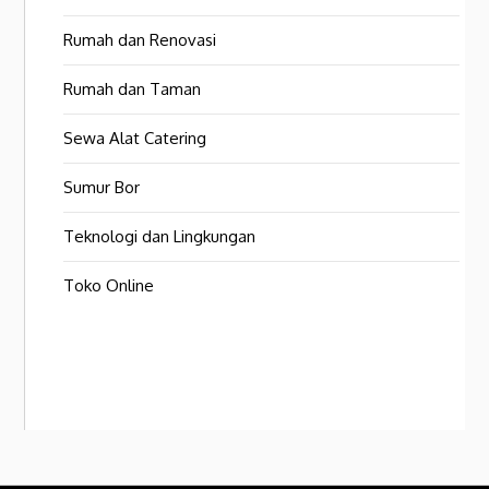
Rumah dan Renovasi
Rumah dan Taman
Sewa Alat Catering
Sumur Bor
Teknologi dan Lingkungan
Toko Online