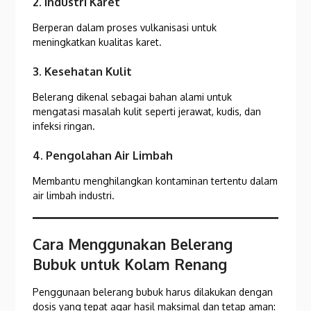
2. Industri Karet
Berperan dalam proses vulkanisasi untuk
meningkatkan kualitas karet.
3. Kesehatan Kulit
Belerang dikenal sebagai bahan alami untuk
mengatasi masalah kulit seperti jerawat, kudis, dan
infeksi ringan.
4. Pengolahan Air Limbah
Membantu menghilangkan kontaminan tertentu dalam
air limbah industri.
Cara Menggunakan Belerang
Bubuk untuk Kolam Renang
Penggunaan belerang bubuk harus dilakukan dengan
dosis yang tepat agar hasil maksimal dan tetap aman: