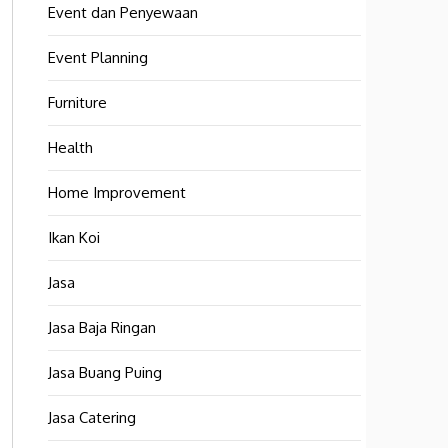
Event dan Penyewaan
Event Planning
Furniture
Health
Home Improvement
Ikan Koi
Jasa
Jasa Baja Ringan
Jasa Buang Puing
Jasa Catering