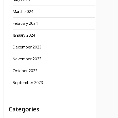
March 2024
February 2024
January 2024
December 2023
November 2023
October 2023
September 2023
Categories