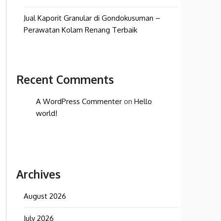
Jual Kaporit Granular di Gondokusuman –
Perawatan Kolam Renang Terbaik
Recent Comments
A WordPress Commenter
on
Hello
world!
Archives
August 2026
July 2026