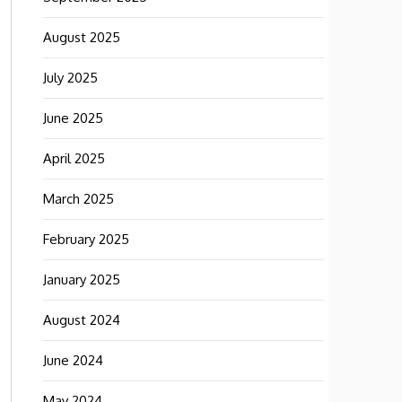
August 2025
July 2025
June 2025
April 2025
March 2025
February 2025
January 2025
August 2024
June 2024
May 2024