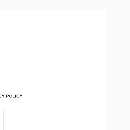
CY POLICY