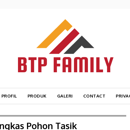
PROFIL
PRODUK
GALERI
CONTACT
PRIVA
angkas Pohon Tasik