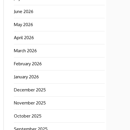
June 2026
May 2026
April 2026
March 2026
February 2026
January 2026
December 2025
November 2025
October 2025
September 2025