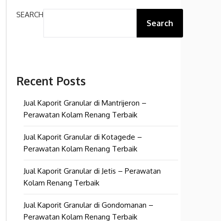
SEARCH
Search
Recent Posts
Jual Kaporit Granular di Mantrijeron –
Perawatan Kolam Renang Terbaik
Jual Kaporit Granular di Kotagede –
Perawatan Kolam Renang Terbaik
Jual Kaporit Granular di Jetis – Perawatan
Kolam Renang Terbaik
Jual Kaporit Granular di Gondomanan –
Perawatan Kolam Renang Terbaik