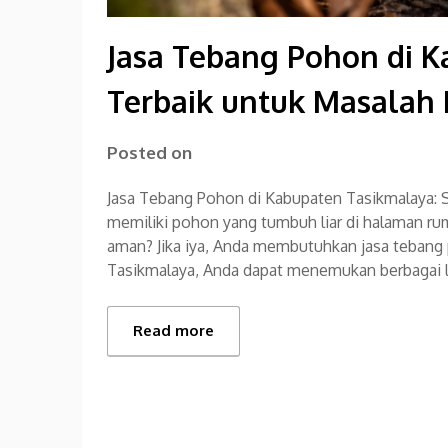
Jasa Tebang Pohon di K
Terbaik untuk Masalah
Posted on
Jasa Tebang Pohon di Kabupaten Tasikmalaya: 
memiliki pohon yang tumbuh liar di halaman r
aman? Jika iya, Anda membutuhkan jasa tebang 
Tasikmalaya, Anda dapat menemukan berbagai 
Read more