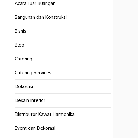
Acara Luar Ruangan
Bangunan dan Konstruksi
Bisnis
Blog
Catering
Catering Services
Dekorasi
Desain Interior
Distributor Kawat Harmonika
Event dan Dekorasi