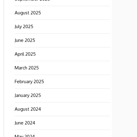
August 2025
July 2025
June 2025
April 2025
March 2025
February 2025
January 2025
August 2024
June 2024
May 2024