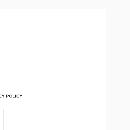
CY POLICY