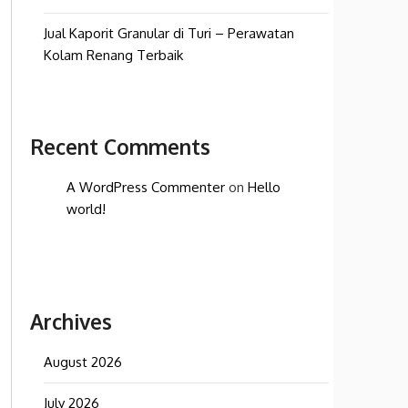
Jual Kaporit Granular di Turi – Perawatan
Kolam Renang Terbaik
Recent Comments
A WordPress Commenter
on
Hello
world!
Archives
August 2026
July 2026