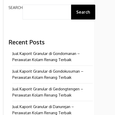
SEARCH
Search
Recent Posts
Jual Kaporit Granular di Gondomanan –
Perawatan Kolam Renang Terbaik
Jual Kaporit Granular di Gondokusuman –
Perawatan Kolam Renang Terbaik
Jual Kaporit Granular di Gedongtengen –
Perawatan Kolam Renang Terbaik
Jual Kaporit Granular di Danurejan –
Perawatan Kolam Renang Terbaik