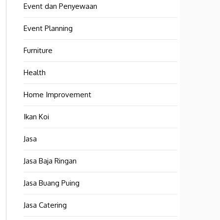
Event dan Penyewaan
Event Planning
Furniture
Health
Home Improvement
Ikan Koi
Jasa
Jasa Baja Ringan
Jasa Buang Puing
Jasa Catering