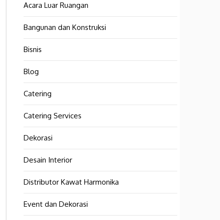
Acara Luar Ruangan
Bangunan dan Konstruksi
Bisnis
Blog
Catering
Catering Services
Dekorasi
Desain Interior
Distributor Kawat Harmonika
Event dan Dekorasi