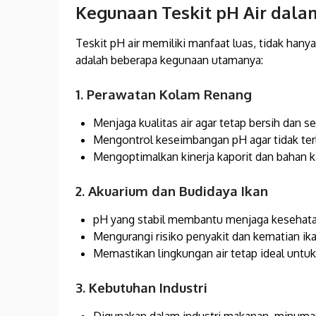
Kegunaan Teskit pH Air dala
Teskit pH air memiliki manfaat luas, tidak hanya
adalah beberapa kegunaan utamanya:
1. Perawatan Kolam Renang
Menjaga kualitas air agar tetap bersih dan se
Mengontrol keseimbangan pH agar tidak terl
Mengoptimalkan kinerja kaporit dan bahan k
2. Akuarium dan Budidaya Ikan
pH yang stabil membantu menjaga kesehata
Mengurangi risiko penyakit dan kematian ika
Memastikan lingkungan air tetap ideal untu
3. Kebutuhan Industri