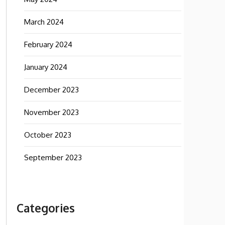
March 2024
February 2024
January 2024
December 2023
November 2023
October 2023
September 2023
Categories