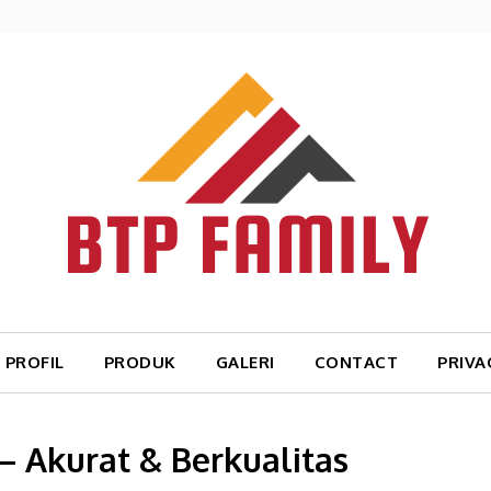
PROFIL
PRODUK
GALERI
CONTACT
PRIVA
i – Akurat & Berkualitas