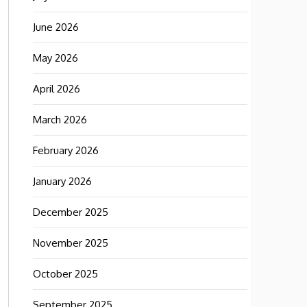
June 2026
May 2026
April 2026
March 2026
February 2026
January 2026
December 2025
November 2025
October 2025
September 2025