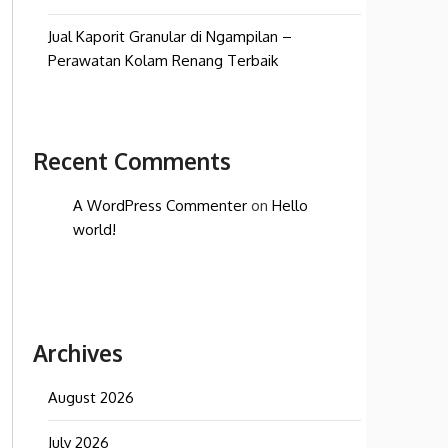
Jual Kaporit Granular di Ngampilan –
Perawatan Kolam Renang Terbaik
Recent Comments
A WordPress Commenter
on
Hello
world!
Archives
August 2026
July 2026