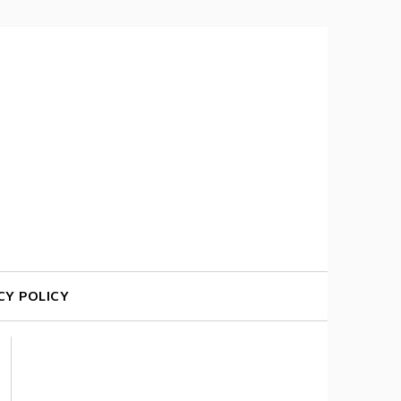
CY POLICY