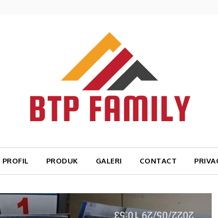
PROFIL
PRODUK
GALERI
CONTACT
PRIVA