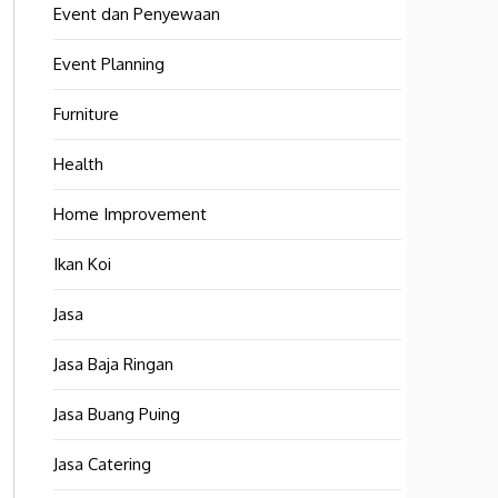
Event dan Penyewaan
Event Planning
Furniture
Health
Home Improvement
Ikan Koi
Jasa
Jasa Baja Ringan
Jasa Buang Puing
Jasa Catering