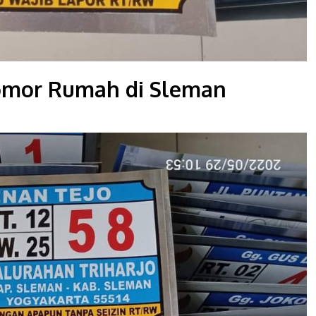
omor Rumah di Sleman