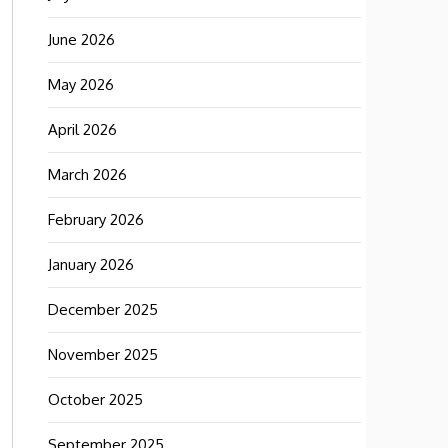
June 2026
May 2026
April 2026
March 2026
February 2026
January 2026
December 2025
November 2025
October 2025
September 2025