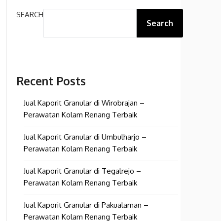
SEARCH
Search
Recent Posts
Jual Kaporit Granular di Wirobrajan –
Perawatan Kolam Renang Terbaik
Jual Kaporit Granular di Umbulharjo –
Perawatan Kolam Renang Terbaik
Jual Kaporit Granular di Tegalrejo –
Perawatan Kolam Renang Terbaik
Jual Kaporit Granular di Pakualaman –
Perawatan Kolam Renang Terbaik