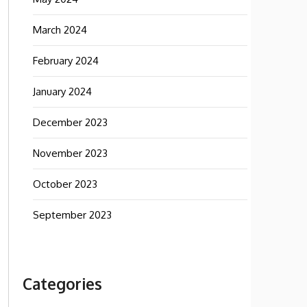
March 2024
February 2024
January 2024
December 2023
November 2023
October 2023
September 2023
Categories