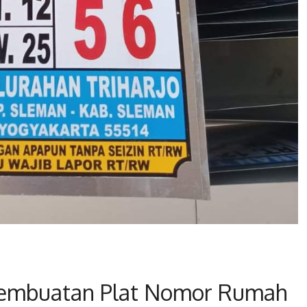
Pembuatan Plat Nomor Rumah