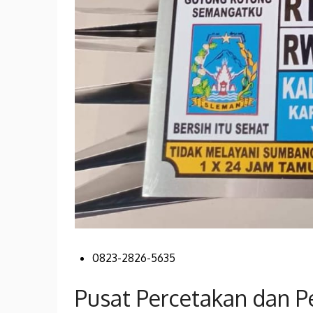
0823-2826-5635
Pusat Percetakan dan 