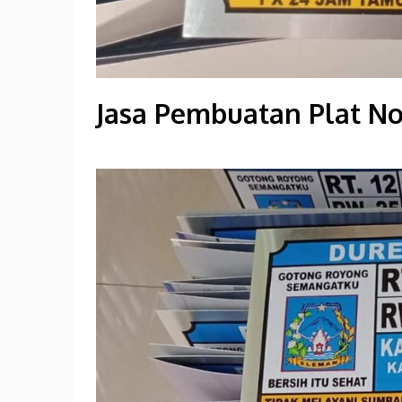
Jasa Pembuatan Plat N