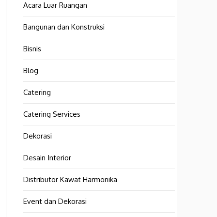
Acara Luar Ruangan
Bangunan dan Konstruksi
Bisnis
Blog
Catering
Catering Services
Dekorasi
Desain Interior
Distributor Kawat Harmonika
Event dan Dekorasi