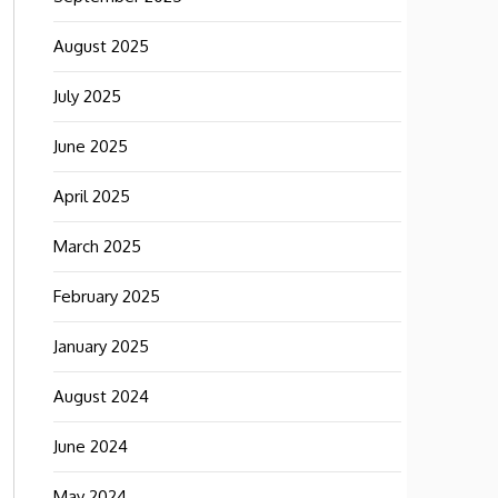
August 2025
July 2025
June 2025
April 2025
March 2025
February 2025
January 2025
August 2024
June 2024
May 2024